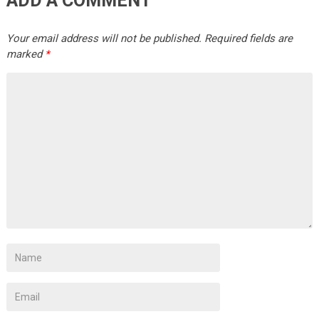
ADD A COMMENT
Your email address will not be published.
Required fields are
marked
*