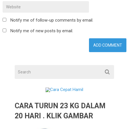
Notify me of follow-up comments by email.
Notify me of new posts by email.
CARA TURUN 23 KG DALAM
20 HARI . KLIK GAMBAR