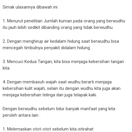
Simak ulasannya dibawah ini :
1. Menurut penelitian Jumlah kuman pada orang yang berwudhu
itu jauh lebih sedikit dibanding orang yang tidak berwudhu.
2. Dengan menghirup air kedalam hidung saat berwudhu bisa
mencegah timbulnya penyakit didalam hidung.
3. Mencuci Kedua Tangan, kita bisa menjaga kebersihan tangan
kita.
4. Dengan membasuh wajah saat wudhu berarti menjaga
kebersihan kulit wajah, selain itu dengan wudhu kita juga akan
menjaga kebersihan telinga dan juga telapak kaki.
Dengan berwudhu sebelum tidur banyak manfaat yang kita
peroleh antara lain :
1. Melemaskan otot-otot sebelum kita istirahat