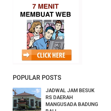
POPULAR POSTS
JADWAL JAM BESUK
RS DAERAH
MANGUSADA BADUNG