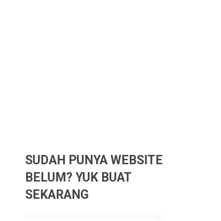
SUDAH PUNYA WEBSITE
BELUM? YUK BUAT
SEKARANG