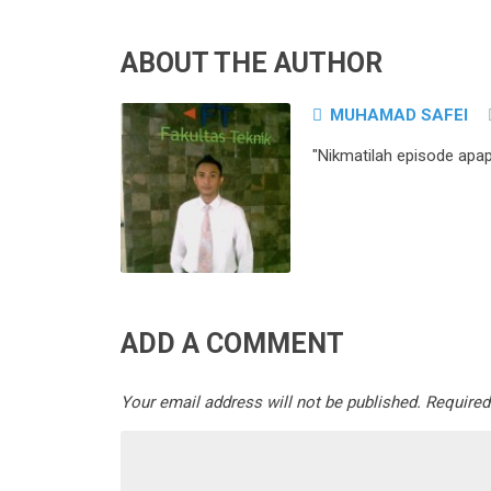
ABOUT THE AUTHOR
MUHAMAD SAFEI
"Nikmatilah episode apa
ADD A COMMENT
Your email address will not be published.
Required