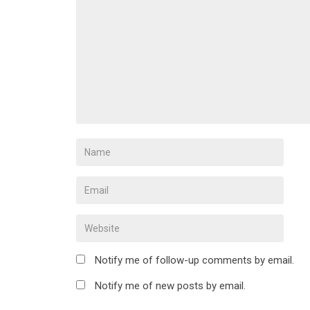
Notify me of follow-up comments by email.
Notify me of new posts by email.