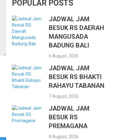
POPULAR POSTS
JADWAL JAM
BESUK RS DAERAH
MANGUSADA
BADUNG BALI
6 August, 2026
JADWAL JAM
BESUK RS BHAKTI
RAHAYU TABANAN
7 August, 2026
JADWAL JAM
BESUK RS
PREMAGANA
8 August, 2026