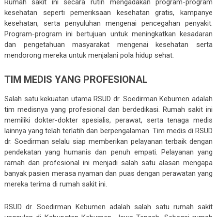
Rumah sakit ini secara rutin mengadakan program-program
kesehatan seperti pemeriksaan kesehatan gratis, kampanye
kesehatan, serta penyuluhan mengenai pencegahan penyakit.
Program-program ini bertujuan untuk meningkatkan kesadaran
dan pengetahuan masyarakat mengenai kesehatan serta
mendorong mereka untuk menjalani pola hidup sehat.
TIM MEDIS YANG PROFESIONAL
Salah satu kekuatan utama RSUD dr. Soedirman Kebumen adalah
tim medisnya yang profesional dan berdedikasi. Rumah sakit ini
memiliki dokter-dokter spesialis, perawat, serta tenaga medis
lainnya yang telah terlatih dan berpengalaman. Tim medis di RSUD
dr. Soedirman selalu siap memberikan pelayanan terbaik dengan
pendekatan yang humanis dan penuh empati. Pelayanan yang
ramah dan profesional ini menjadi salah satu alasan mengapa
banyak pasien merasa nyaman dan puas dengan perawatan yang
mereka terima di rumah sakit ini.
RSUD dr. Soedirman Kebumen adalah salah satu rumah sakit