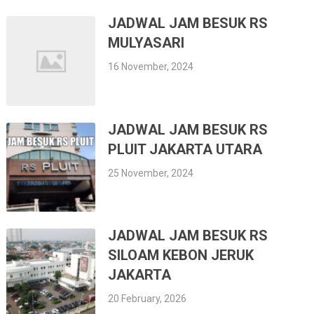
JADWAL JAM BESUK RS
MULYASARI
16 November, 2024
JADWAL JAM BESUK RS
PLUIT JAKARTA UTARA
25 November, 2024
JADWAL JAM BESUK RS
SILOAM KEBON JERUK
JAKARTA
20 February, 2026