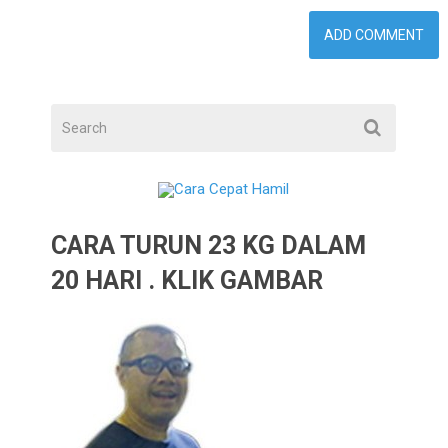
CARA TURUN 23 KG DALAM
20 HARI . KLIK GAMBAR