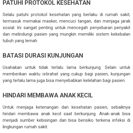
PATUHI PROTOKOL KESEHATAN
Selalu patuhi protokol kesehatan yang berlaku di rumah sakit,
termasuk memakai masker, mencuci tangan, dan menjaga jarak
sosial. Ini sangat penting untuk mencegah penyebaran penyakit
dan melindungi pasien yang mungkin memiliki sistem kekebalan
tubuh yang lemah.
BATASI DURASI KUNJUNGAN
Usahakan untuk tidak terlalu lama berkunjung. Selain untuk
memberikan waktu istirahat yang cukup bagi pasien, kunjungan
yang terlalu lama juga bisa menyebabkan kelelahan bagi pasien.
HINDARI MEMBAWA ANAK KECIL
Untuk menjaga ketenangan dan kesehatan pasien, sebaiknya
hindari membawa anak kecil saat berkunjung. Anak-anak bisa
menjadi sumber kebisingan dan bisa berisiko terkena infeksi di
lingkungan rumah sakit.