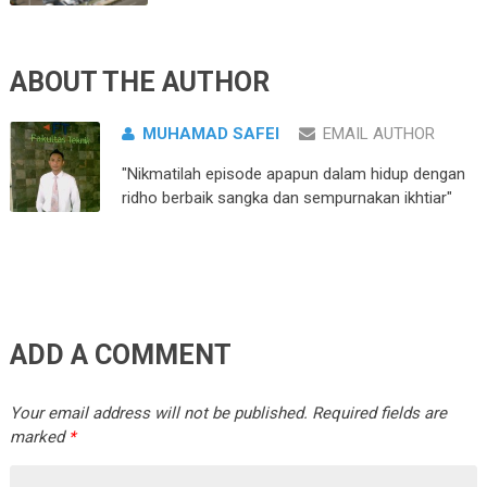
ABOUT THE AUTHOR
MUHAMAD SAFEI
EMAIL AUTHOR
"Nikmatilah episode apapun dalam hidup dengan
ridho berbaik sangka dan sempurnakan ikhtiar"
ADD A COMMENT
Your email address will not be published.
Required fields are
marked
*