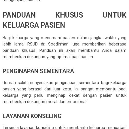
PANDUAN KHUSUS UNTUK
KELUARGA PASIEN
Bagi keluarga yang menemani pasien dalam jangka waktu yang
lebih lama, RSUD dr. Soedirman juga memberikan beberapa
panduan khusus. Panduan ini akan membantu Anda dalam
memberikan dukungan yang optimal bagi pasien:
PENGINAPAN SEMENTARA
Rumah sakit menyediakan penginapan sementara bagi keluarga
pasien yang berasal dari luar kota. Ini sangat membantu bagi
keluarga yang perlu menginap dekat dengan pasien untuk
memberikan dukungan moral dan emosional.
LAYANAN KONSELING
Tersedia layanan konseling untuk membantu keluarga mengatasi