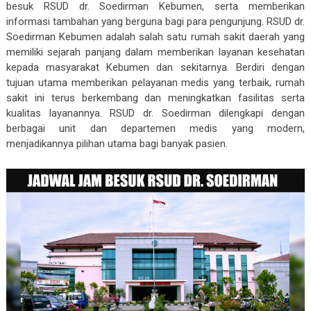
besuk RSUD dr. Soedirman Kebumen, serta memberikan
informasi tambahan yang berguna bagi para pengunjung. RSUD dr.
Soedirman Kebumen adalah salah satu rumah sakit daerah yang
memiliki sejarah panjang dalam memberikan layanan kesehatan
kepada masyarakat Kebumen dan sekitarnya. Berdiri dengan
tujuan utama memberikan pelayanan medis yang terbaik, rumah
sakit ini terus berkembang dan meningkatkan fasilitas serta
kualitas layanannya. RSUD dr. Soedirman dilengkapi dengan
berbagai unit dan departemen medis yang modern,
menjadikannya pilihan utama bagi banyak pasien.