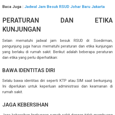
Baca Juga :
Jadwal Jam Besuk RSUD Johar Baru Jakarta
PERATURAN DAN ETIKA
KUNJUNGAN
Selain mematuhi jadwal jam besuk RSUD dr. Soedirman,
pengunjung juga harus mematuhi peraturan dan etika kunjungan
yang berlaku di rumah sakit. Berikut adalah beberapa peraturan
dan etika yang perlu diperhatikan:
BAWA IDENTITAS DIRI
Selalu bawa identitas diri seperti KTP atau SIM saat berkunjung.
Ini diperlukan untuk keperluan administrasi dan keamanan di
rumah sakit.
JAGA KEBERSIHAN