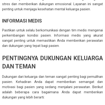
stres dan memberikan dukungan emosional. Layanan ini sangat
penting untuk menjaga kesehatan mental keluarga pasien.
INFORMASI MEDIS
Pastikan untuk selalu berkomunikasi dengan tim medis mengenai
perkembangan kondisi pasien. Informasi medis yang akurat
sangat penting untuk memastikan Anda memberikan perawatan
dan dukungan yang tepat bagi pasien.
PENTINGNYA DUKUNGAN KELUARGA
DAN TEMAN
Dukungan dari keluarga dan teman sangat penting bagi pemulihan
pasien. Kehadiran Anda dapat memberikan semangat dan
motivasi bagi pasien yang sedang menjalani perawatan. Berikut
adalah beberapa cara bagaimana Anda dapat memberikan
dukungan yang lebih berarti: