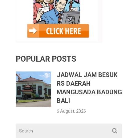
POPULAR POSTS
JADWAL JAM BESUK
RS DAERAH
MANGUSADA BADUNG
BALI
6 August, 2026