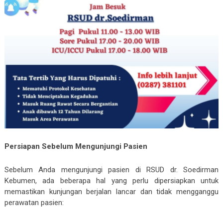
Persiapan Sebelum Mengunjungi Pasien
Sebelum Anda mengunjungi pasien di RSUD dr. Soedirman
Kebumen, ada beberapa hal yang perlu dipersiapkan untuk
memastikan kunjungan berjalan lancar dan tidak mengganggu
perawatan pasien: