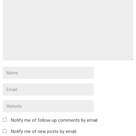
Notify me of follow-up comments by email.
Notify me of new posts by email.