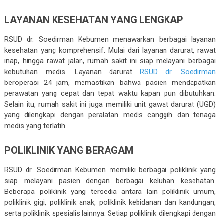
LAYANAN KESEHATAN YANG LENGKAP
RSUD dr. Soedirman Kebumen menawarkan berbagai layanan
kesehatan yang komprehensif. Mulai dari layanan darurat, rawat
inap, hingga rawat jalan, rumah sakit ini siap melayani berbagai
kebutuhan medis. Layanan darurat
RSUD dr. Soedirman
beroperasi 24 jam, memastikan bahwa pasien mendapatkan
perawatan yang cepat dan tepat waktu kapan pun dibutuhkan.
Selain itu, rumah sakit ini juga memiliki unit gawat darurat (UGD)
yang dilengkapi dengan peralatan medis canggih dan tenaga
medis yang terlatih.
POLIKLINIK YANG BERAGAM
RSUD dr. Soedirman Kebumen memiliki berbagai poliklinik yang
siap melayani pasien dengan berbagai keluhan kesehatan.
Beberapa poliklinik yang tersedia antara lain poliklinik umum,
poliklinik gigi, poliklinik anak, poliklinik kebidanan dan kandungan,
serta poliklinik spesialis lainnya. Setiap poliklinik dilengkapi dengan