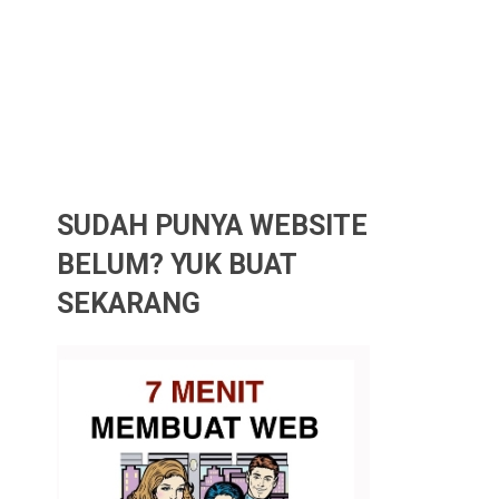
SUDAH PUNYA WEBSITE
BELUM? YUK BUAT
SEKARANG