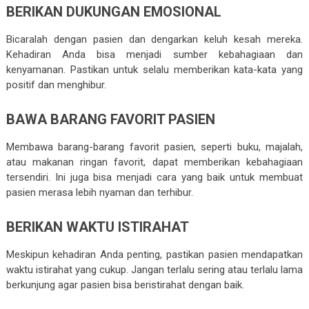
BERIKAN DUKUNGAN EMOSIONAL
Bicaralah dengan pasien dan dengarkan keluh kesah mereka.
Kehadiran Anda bisa menjadi sumber kebahagiaan dan
kenyamanan. Pastikan untuk selalu memberikan kata-kata yang
positif dan menghibur.
BAWA BARANG FAVORIT PASIEN
Membawa barang-barang favorit pasien, seperti buku, majalah,
atau makanan ringan favorit, dapat memberikan kebahagiaan
tersendiri. Ini juga bisa menjadi cara yang baik untuk membuat
pasien merasa lebih nyaman dan terhibur.
BERIKAN WAKTU ISTIRAHAT
Meskipun kehadiran Anda penting, pastikan pasien mendapatkan
waktu istirahat yang cukup. Jangan terlalu sering atau terlalu lama
berkunjung agar pasien bisa beristirahat dengan baik.