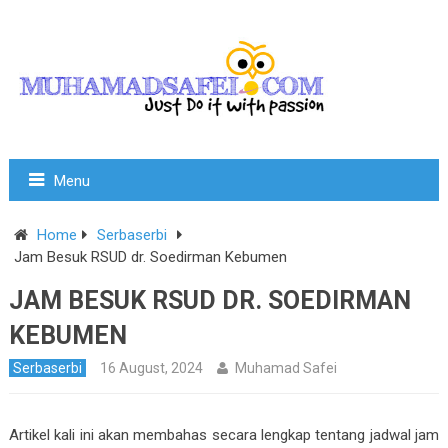
Menu
Home
Serbaserbi
Jam Besuk RSUD dr. Soedirman Kebumen
JAM BESUK RSUD DR. SOEDIRMAN
KEBUMEN
Serbaserbi
16 August, 2024
Muhamad Safei
Artikel kali ini akan membahas secara lengkap tentang jadwal jam