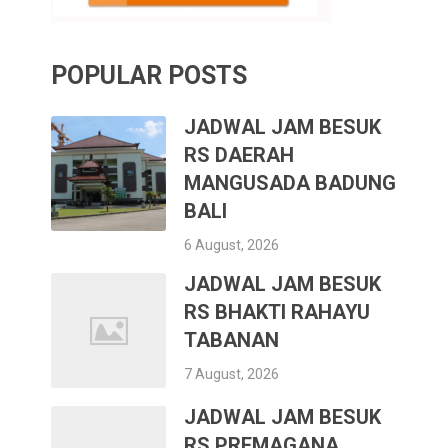
POPULAR POSTS
JADWAL JAM BESUK
RS DAERAH
MANGUSADA BADUNG
BALI
6 August, 2026
JADWAL JAM BESUK
RS BHAKTI RAHAYU
TABANAN
7 August, 2026
JADWAL JAM BESUK
RS PREMAGANA