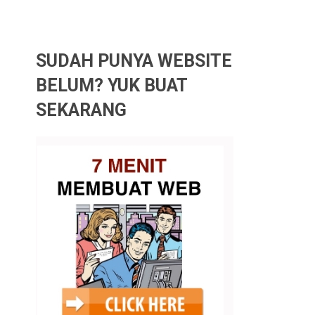
SUDAH PUNYA WEBSITE
BELUM? YUK BUAT
SEKARANG