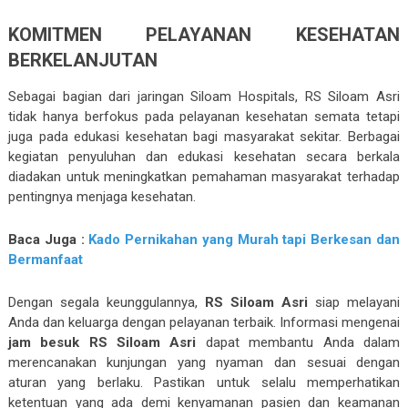
KOMITMEN PELAYANAN KESEHATAN
BERKELANJUTAN
Sebagai bagian dari jaringan Siloam Hospitals, RS Siloam Asri
tidak hanya berfokus pada pelayanan kesehatan semata tetapi
juga pada edukasi kesehatan bagi masyarakat sekitar. Berbagai
kegiatan penyuluhan dan edukasi kesehatan secara berkala
diadakan untuk meningkatkan pemahaman masyarakat terhadap
pentingnya menjaga kesehatan.
Baca Juga :
Kado Pernikahan yang Murah tapi Berkesan dan
Bermanfaat
Dengan segala keunggulannya,
RS Siloam Asri
siap melayani
Anda dan keluarga dengan pelayanan terbaik. Informasi mengenai
jam besuk RS Siloam Asri
dapat membantu Anda dalam
merencanakan kunjungan yang nyaman dan sesuai dengan
aturan yang berlaku. Pastikan untuk selalu memperhatikan
ketentuan yang ada demi kenyamanan pasien dan keamanan