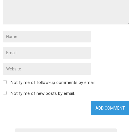
Notify me of follow-up comments by email.
Notify me of new posts by email.