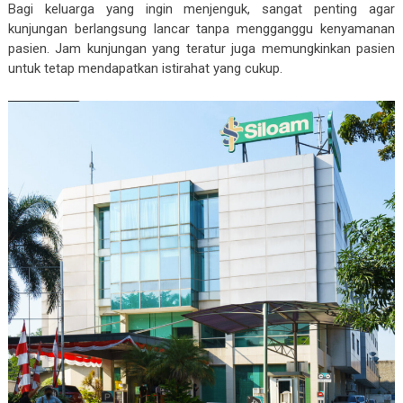
Bagi keluarga yang ingin menjenguk, sangat penting agar
kunjungan berlangsung lancar tanpa mengganggu kenyamanan
pasien. Jam kunjungan yang teratur juga memungkinkan pasien
untuk tetap mendapatkan istirahat yang cukup.