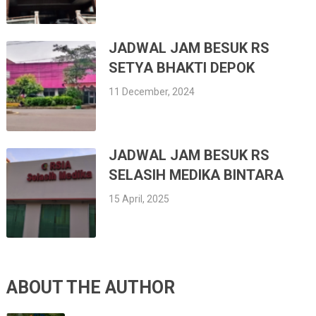
JADWAL JAM BESUK RS
SETYA BHAKTI DEPOK
11 December, 2024
JADWAL JAM BESUK RS
SELASIH MEDIKA BINTARA
15 April, 2025
ABOUT THE AUTHOR