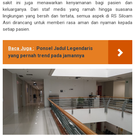
sakit ini juga menawarkan kenyamanan bagi pasien dan
keluarganya. Dari staf medis yang ramah hingga suasana
lingkungan yang bersih dan tertata, semua aspek di RS Siloam
Asri dirancang untuk memberi rasa aman dan nyaman kepada
setiap pasien.
Baca Juga :
Ponsel Jadul Legendaris
yang pernah trend pada jamannya