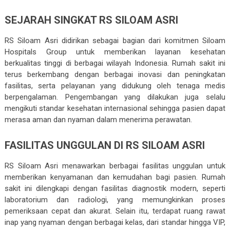
SEJARAH SINGKAT RS SILOAM ASRI
RS Siloam Asri didirikan sebagai bagian dari komitmen Siloam
Hospitals Group untuk memberikan layanan kesehatan
berkualitas tinggi di berbagai wilayah Indonesia. Rumah sakit ini
terus berkembang dengan berbagai inovasi dan peningkatan
fasilitas, serta pelayanan yang didukung oleh tenaga medis
berpengalaman. Pengembangan yang dilakukan juga selalu
mengikuti standar kesehatan internasional sehingga pasien dapat
merasa aman dan nyaman dalam menerima perawatan.
FASILITAS UNGGULAN DI RS SILOAM ASRI
RS Siloam Asri menawarkan berbagai fasilitas unggulan untuk
memberikan kenyamanan dan kemudahan bagi pasien. Rumah
sakit ini dilengkapi dengan fasilitas diagnostik modern, seperti
laboratorium dan radiologi, yang memungkinkan proses
pemeriksaan cepat dan akurat. Selain itu, terdapat ruang rawat
inap yang nyaman dengan berbagai kelas, dari standar hingga VIP,