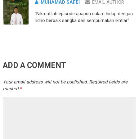
MUHAMAD SAFEI
EMAIL AUTHOR
"Nikmatilah episode apapun dalam hidup dengan
ridho berbaik sangka dan sempurnakan ikhtiar"
ADD A COMMENT
Your email address will not be published.
Required fields are
marked
*