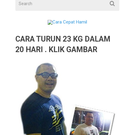
CARA TURUN 23 KG DALAM
20 HARI . KLIK GAMBAR