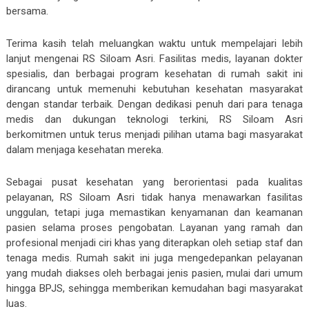
bersama.
Terima kasih telah meluangkan waktu untuk mempelajari lebih
lanjut mengenai RS Siloam Asri. Fasilitas medis, layanan dokter
spesialis, dan berbagai program kesehatan di rumah sakit ini
dirancang untuk memenuhi kebutuhan kesehatan masyarakat
dengan standar terbaik. Dengan dedikasi penuh dari para tenaga
medis dan dukungan teknologi terkini, RS Siloam Asri
berkomitmen untuk terus menjadi pilihan utama bagi masyarakat
dalam menjaga kesehatan mereka.
Sebagai pusat kesehatan yang berorientasi pada kualitas
pelayanan, RS Siloam Asri tidak hanya menawarkan fasilitas
unggulan, tetapi juga memastikan kenyamanan dan keamanan
pasien selama proses pengobatan. Layanan yang ramah dan
profesional menjadi ciri khas yang diterapkan oleh setiap staf dan
tenaga medis. Rumah sakit ini juga mengedepankan pelayanan
yang mudah diakses oleh berbagai jenis pasien, mulai dari umum
hingga BPJS, sehingga memberikan kemudahan bagi masyarakat
luas.