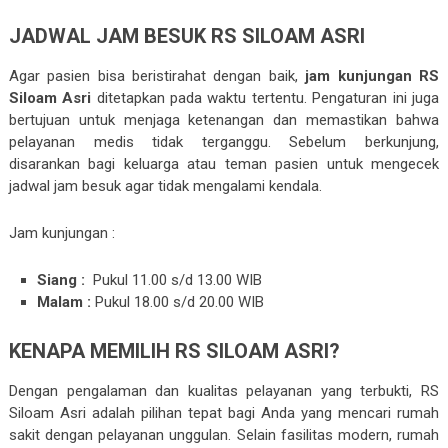
JADWAL JAM BESUK RS SILOAM ASRI
Agar pasien bisa beristirahat dengan baik,
jam kunjungan RS
Siloam Asri
ditetapkan pada waktu tertentu. Pengaturan ini juga
bertujuan untuk menjaga ketenangan dan memastikan bahwa
pelayanan medis tidak terganggu. Sebelum berkunjung,
disarankan bagi keluarga atau teman pasien untuk mengecek
jadwal jam besuk agar tidak mengalami kendala.
Jam kunjungan :
Siang :
Pukul 11.00 s/d 13.00 WIB
Malam :
Pukul 18.00 s/d 20.00 WIB
KENAPA MEMILIH RS SILOAM ASRI?
Dengan pengalaman dan kualitas pelayanan yang terbukti, RS
Siloam Asri adalah pilihan tepat bagi Anda yang mencari rumah
sakit dengan pelayanan unggulan. Selain fasilitas modern, rumah