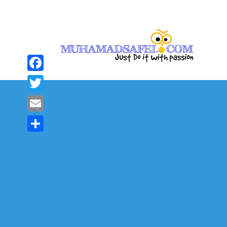
Facebook
Twitter
Email
Share