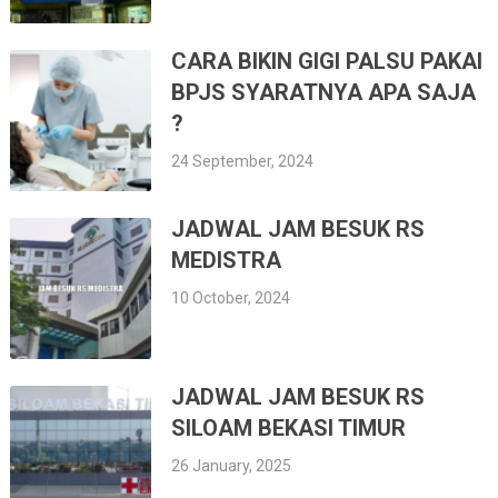
CARA BIKIN GIGI PALSU PAKAI
BPJS SYARATNYA APA SAJA
?
24 September, 2024
JADWAL JAM BESUK RS
MEDISTRA
10 October, 2024
JADWAL JAM BESUK RS
SILOAM BEKASI TIMUR
26 January, 2025