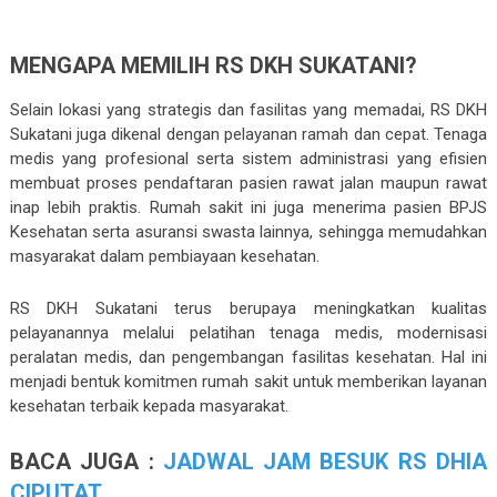
MENGAPA MEMILIH RS DKH SUKATANI?
Selain lokasi yang strategis dan fasilitas yang memadai, RS DKH
Sukatani juga dikenal dengan pelayanan ramah dan cepat. Tenaga
medis yang profesional serta sistem administrasi yang efisien
membuat proses pendaftaran pasien rawat jalan maupun rawat
inap lebih praktis. Rumah sakit ini juga menerima pasien BPJS
Kesehatan serta asuransi swasta lainnya, sehingga memudahkan
masyarakat dalam pembiayaan kesehatan.
RS DKH Sukatani terus berupaya meningkatkan kualitas
pelayanannya melalui pelatihan tenaga medis, modernisasi
peralatan medis, dan pengembangan fasilitas kesehatan. Hal ini
menjadi bentuk komitmen rumah sakit untuk memberikan layanan
kesehatan terbaik kepada masyarakat.
BACA JUGA :
JADWAL JAM BESUK RS DHIA
CIPUTAT