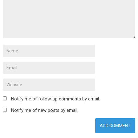
Notify me of follow-up comments by email.
Notify me of new posts by email.