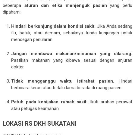
beberapa
aturan dan etika menjenguk pasien
yang perlu
dipahami:
Hindari berkunjung dalam kondisi sakit.
Jika Anda sedang
flu, batuk, atau demam, sebaiknya tunda kunjungan untuk
mencegah penularan.
Jangan membawa makanan/minuman yang dilarang.
Pastikan makanan yang dibawa sesuai dengan anjuran
dokter.
Tidak mengganggu waktu istirahat pasien.
Hindari
berbicara keras atau terlalu lama berada di ruang pasien.
Patuh pada kebijakan rumah sakit.
Ikuti arahan perawat
atau petugas keamanan.
LOKASI RS DKH SUKATANI