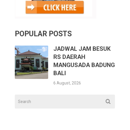
POPULAR POSTS
JADWAL JAM BESUK
RS DAERAH
MANGUSADA BADUNG
BALI
6 August, 2026