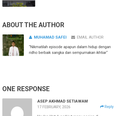
ABOUT THE AUTHOR
MUHAMAD SAFEI
EMAIL AUTHOR
"Nikmatilah episode apapun dalam hidup dengan
ridho berbaik sangka dan sempurnakan ikhtiar"
ONE RESPONSE
ASEP AKHMAD SETIAWAM
17 FEBRUARY, 2026
Reply