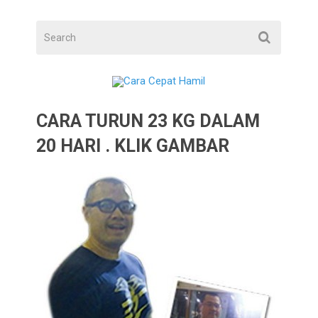
CARA TURUN 23 KG DALAM
20 HARI . KLIK GAMBAR