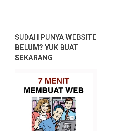
SUDAH PUNYA WEBSITE
BELUM? YUK BUAT
SEKARANG