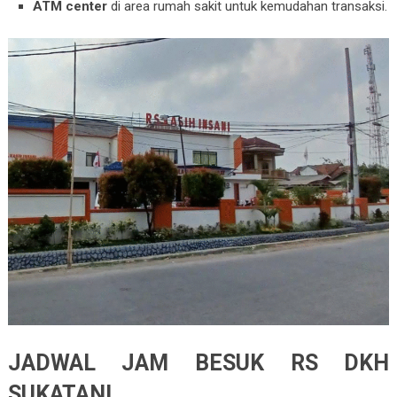
ATM center
di area rumah sakit untuk kemudahan transaksi.
JADWAL JAM BESUK RS DKH
SUKATANI