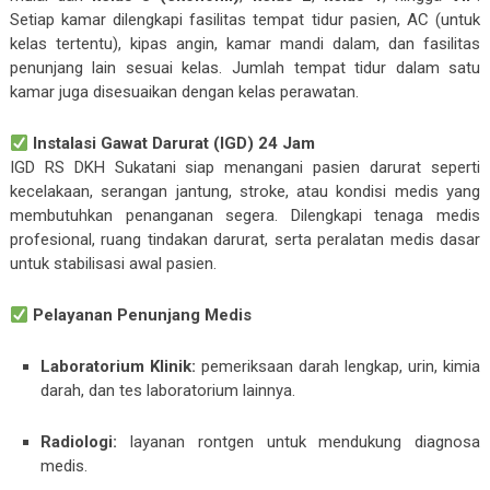
Setiap kamar dilengkapi fasilitas tempat tidur pasien, AC (untuk
kelas tertentu), kipas angin, kamar mandi dalam, dan fasilitas
penunjang lain sesuai kelas. Jumlah tempat tidur dalam satu
kamar juga disesuaikan dengan kelas perawatan.
Instalasi Gawat Darurat (IGD) 24 Jam
IGD RS DKH Sukatani siap menangani pasien darurat seperti
kecelakaan, serangan jantung, stroke, atau kondisi medis yang
membutuhkan penanganan segera. Dilengkapi tenaga medis
profesional, ruang tindakan darurat, serta peralatan medis dasar
untuk stabilisasi awal pasien.
Pelayanan Penunjang Medis
Laboratorium Klinik:
pemeriksaan darah lengkap, urin, kimia
darah, dan tes laboratorium lainnya.
Radiologi:
layanan rontgen untuk mendukung diagnosa
medis.