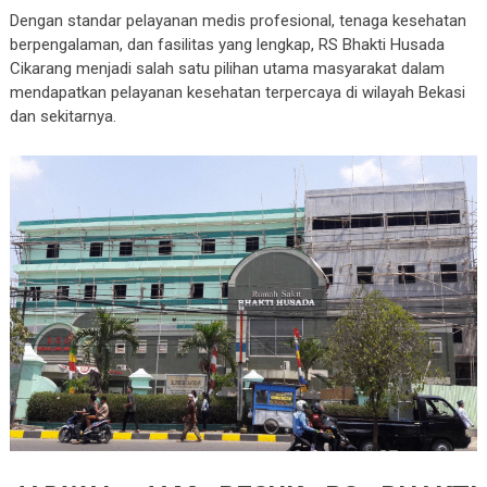
Dengan standar pelayanan medis profesional, tenaga kesehatan
berpengalaman, dan fasilitas yang lengkap, RS Bhakti Husada
Cikarang menjadi salah satu pilihan utama masyarakat dalam
mendapatkan pelayanan kesehatan terpercaya di wilayah Bekasi
dan sekitarnya.