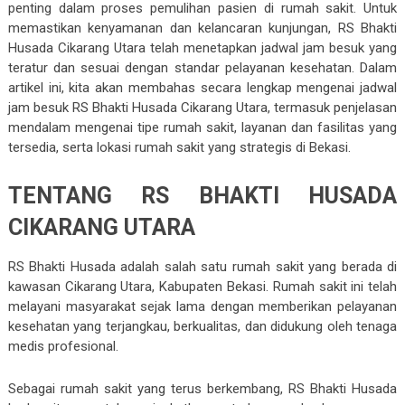
penting dalam proses pemulihan pasien di rumah sakit. Untuk
memastikan kenyamanan dan kelancaran kunjungan, RS Bhakti
Husada Cikarang Utara telah menetapkan jadwal jam besuk yang
teratur dan sesuai dengan standar pelayanan kesehatan. Dalam
artikel ini, kita akan membahas secara lengkap mengenai jadwal
jam besuk RS Bhakti Husada Cikarang Utara, termasuk penjelasan
mendalam mengenai tipe rumah sakit, layanan dan fasilitas yang
tersedia, serta lokasi rumah sakit yang strategis di Bekasi.
TENTANG RS BHAKTI HUSADA
CIKARANG UTARA
RS Bhakti Husada adalah salah satu rumah sakit yang berada di
kawasan Cikarang Utara, Kabupaten Bekasi. Rumah sakit ini telah
melayani masyarakat sejak lama dengan memberikan pelayanan
kesehatan yang terjangkau, berkualitas, dan didukung oleh tenaga
medis profesional.
Sebagai rumah sakit yang terus berkembang, RS Bhakti Husada