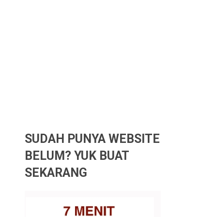
SUDAH PUNYA WEBSITE
BELUM? YUK BUAT
SEKARANG