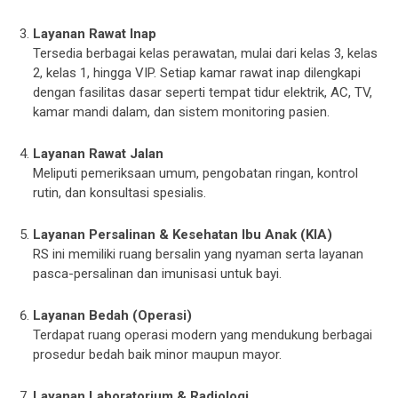
Layanan Rawat Inap
Tersedia berbagai kelas perawatan, mulai dari kelas 3, kelas
2, kelas 1, hingga VIP. Setiap kamar rawat inap dilengkapi
dengan fasilitas dasar seperti tempat tidur elektrik, AC, TV,
kamar mandi dalam, dan sistem monitoring pasien.
Layanan Rawat Jalan
Meliputi pemeriksaan umum, pengobatan ringan, kontrol
rutin, dan konsultasi spesialis.
Layanan Persalinan & Kesehatan Ibu Anak (KIA)
RS ini memiliki ruang bersalin yang nyaman serta layanan
pasca-persalinan dan imunisasi untuk bayi.
Layanan Bedah (Operasi)
Terdapat ruang operasi modern yang mendukung berbagai
prosedur bedah baik minor maupun mayor.
Layanan Laboratorium & Radiologi