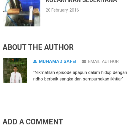
20 February, 2016
ABOUT THE AUTHOR
MUHAMAD SAFEI
EMAIL AUTHOR
"Nikmatilah episode apapun dalam hidup dengan
ridho berbaik sangka dan sempurnakan ikhtiar"
ADD A COMMENT