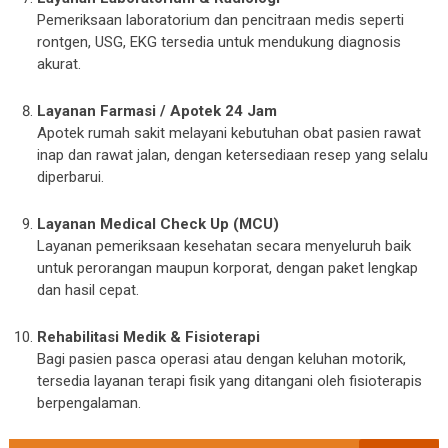
Pemeriksaan laboratorium dan pencitraan medis seperti
rontgen, USG, EKG tersedia untuk mendukung diagnosis
akurat.
Layanan Farmasi / Apotek 24 Jam
Apotek rumah sakit melayani kebutuhan obat pasien rawat
inap dan rawat jalan, dengan ketersediaan resep yang selalu
diperbarui.
Layanan Medical Check Up (MCU)
Layanan pemeriksaan kesehatan secara menyeluruh baik
untuk perorangan maupun korporat, dengan paket lengkap
dan hasil cepat.
Rehabilitasi Medik & Fisioterapi
Bagi pasien pasca operasi atau dengan keluhan motorik,
tersedia layanan terapi fisik yang ditangani oleh fisioterapis
berpengalaman.