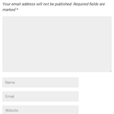
Your email address will not be published.
Required fields are
marked
*