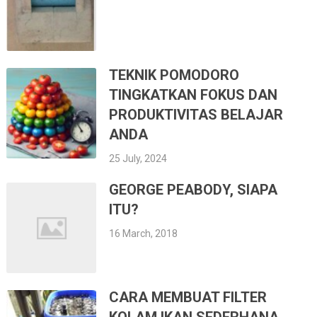
TEKNIK POMODORO
TINGKATKAN FOKUS DAN
PRODUKTIVITAS BELAJAR
ANDA
25 July, 2024
GEORGE PEABODY, SIAPA
ITU?
16 March, 2018
CARA MEMBUAT FILTER
KOLAM IKAN SEDERHANA