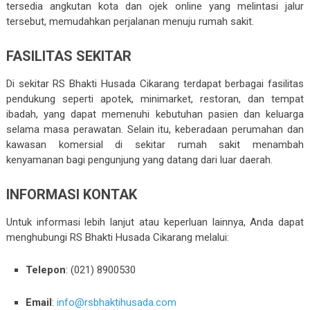
tersedia angkutan kota dan ojek online yang melintasi jalur
tersebut, memudahkan perjalanan menuju rumah sakit.
FASILITAS SEKITAR
Di sekitar RS Bhakti Husada Cikarang terdapat berbagai fasilitas
pendukung seperti apotek, minimarket, restoran, dan tempat
ibadah, yang dapat memenuhi kebutuhan pasien dan keluarga
selama masa perawatan. Selain itu, keberadaan perumahan dan
kawasan komersial di sekitar rumah sakit menambah
kenyamanan bagi pengunjung yang datang dari luar daerah.​
INFORMASI KONTAK
Untuk informasi lebih lanjut atau keperluan lainnya, Anda dapat
menghubungi RS Bhakti Husada Cikarang melalui:
Telepon
: (021) 8900530
Email
:
info@rsbhaktihusada.com