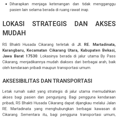
Diharapkan menjaga ketenangan dan tidak mengganggu
pasien lain selama berada di ruang rawat inap.
LOKASI STRATEGIS DAN AKSES
MUDAH
RS Bhakti Husada Cikarang terletak di
Jl. RE. Martadinata,
Karangbaru, Kecamatan Cikarang Utara, Kabupaten Bekasi,
Jawa Barat 17530
.
Lokasinya berada di jalur utama By Pass
Cikarang, menjadikannya mudah diakses dari berbagai arah, baik
oleh kendaraan pribadi maupun transportasi umum.
AKSESIBILITAS DAN TRANSPORTASI
Letak rumah sakit yang strategis di jalur utama memudahkan
akses bagi pasien dan pengunjung.
Bagi pengguna kendaraan
pribadi, RS Bhakti Husada Cikarang dapat dijangkau melalui Jalan
RE. Martadinata yang menghubungkan berbagai kawasan di
Cikarang.
Sementara itu, bagi pengguna transportasi umum,