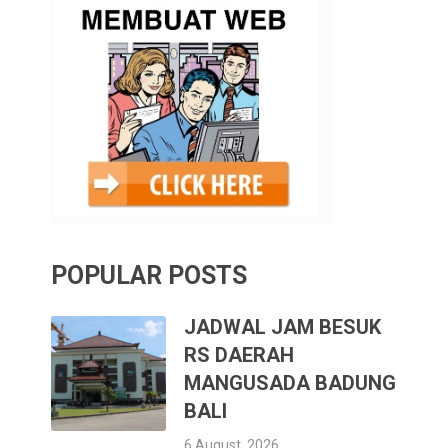
POPULAR POSTS
JADWAL JAM BESUK
RS DAERAH
MANGUSADA BADUNG
BALI
6 August, 2026