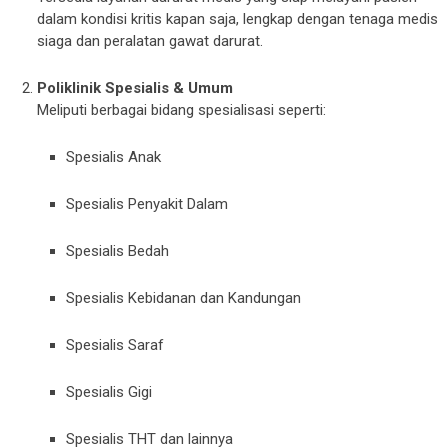
dalam kondisi kritis kapan saja, lengkap dengan tenaga medis
siaga dan peralatan gawat darurat.
Poliklinik Spesialis & Umum
Meliputi berbagai bidang spesialisasi seperti:
Spesialis Anak
Spesialis Penyakit Dalam
Spesialis Bedah
Spesialis Kebidanan dan Kandungan
Spesialis Saraf
Spesialis Gigi
Spesialis THT dan lainnya