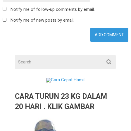
Notify me of follow-up comments by email.
Notify me of new posts by email.
CARA TURUN 23 KG DALAM
20 HARI . KLIK GAMBAR