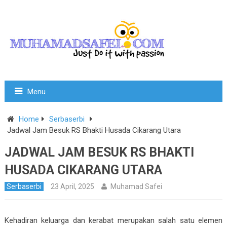
Menu
Home
Serbaserbi
Jadwal Jam Besuk RS Bhakti Husada Cikarang Utara
JADWAL JAM BESUK RS BHAKTI
HUSADA CIKARANG UTARA
Serbaserbi
23 April, 2025
Muhamad Safei
Kehadiran keluarga dan kerabat merupakan salah satu elemen