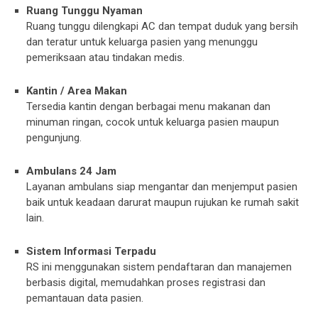
Ruang Tunggu Nyaman
Ruang tunggu dilengkapi AC dan tempat duduk yang bersih
dan teratur untuk keluarga pasien yang menunggu
pemeriksaan atau tindakan medis.
Kantin / Area Makan
Tersedia kantin dengan berbagai menu makanan dan
minuman ringan, cocok untuk keluarga pasien maupun
pengunjung.
Ambulans 24 Jam
Layanan ambulans siap mengantar dan menjemput pasien
baik untuk keadaan darurat maupun rujukan ke rumah sakit
lain.
Sistem Informasi Terpadu
RS ini menggunakan sistem pendaftaran dan manajemen
berbasis digital, memudahkan proses registrasi dan
pemantauan data pasien.