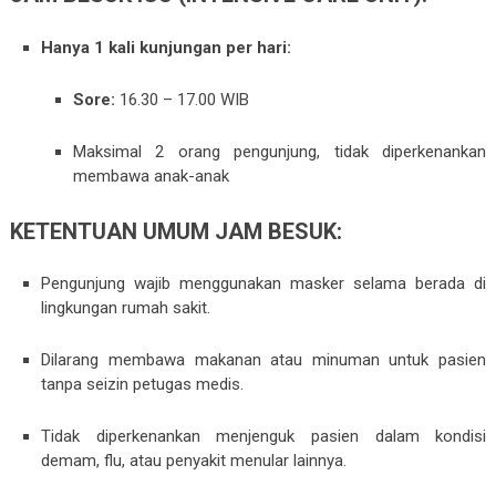
Hanya 1 kali kunjungan per hari:
Sore:
16.30 – 17.00 WIB
Maksimal 2 orang pengunjung, tidak diperkenankan
membawa anak-anak
KETENTUAN UMUM JAM BESUK:
Pengunjung wajib menggunakan masker selama berada di
lingkungan rumah sakit.
Dilarang membawa makanan atau minuman untuk pasien
tanpa seizin petugas medis.
Tidak diperkenankan menjenguk pasien dalam kondisi
demam, flu, atau penyakit menular lainnya.