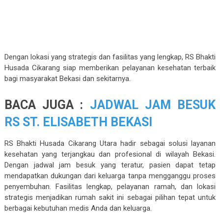
Dengan lokasi yang strategis dan fasilitas yang lengkap, RS Bhakti
Husada Cikarang siap memberikan pelayanan kesehatan terbaik
bagi masyarakat Bekasi dan sekitarnya.
BACA JUGA :
JADWAL JAM BESUK
RS ST. ELISABETH BEKASI
RS Bhakti Husada Cikarang Utara hadir sebagai solusi layanan
kesehatan yang terjangkau dan profesional di wilayah Bekasi.
Dengan jadwal jam besuk yang teratur, pasien dapat tetap
mendapatkan dukungan dari keluarga tanpa mengganggu proses
penyembuhan. Fasilitas lengkap, pelayanan ramah, dan lokasi
strategis menjadikan rumah sakit ini sebagai pilihan tepat untuk
berbagai kebutuhan medis Anda dan keluarga.