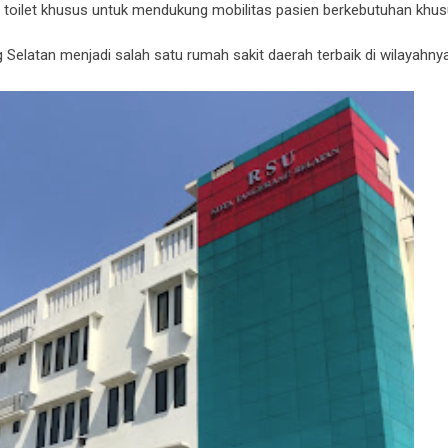
an toilet khusus untuk mendukung mobilitas pasien berkebutuhan khus
Selatan menjadi salah satu rumah sakit daerah terbaik di wilayahnya