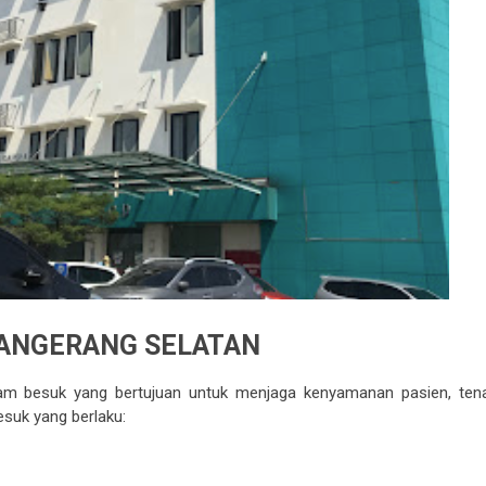
TANGERANG SELATAN
am besuk yang bertujuan untuk menjaga kenyamanan pasien, ten
esuk yang berlaku: