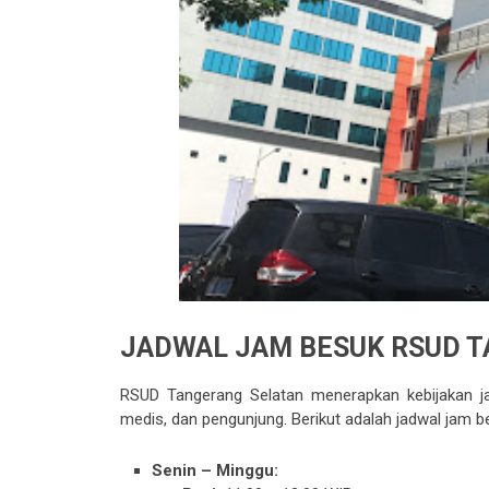
JADWAL JAM BESUK RSUD 
RSUD Tangerang Selatan menerapkan kebijakan j
medis, dan pengunjung. Berikut adalah jadwal jam b
Senin – Minggu: