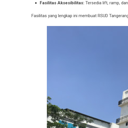
Fasilitas Aksesibilitas:
Tersedia lift, ramp, d
Fasilitas yang lengkap ini membuat RSUD Tangerang 