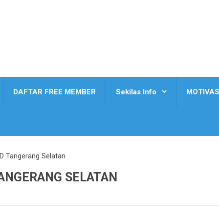
DAFTAR FREE MEMBER
Sekilas Info
MOTIVAS
D Tangerang Selatan
TANGERANG SELATAN
i