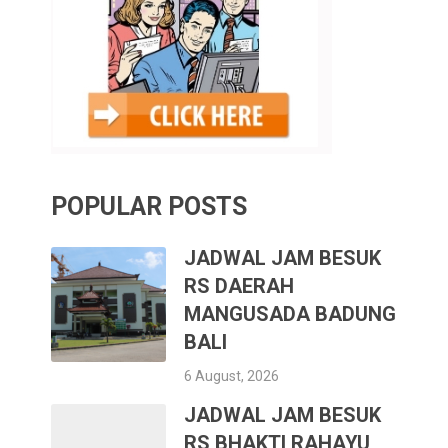
POPULAR POSTS
JADWAL JAM BESUK
RS DAERAH
MANGUSADA BADUNG
BALI
6 August, 2026
JADWAL JAM BESUK
RS BHAKTI RAHAYU