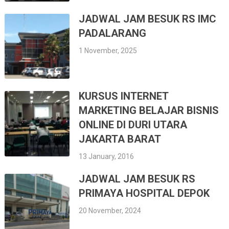
JADWAL JAM BESUK RS IMC
PADALARANG
1 November, 2025
KURSUS INTERNET
MARKETING BELAJAR BISNIS
ONLINE DI DURI UTARA
JAKARTA BARAT
13 January, 2016
JADWAL JAM BESUK RS
PRIMAYA HOSPITAL DEPOK
20 November, 2024