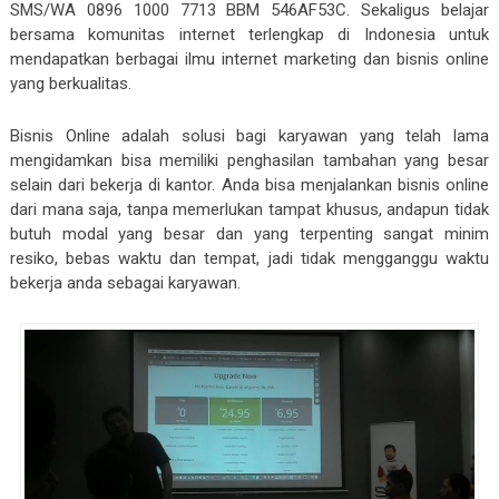
SMS/WA 0896 1000 7713 BBM 546AF53C. Sekaligus belajar
bersama komunitas internet terlengkap di Indonesia untuk
mendapatkan berbagai ilmu internet marketing dan bisnis online
yang berkualitas.
Bisnis Online adalah solusi bagi karyawan yang telah lama
mengidamkan bisa memiliki penghasilan tambahan yang besar
selain dari bekerja di kantor. Anda bisa menjalankan bisnis online
dari mana saja, tanpa memerlukan tampat khusus, andapun tidak
butuh modal yang besar dan yang terpenting sangat minim
resiko, bebas waktu dan tempat, jadi tidak mengganggu waktu
bekerja anda sebagai karyawan.