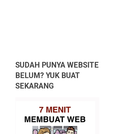
SUDAH PUNYA WEBSITE
BELUM? YUK BUAT
SEKARANG