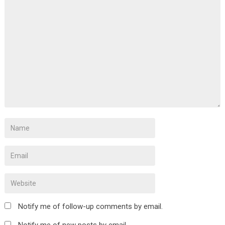
Notify me of follow-up comments by email.
Notify me of new posts by email.