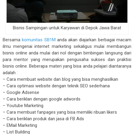
Bisnis Sampingan untuk Karyawan di Depok Jawa Barat
Bersama
komunitas SB1M
anda akan diajarkan berbagai macam
ilmu mengenai internet marketing sekaligus mulai membangun
bisnis online anda mulai dari nol dengan bimbingan langsung dari
para mentor yang merupakan pengusaha sukses dan praktisi
bisnis online. Beberapa materi yang bisa anda pelajari diantaranya
adalah :
– Cara membuat website dan blog yang bisa menghasilkan
– Cara optimasi website dengan teknik SEO sederhana
– Google Adsense
– Cara beriklan dengan google adwords
– Youtube Marketing
– Cara membuat fanpages yang bisa memiliki ribuan likers
– Cara beriklan produk dan jasa di FB Ads
– EMail Marketing
– List Building