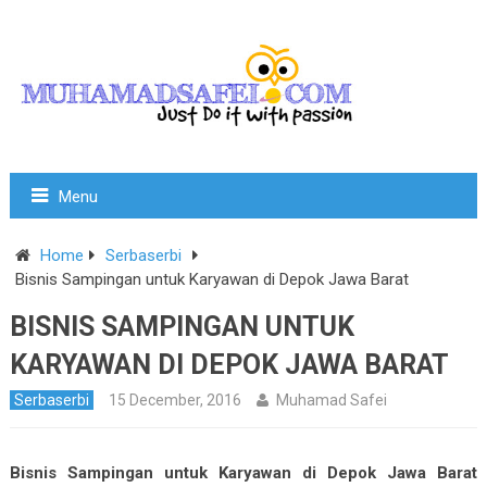
Menu
Home
Serbaserbi
Bisnis Sampingan untuk Karyawan di Depok Jawa Barat
BISNIS SAMPINGAN UNTUK
KARYAWAN DI DEPOK JAWA BARAT
Serbaserbi
15 December, 2016
Muhamad Safei
Bisnis Sampingan untuk Karyawan di Depok Jawa Barat