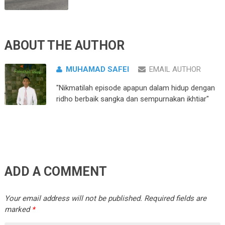
ABOUT THE AUTHOR
MUHAMAD SAFEI
EMAIL AUTHOR
"Nikmatilah episode apapun dalam hidup dengan
ridho berbaik sangka dan sempurnakan ikhtiar"
ADD A COMMENT
Your email address will not be published.
Required fields are
marked
*