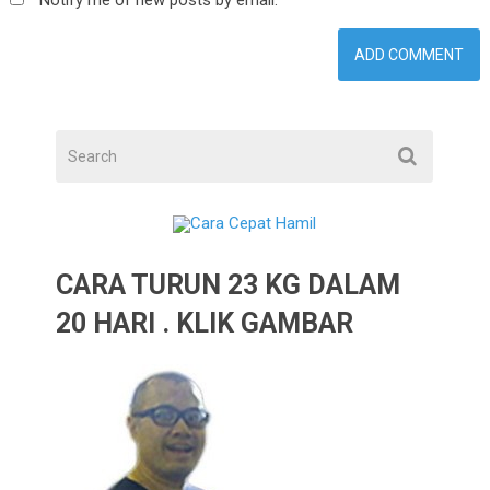
CARA TURUN 23 KG DALAM
20 HARI . KLIK GAMBAR