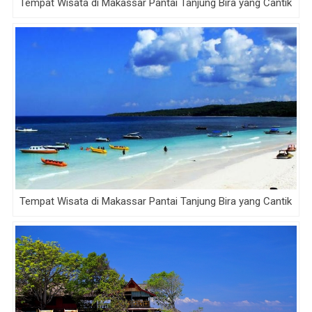
Tempat Wisata di Makassar Pantai Tanjung Bira yang Cantik
Tempat Wisata di Makassar Pantai Tanjung Bira yang Cantik