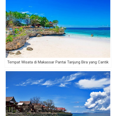
Tempat Wisata di Makassar Pantai Tanjung Bira yang Cantik