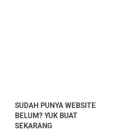
SUDAH PUNYA WEBSITE
BELUM? YUK BUAT
SEKARANG