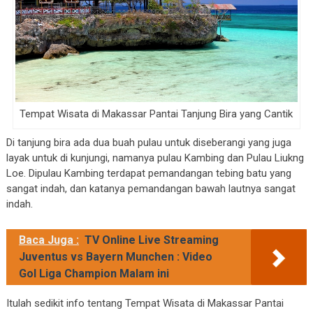
Tempat Wisata di Makassar Pantai Tanjung Bira yang Cantik
Di tanjung bira ada dua buah pulau untuk diseberangi yang juga
layak untuk di kunjungi, namanya pulau Kambing dan Pulau Liukng
Loe. Dipulau Kambing terdapat pemandangan tebing batu yang
sangat indah, dan katanya pemandangan bawah lautnya sangat
indah.
Baca Juga :
TV Online Live Streaming
Juventus vs Bayern Munchen : Video
Gol Liga Champion Malam ini
Itulah sedikit info tentang Tempat Wisata di Makassar Pantai