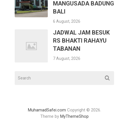
MANGUSADA BADUNG
BALI
6 August, 2026
JADWAL JAM BESUK
RS BHAKTI RAHAYU
TABANAN
7 August, 2026
MuhamadSafei.com
Copyright © 2026.
Theme by
MyThemeShop