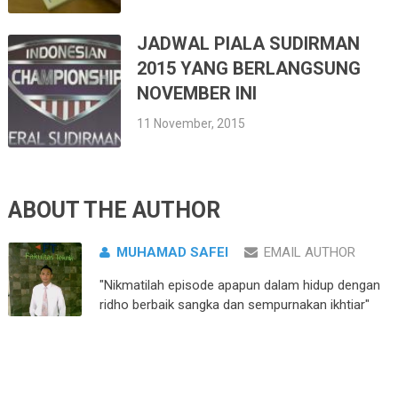
JADWAL PIALA SUDIRMAN
2015 YANG BERLANGSUNG
NOVEMBER INI
11 November, 2015
ABOUT THE AUTHOR
MUHAMAD SAFEI
EMAIL AUTHOR
"Nikmatilah episode apapun dalam hidup dengan
ridho berbaik sangka dan sempurnakan ikhtiar"