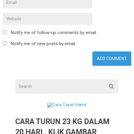
Notify me of follow-up comments by email.
Notify me of new posts by email.
CARA TURUN 23 KG DALAM
20 HARI . KLIK GAMBAR