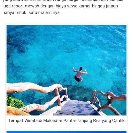
juga resort mewah dengan biaya sewa kamar hingga jutaan
hanya untuk satu malam nya.
Tempat Wisata di Makassar Pantai Tanjung Bira yang Cantik