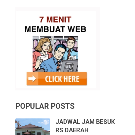
POPULAR POSTS
JADWAL JAM BESUK
RS DAERAH