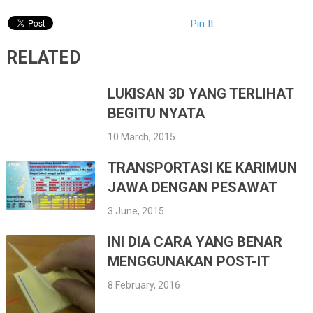
Pin It
RELATED
LUKISAN 3D YANG TERLIHAT
BEGITU NYATA
10 March, 2015
TRANSPORTASI KE KARIMUN
JAWA DENGAN PESAWAT
3 June, 2015
INI DIA CARA YANG BENAR
MENGGUNAKAN POST-IT
8 February, 2016