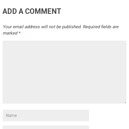
ADD A COMMENT
Your email address will not be published.
Required fields are
marked
*