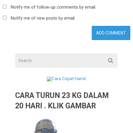
Notify me of follow-up comments by email.
Notify me of new posts by email.
CARA TURUN 23 KG DALAM
20 HARI . KLIK GAMBAR