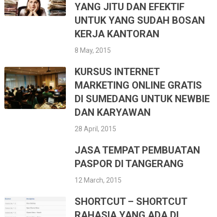
YANG JITU DAN EFEKTIF
UNTUK YANG SUDAH BOSAN
KERJA KANTORAN
8 May, 2015
KURSUS INTERNET
MARKETING ONLINE GRATIS
DI SUMEDANG UNTUK NEWBIE
DAN KARYAWAN
28 April, 2015
JASA TEMPAT PEMBUATAN
PASPOR DI TANGERANG
12 March, 2015
SHORTCUT – SHORTCUT
RAHASIA YANG ADA DI