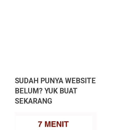
SUDAH PUNYA WEBSITE
BELUM? YUK BUAT
SEKARANG