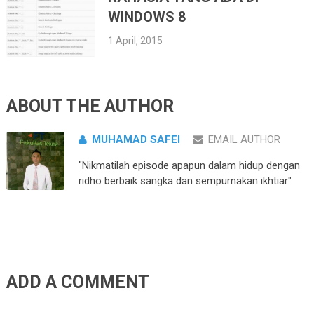
WINDOWS 8
1 April, 2015
ABOUT THE AUTHOR
MUHAMAD SAFEI
EMAIL AUTHOR
"Nikmatilah episode apapun dalam hidup dengan
ridho berbaik sangka dan sempurnakan ikhtiar"
ADD A COMMENT