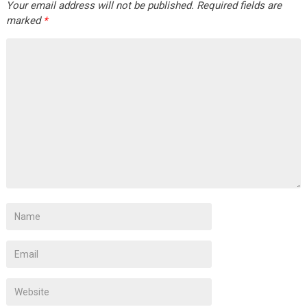
Your email address will not be published.
Required fields are
marked
*