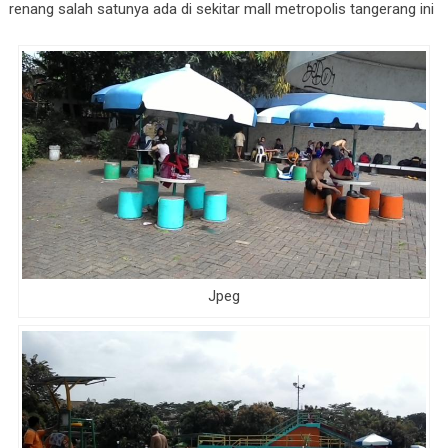
renang salah satunya ada di sekitar mall metropolis tangerang ini
Jpeg