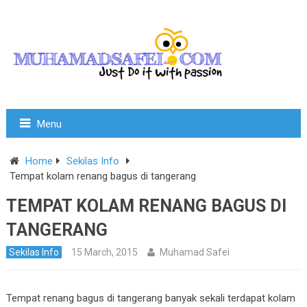
Menu
Home
Sekilas Info
Tempat kolam renang bagus di tangerang
TEMPAT KOLAM RENANG BAGUS DI
TANGERANG
Sekilas Info
15 March, 2015
Muhamad Safei
Tempat renang bagus di tangerang banyak sekali terdapat kolam