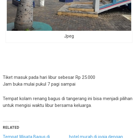
Jpeg
Tiket masuk pada hari libur sebesar Rp 25.000
Jam buka mulai pukul 7 pagi sampai
Tempat kolam renang bagus di tangerang ini bisa menjadi pilihan
untuk mengisi waktu libur bersama keluarga.
RELATED
Tempat Wisata Bagus di
hotel murah di jogja dengan