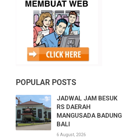
POPULAR POSTS
JADWAL JAM BESUK
RS DAERAH
MANGUSADA BADUNG
BALI
6 August, 2026