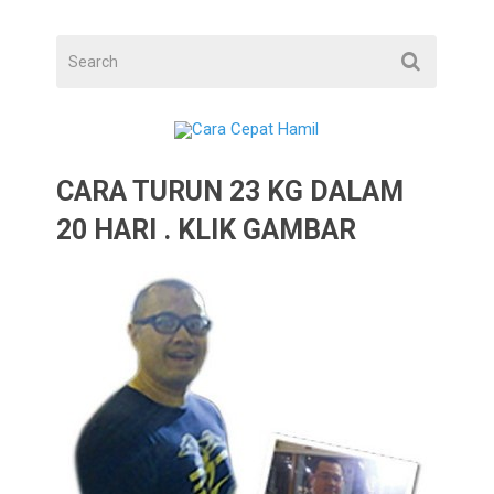
CARA TURUN 23 KG DALAM
20 HARI . KLIK GAMBAR