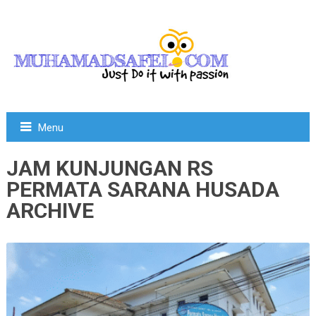
Menu
JAM KUNJUNGAN RS
PERMATA SARANA HUSADA
ARCHIVE