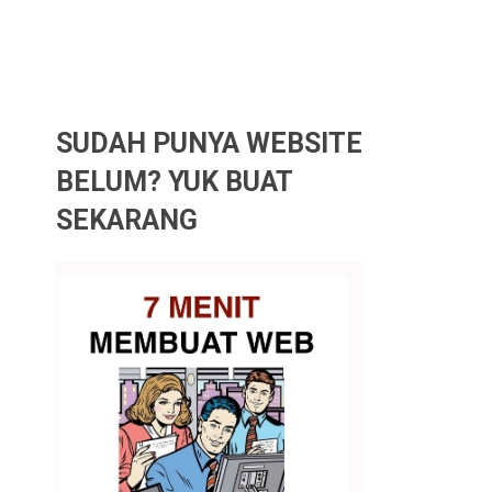
SUDAH PUNYA WEBSITE
BELUM? YUK BUAT
SEKARANG