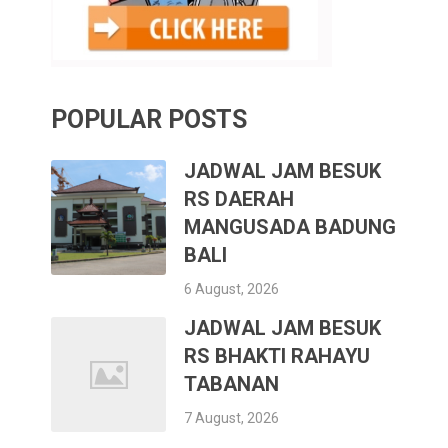
POPULAR POSTS
JADWAL JAM BESUK
RS DAERAH
MANGUSADA BADUNG
BALI
6 August, 2026
JADWAL JAM BESUK
RS BHAKTI RAHAYU
TABANAN
7 August, 2026