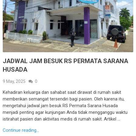
JADWAL JAM BESUK RS PERMATA SARANA
HUSADA
9 May, 2025
0
Kehadiran keluarga dan sahabat saat dirawat di rumah sakit
memberikan semangat tersendiri bagi pasien. Oleh karena itu,
mengetahui jadwal jam besuk RS Permata Sarana Husada
menjadi penting agar kunjungan Anda tidak mengganggu waktu
istirahat pasien dan aktivitas medis di rumah sakit. Artikel …
Continue reading...