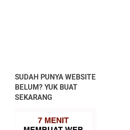
SUDAH PUNYA WEBSITE
BELUM? YUK BUAT
SEKARANG