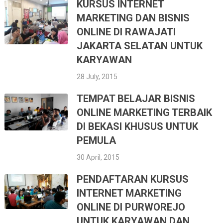
KURSUS INTERNET
MARKETING DAN BISNIS
ONLINE DI RAWAJATI
JAKARTA SELATAN UNTUK
KARYAWAN
28 July, 2015
TEMPAT BELAJAR BISNIS
ONLINE MARKETING TERBAIK
DI BEKASI KHUSUS UNTUK
PEMULA
30 April, 2015
PENDAFTARAN KURSUS
INTERNET MARKETING
ONLINE DI PURWOREJO
UNTUK KARYAWAN DAN