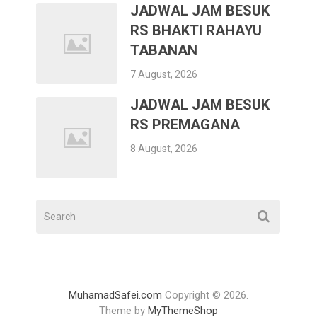
JADWAL JAM BESUK
RS BHAKTI RAHAYU
TABANAN
7 August, 2026
JADWAL JAM BESUK
RS PREMAGANA
8 August, 2026
MuhamadSafei.com
Copyright © 2026.
Theme by
MyThemeShop