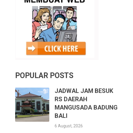
POPULAR POSTS
JADWAL JAM BESUK
RS DAERAH
MANGUSADA BADUNG
BALI
6 August, 2026