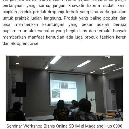
pertanyaan yang sama, jangan khawatir karena sudah kami
siapkan produk-produk dropship terbaik yang bisa anda gunakan
untuk praktek jualan langsung. Produk yang paling populer dan
bisa memberikan keuntungan yang besar adalah berupa
suplemen untuk kesehatan yang begitu laris dan terbukti banyak
memberikan manfaat kemudian ada juga produk fashion keren
dari Bloop endorse.
Seminar Workshop Bisnis Online SB1M di Magelang Hub 0896