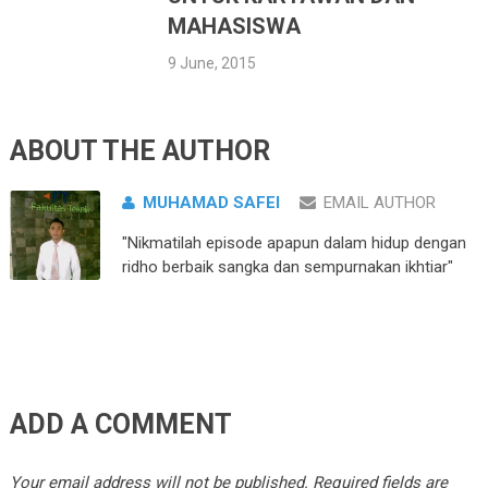
MAHASISWA
9 June, 2015
ABOUT THE AUTHOR
MUHAMAD SAFEI
EMAIL AUTHOR
"Nikmatilah episode apapun dalam hidup dengan
ridho berbaik sangka dan sempurnakan ikhtiar"
ADD A COMMENT
Your email address will not be published.
Required fields are