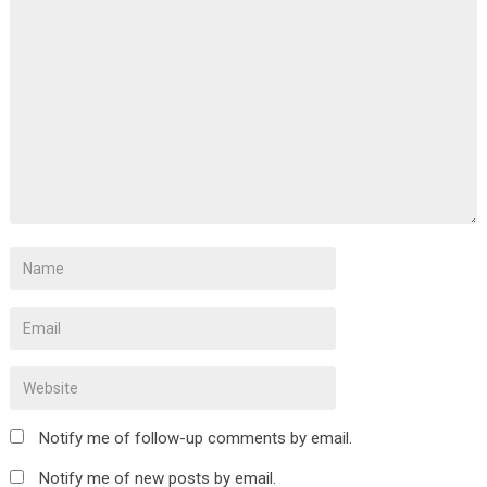
Notify me of follow-up comments by email.
Notify me of new posts by email.