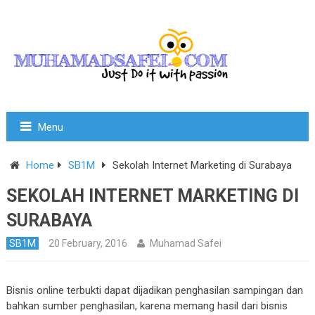
Menu
Home
SB1M
Sekolah Internet Marketing di Surabaya
SEKOLAH INTERNET MARKETING DI
SURABAYA
SB1M
20 February, 2016
Muhamad Safei
Bisnis online terbukti dapat dijadikan penghasilan sampingan dan
bahkan sumber penghasilan, karena memang hasil dari bisnis