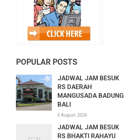
POPULAR POSTS
JADWAL JAM BESUK
RS DAERAH
MANGUSADA BADUNG
BALI
6 August, 2026
JADWAL JAM BESUK
RS BHAKTI RAHAYU