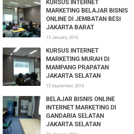
KURSUS INTERNET
MARKETING BELAJAR BISNIS
ONLINE DI JEMBATAN BESI
JAKARTA BARAT
13 January, 2016
KURSUS INTERNET
MARKETING MURAH DI
MAMPANG PRAPATAN
JAKARTA SELATAN
15 September, 2016
BELAJAR BISNIS ONLINE
INTERNET MARKETING DI
GANDARIA SELATAN
JAKARTA SELATAN