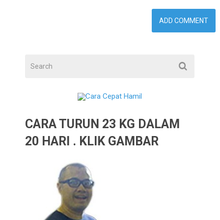
CARA TURUN 23 KG DALAM
20 HARI . KLIK GAMBAR