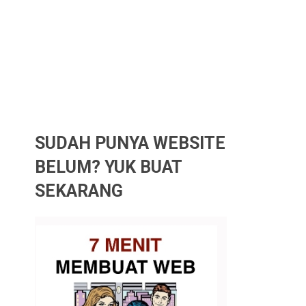
SUDAH PUNYA WEBSITE
BELUM? YUK BUAT
SEKARANG