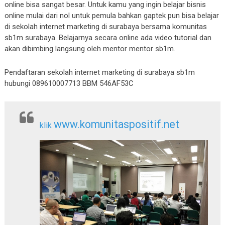
online bisa sangat besar. Untuk kamu yang ingin belajar bisnis
online mulai dari nol untuk pemula bahkan gaptek pun bisa belajar
di sekolah internet marketing di surabaya bersama komunitas
sb1m surabaya. Belajarnya secara online ada video tutorial dan
akan dibimbing langsung oleh mentor mentor sb1m.
Pendaftaran sekolah internet marketing di surabaya sb1m
hubungi 089610007713 BBM 546AF53C
www.komunitaspositif.net
klik