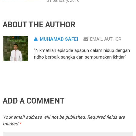
31 January, 2016
ABOUT THE AUTHOR
MUHAMAD SAFEI
EMAIL AUTHOR
"Nikmatilah episode apapun dalam hidup dengan
ridho berbaik sangka dan sempurnakan ikhtiar"
ADD A COMMENT
Your email address will not be published.
Required fields are
marked
*