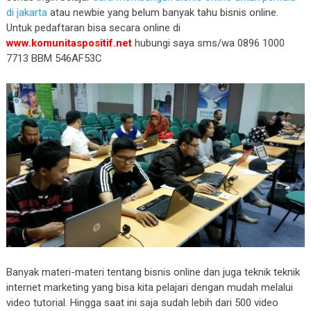
di jakarta
atau newbie yang belum banyak tahu bisnis online.
Untuk pedaftaran bisa secara online di
www.komunitaspositif.net
hubungi saya sms/wa 0896 1000
7713 BBM 546AF53C
Banyak materi-materi tentang bisnis online dan juga teknik teknik
internet marketing yang bisa kita pelajari dengan mudah melalui
video tutorial. Hingga saat ini saja sudah lebih dari 500 video