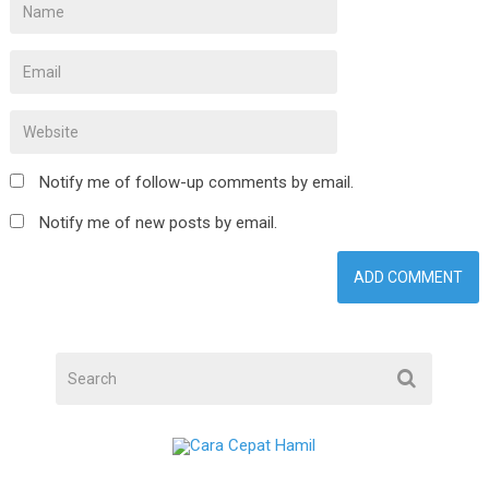
Notify me of follow-up comments by email.
Notify me of new posts by email.