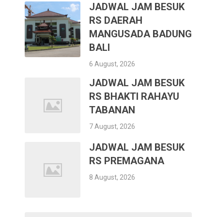
JADWAL JAM BESUK
RS DAERAH
MANGUSADA BADUNG
BALI
6 August, 2026
JADWAL JAM BESUK
RS BHAKTI RAHAYU
TABANAN
7 August, 2026
JADWAL JAM BESUK
RS PREMAGANA
8 August, 2026