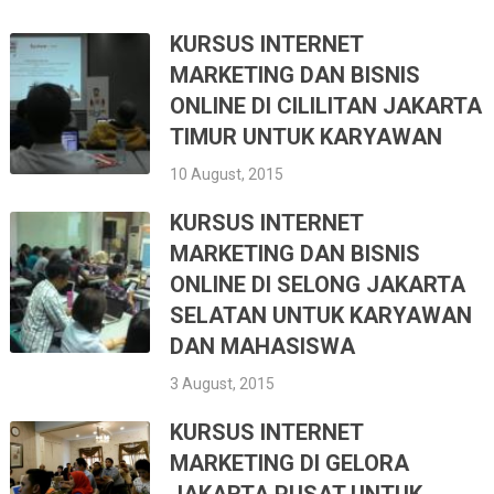
KURSUS INTERNET
MARKETING DAN BISNIS
ONLINE DI CILILITAN JAKARTA
TIMUR UNTUK KARYAWAN
10 August, 2015
KURSUS INTERNET
MARKETING DAN BISNIS
ONLINE DI SELONG JAKARTA
SELATAN UNTUK KARYAWAN
DAN MAHASISWA
3 August, 2015
KURSUS INTERNET
MARKETING DI GELORA