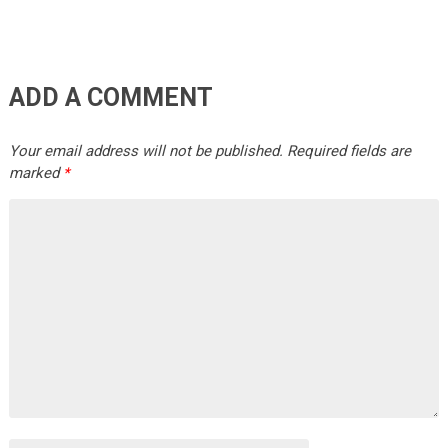
ADD A COMMENT
Your email address will not be published.
Required fields are
marked
*