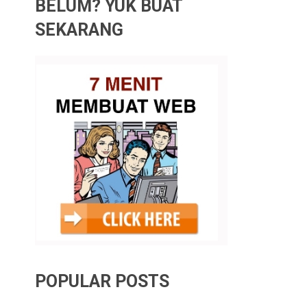
BELUM? YUK BUAT
SEKARANG
POPULAR POSTS