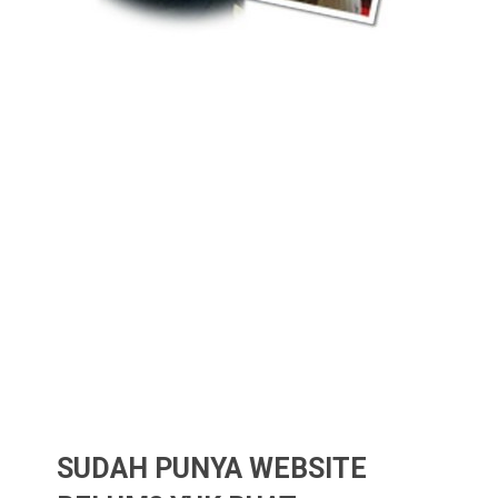
SUDAH PUNYA WEBSITE