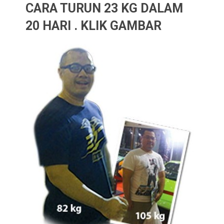
CARA TURUN 23 KG DALAM
20 HARI . KLIK GAMBAR