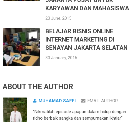
JAKARTA PUSAT UNTUK
KARYAWAN DAN MAHASISWA
23 June, 2015
BELAJAR BISNIS ONLINE
INTERNET MARKETING DI
SENAYAN JAKARTA SELATAN
30 January, 2016
ABOUT THE AUTHOR
MUHAMAD SAFEI
EMAIL AUTHOR
"Nikmatilah episode apapun dalam hidup dengan
ridho berbaik sangka dan sempurnakan ikhtiar"