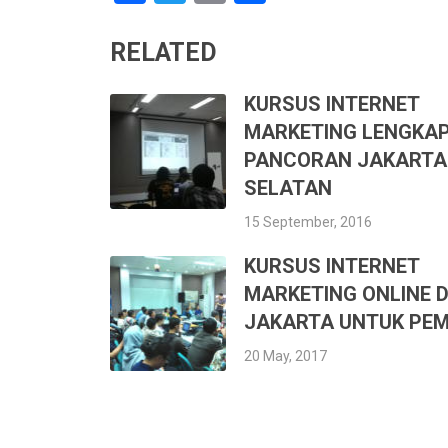
RELATED
KURSUS INTERNET
MARKETING LENGKAP
PANCORAN JAKARTA
SELATAN
15 September, 2016
KURSUS INTERNET
MARKETING ONLINE D
JAKARTA UNTUK PE
20 May, 2017