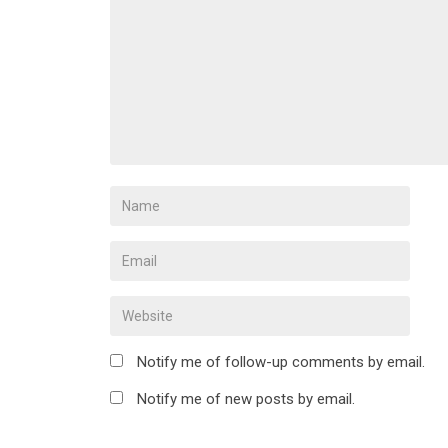
Notify me of follow-up comments by email.
Notify me of new posts by email.