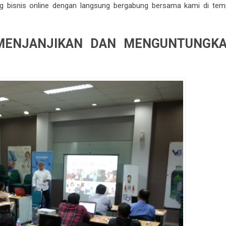
ng bisnis online dengan langsung bergabung bersama kami di tem
 MENJANJIKAN DAN MENGUNTUNGK