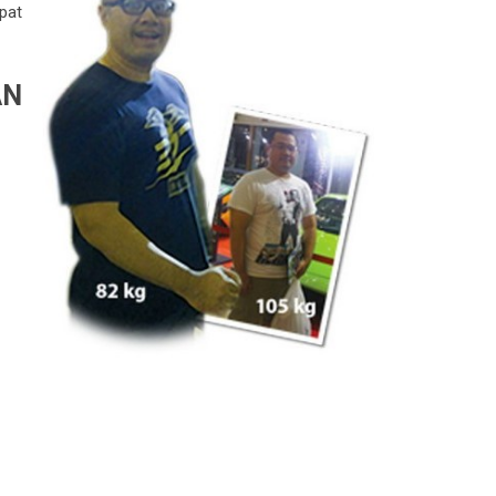
pat
AN