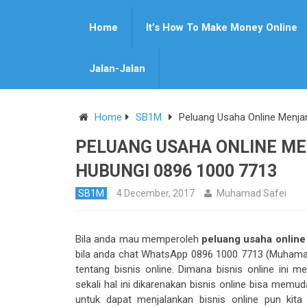
Home
It’s How To Make Money Online
Pin It
Jalan-Jalan
Home
SB1M
Peluang Usaha Online Menja
PELUANG USAHA ONLINE M
HUBUNGI 0896 1000 7713
SB1M
4 December, 2017
Muhamad Safei
Bila anda mau memperoleh
peluang usaha onlin
bila anda chat WhatsApp 0896 1000 7713 (Muhamad
tentang bisnis online. Dimana bisnis online ini 
sekali hal ini dikarenakan bisnis online bisa mem
untuk dapat menjalankan bisnis online pun kit