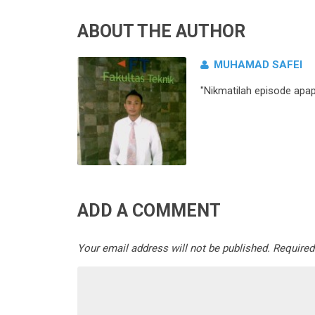
ABOUT THE AUTHOR
MUHAMAD SAFEI
"Nikmatilah episode apa
ADD A COMMENT
Your email address will not be published.
Required