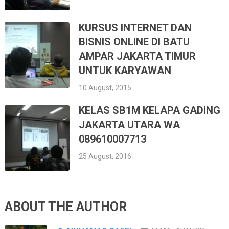
KURSUS INTERNET DAN
BISNIS ONLINE DI BATU
AMPAR JAKARTA TIMUR
UNTUK KARYAWAN
10 August, 2015
KELAS SB1M KELAPA GADING
JAKARTA UTARA WA
089610007713
25 August, 2016
ABOUT THE AUTHOR