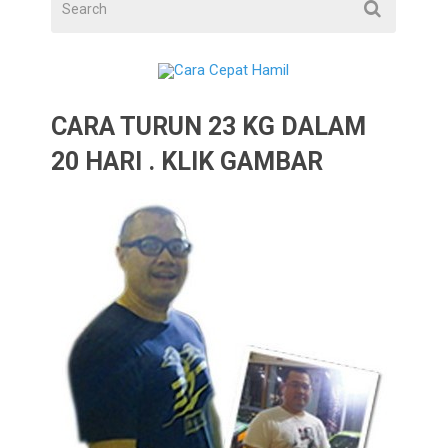
CARA TURUN 23 KG DALAM
20 HARI . KLIK GAMBAR