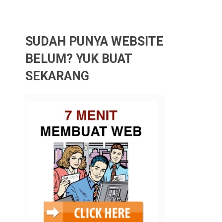
SUDAH PUNYA WEBSITE
BELUM? YUK BUAT
SEKARANG