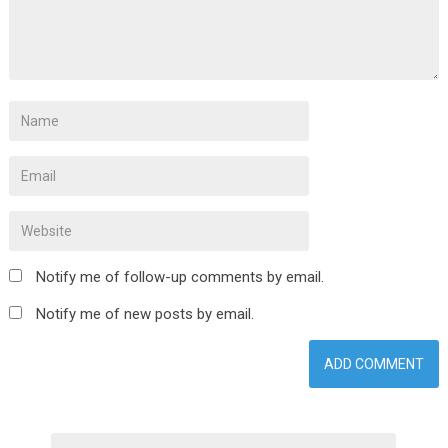
Notify me of follow-up comments by email.
Notify me of new posts by email.