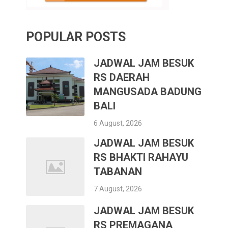
POPULAR POSTS
JADWAL JAM BESUK
RS DAERAH
MANGUSADA BADUNG
BALI
6 August, 2026
JADWAL JAM BESUK
RS BHAKTI RAHAYU
TABANAN
7 August, 2026
JADWAL JAM BESUK
RS PREMAGANA