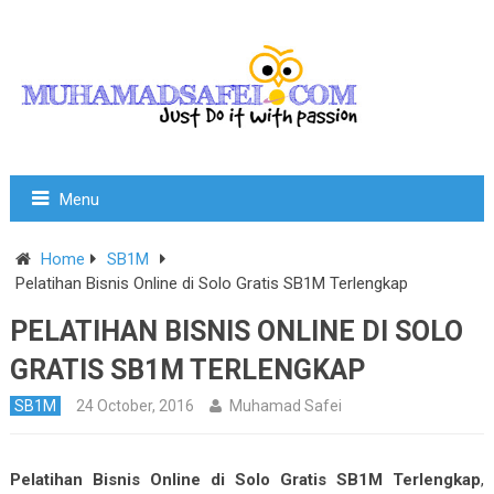
Menu
Home
SB1M
Pelatihan Bisnis Online di Solo Gratis SB1M Terlengkap
PELATIHAN BISNIS ONLINE DI SOLO
GRATIS SB1M TERLENGKAP
SB1M
24 October, 2016
Muhamad Safei
Pelatihan Bisnis Online di Solo Gratis SB1M Terlengkap
,