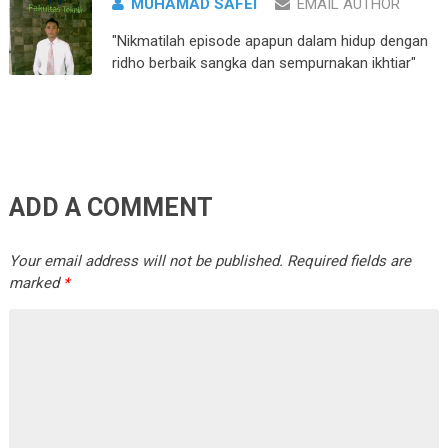
MUHAMAD SAFEI
EMAIL AUTHOR
"Nikmatilah episode apapun dalam hidup dengan
ridho berbaik sangka dan sempurnakan ikhtiar"
ADD A COMMENT
Your email address will not be published.
Required fields are
marked
*