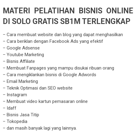
MATERI
PELATIHAN BISNIS ONLINE
DI SOLO GRATIS SB1M TERLENGKAP
– Cara membuat website dan blog yang dapat menghasilkan
– Cara beriklan dengan Facebook Ads yang efektif
– Google Adsense
– Youtube Marketing
– Bisnis Affiliate
– Membuat Fanpages yang mampu disukai ribuan orang
– Cara mengiklankan bisnis di Google Adwords
– Email Marketing
– Teknik Optimasi dan SEO website
– Instagram
– Membuat video kartun pemasaran online
– Idaff
– Bisnis Jasa Titip
– Tokopedia
– dan masih banyak lagi yang lainnya.