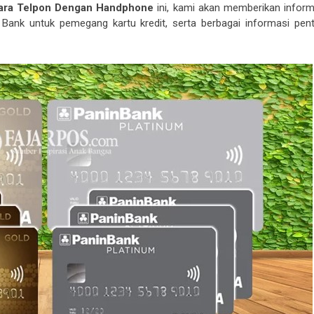
 Cara Telpon Dengan Handphone
ini, kami akan memberikan inform
 Bank untuk pemegang kartu kredit, serta berbagai informasi pent