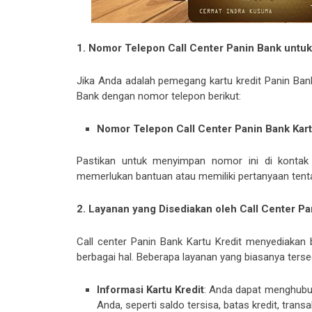
1. Nomor Telepon Call Center Panin Bank untuk 
Jika Anda adalah pemegang kartu kredit Panin Ba
Bank dengan nomor telepon berikut:
Nomor Telepon Call Center Panin Bank Kart
Pastikan untuk menyimpan nomor ini di konta
memerlukan bantuan atau memiliki pertanyaan tenta
2. Layanan yang Disediakan oleh Call Center P
Call center Panin Bank Kartu Kredit menyediaka
berbagai hal. Beberapa layanan yang biasanya tersed
Informasi Kartu Kredit
: Anda dapat menghubun
Anda, seperti saldo tersisa, batas kredit, transa