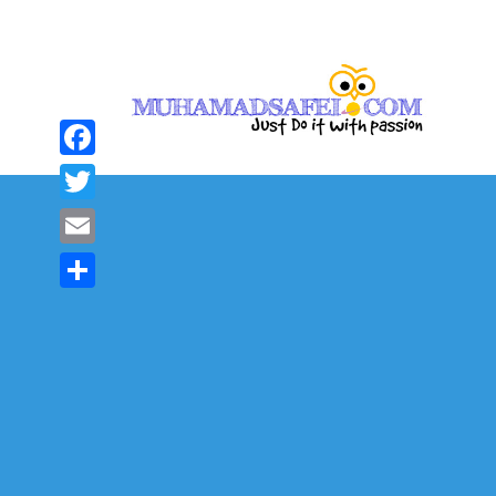
Facebook
Twitter
Email
Share