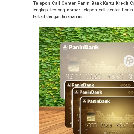
Telepon Call Center Panin Bank Kartu Kredit
lengkap tentang nomor telepon call center Panin
terkait dengan layanan ini.