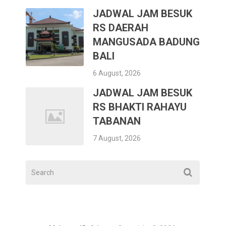
JADWAL JAM BESUK
RS DAERAH
MANGUSADA BADUNG
BALI
6 August, 2026
JADWAL JAM BESUK
RS BHAKTI RAHAYU
TABANAN
7 August, 2026