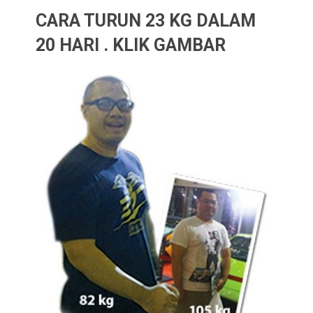
CARA TURUN 23 KG DALAM
20 HARI . KLIK GAMBAR