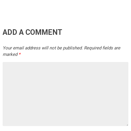
ADD A COMMENT
Your email address will not be published.
Required fields are
marked
*