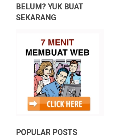
BELUM? YUK BUAT
SEKARANG
POPULAR POSTS