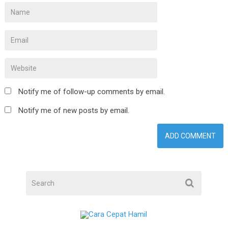
Notify me of follow-up comments by email.
Notify me of new posts by email.