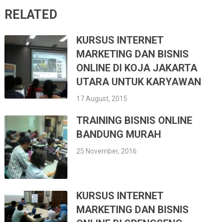
RELATED
KURSUS INTERNET
MARKETING DAN BISNIS
ONLINE DI KOJA JAKARTA
UTARA UNTUK KARYAWAN
17 August, 2015
TRAINING BISNIS ONLINE
BANDUNG MURAH
25 November, 2016
KURSUS INTERNET
MARKETING DAN BISNIS