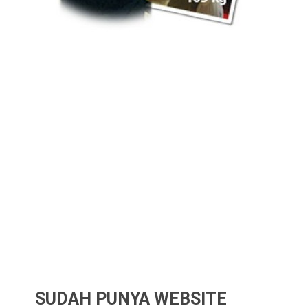
SUDAH PUNYA WEBSITE