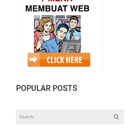
POPULAR POSTS