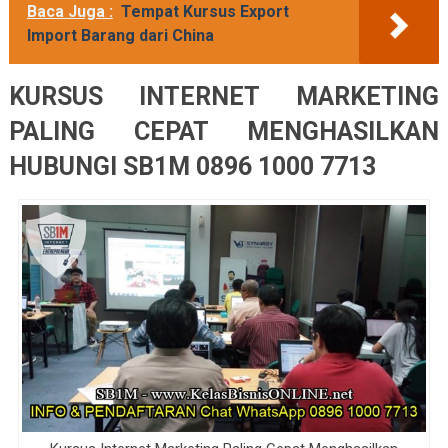
Baca Juga :
Tempat Kursus Export
Import Barang dari China
KURSUS INTERNET MARKETING
PALING CEPAT MENGHASILKAN
HUBUNGI SB1M 0896 1000 7713