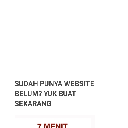
SUDAH PUNYA WEBSITE
BELUM? YUK BUAT
SEKARANG