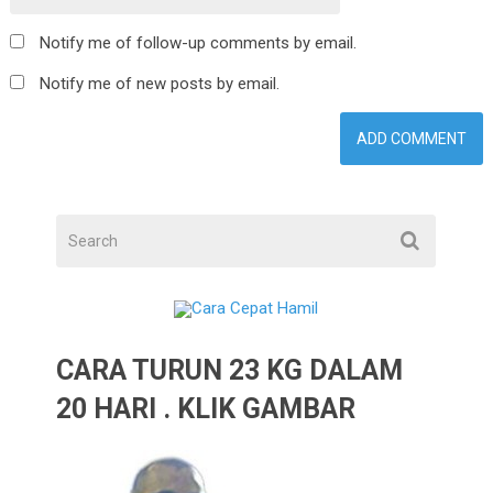
Notify me of follow-up comments by email.
Notify me of new posts by email.
CARA TURUN 23 KG DALAM
20 HARI . KLIK GAMBAR