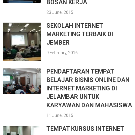
BOSAN KERJA
23 June, 2015
SEKOLAH INTERNET
MARKETING TERBAIK DI
JEMBER
9 February, 2016
PENDAFTARAN TEMPAT
BELAJAR BISNIS ONLINE DAN
INTERNET MARKETING DI
JELAMBAR UNTUK
KARYAWAN DAN MAHASISWA
11 June, 2015
TEMPAT KURSUS INTERNET