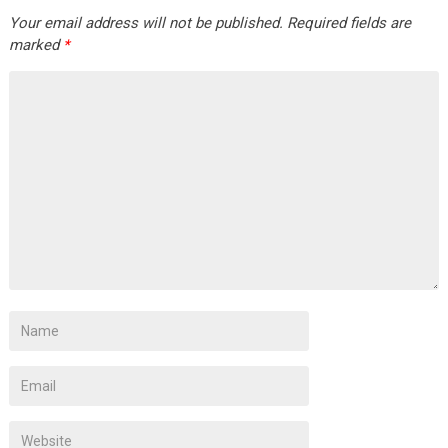
Your email address will not be published.
Required fields are
marked
*