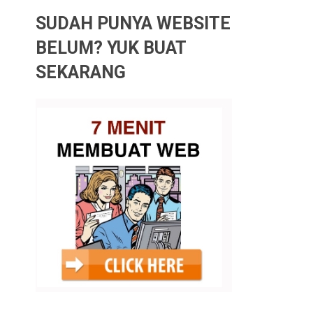
SUDAH PUNYA WEBSITE
BELUM? YUK BUAT
SEKARANG