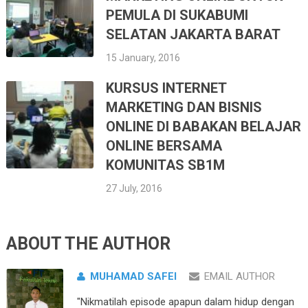
PEMULA DI SUKABUMI
SELATAN JAKARTA BARAT
15 January, 2016
KURSUS INTERNET
MARKETING DAN BISNIS
ONLINE DI BABAKAN BELAJAR
ONLINE BERSAMA
KOMUNITAS SB1M
27 July, 2016
ABOUT THE AUTHOR
MUHAMAD SAFEI
EMAIL AUTHOR
"Nikmatilah episode apapun dalam hidup dengan