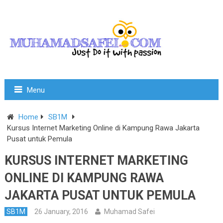
Menu
Home
SB1M
Kursus Internet Marketing Online di Kampung Rawa Jakarta
Pusat untuk Pemula
KURSUS INTERNET MARKETING
ONLINE DI KAMPUNG RAWA
JAKARTA PUSAT UNTUK PEMULA
SB1M
26 January, 2016
Muhamad Safei