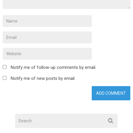
Notify me of follow-up comments by email.
Notify me of new posts by email.