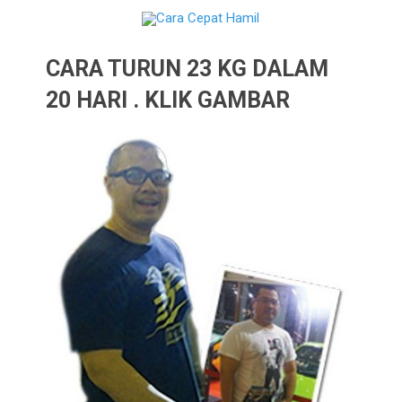
CARA TURUN 23 KG DALAM
20 HARI . KLIK GAMBAR