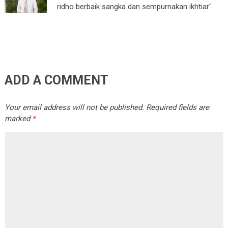
ridho berbaik sangka dan sempurnakan ikhtiar"
ADD A COMMENT
Your email address will not be published.
Required fields are
marked
*