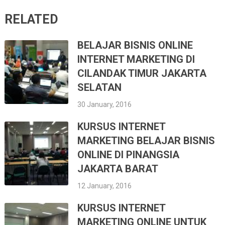
RELATED
BELAJAR BISNIS ONLINE
INTERNET MARKETING DI
CILANDAK TIMUR JAKARTA
SELATAN
30 January, 2016
KURSUS INTERNET
MARKETING BELAJAR BISNIS
ONLINE DI PINANGSIA
JAKARTA BARAT
12 January, 2016
KURSUS INTERNET
MARKETING ONLINE UNTUK