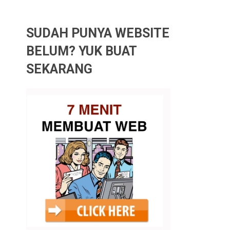
SUDAH PUNYA WEBSITE
BELUM? YUK BUAT
SEKARANG