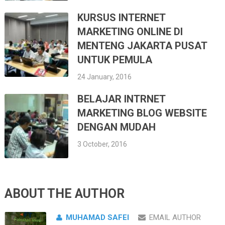
KURSUS INTERNET
MARKETING ONLINE DI
MENTENG JAKARTA PUSAT
UNTUK PEMULA
24 January, 2016
BELAJAR INTRNET
MARKETING BLOG WEBSITE
DENGAN MUDAH
3 October, 2016
ABOUT THE AUTHOR
MUHAMAD SAFEI
EMAIL AUTHOR