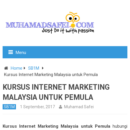
Menu
Home
SB1M
Kursus Internet Marketing Malaysia untuk Pemula
KURSUS INTERNET MARKETING
MALAYSIA UNTUK PEMULA
SB1M
1 September, 2017
Muhamad Safei
Kursus Internet Marketing Malaysia untuk Pemula
hubungi