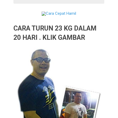
CARA TURUN 23 KG DALAM
20 HARI . KLIK GAMBAR