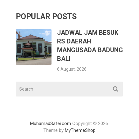
POPULAR POSTS
JADWAL JAM BESUK
RS DAERAH
MANGUSADA BADUNG
BALI
6 August, 2026
MuhamadSafei.com
Copyright © 2026.
Theme by
MyThemeShop