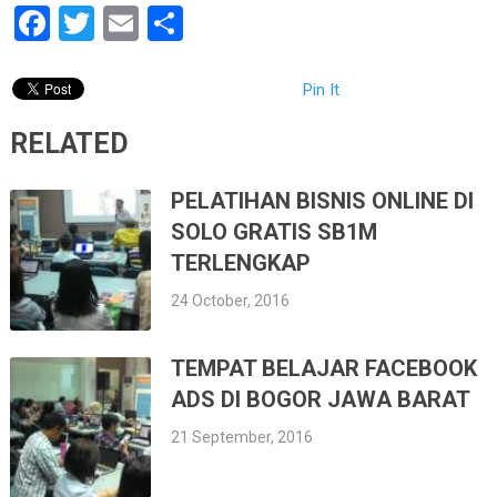
Facebook
Twitter
Email
Share
Pin It
RELATED
PELATIHAN BISNIS ONLINE DI
SOLO GRATIS SB1M
TERLENGKAP
24 October, 2016
TEMPAT BELAJAR FACEBOOK
ADS DI BOGOR JAWA BARAT
21 September, 2016