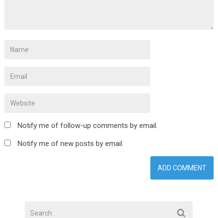
Notify me of follow-up comments by email.
Notify me of new posts by email.