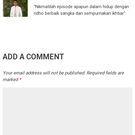
"Nikmatilah episode apapun dalam hidup dengan
ridho berbaik sangka dan sempurnakan ikhtiar"
ADD A COMMENT
Your email address will not be published.
Required fields are
marked
*