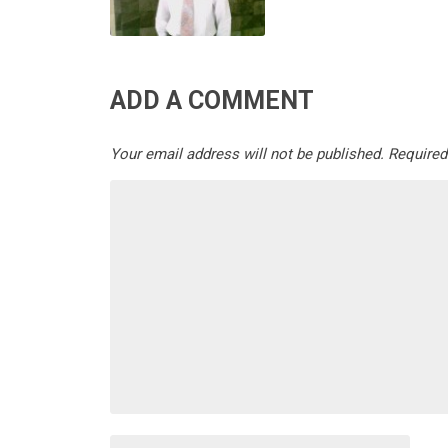
ADD A COMMENT
Your email address will not be published.
Required