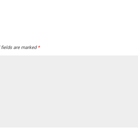
 fields are marked
*