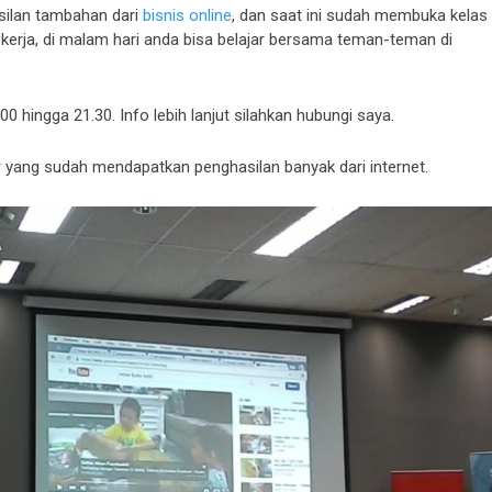
ilan tambahan dari
bisnis online
, dan saat ini sudah membuka kelas
kerja, di malam hari anda bisa belajar bersama teman-teman di
0 hingga 21.30. Info lebih lanjut silahkan hubungi saya.
r yang sudah mendapatkan penghasilan banyak dari internet.