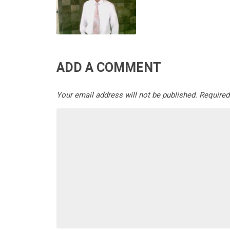
ADD A COMMENT
Your email address will not be published.
Required