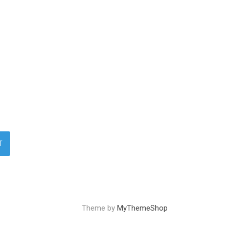
Theme by
MyThemeShop