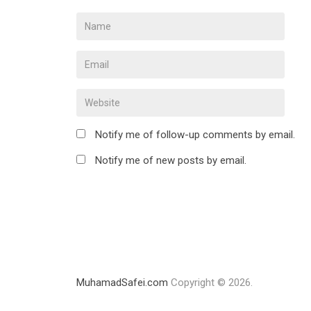
Notify me of follow-up comments by email.
Notify me of new posts by email.
MuhamadSafei.com
Copyright © 2026.