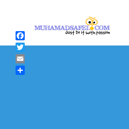
Facebook
Twitter
Email
Share