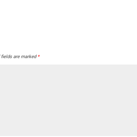
 fields are marked
*