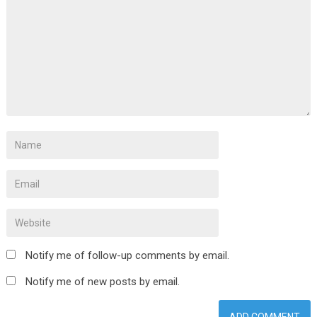
Notify me of follow-up comments by email.
Notify me of new posts by email.