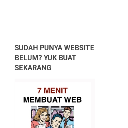
SUDAH PUNYA WEBSITE
BELUM? YUK BUAT
SEKARANG