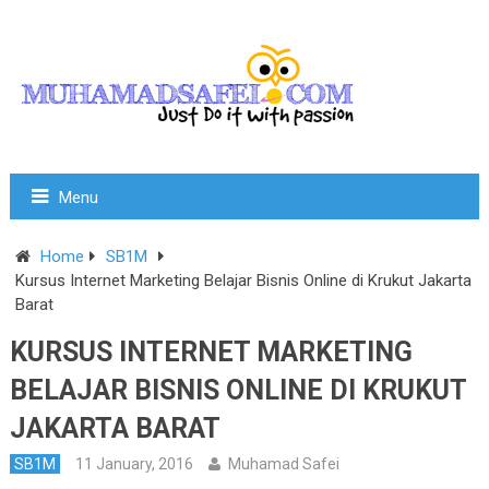
Menu
Home
SB1M
Kursus Internet Marketing Belajar Bisnis Online di Krukut Jakarta
Barat
KURSUS INTERNET MARKETING
BELAJAR BISNIS ONLINE DI KRUKUT
JAKARTA BARAT
SB1M
11 January, 2016
Muhamad Safei