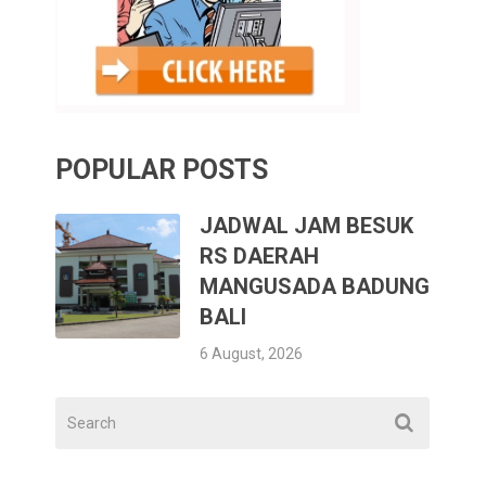
POPULAR POSTS
JADWAL JAM BESUK
RS DAERAH
MANGUSADA BADUNG
BALI
6 August, 2026