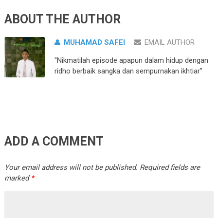
ABOUT THE AUTHOR
MUHAMAD SAFEI
EMAIL AUTHOR
"Nikmatilah episode apapun dalam hidup dengan
ridho berbaik sangka dan sempurnakan ikhtiar"
ADD A COMMENT
Your email address will not be published.
Required fields are
marked
*