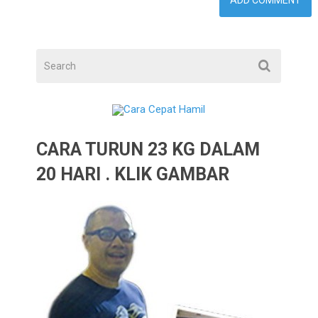
CARA TURUN 23 KG DALAM
20 HARI . KLIK GAMBAR