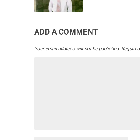
ADD A COMMENT
Your email address will not be published.
Required