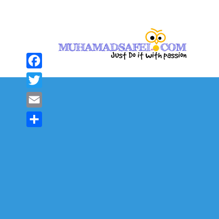
Facebook
Twitter
Email
Share