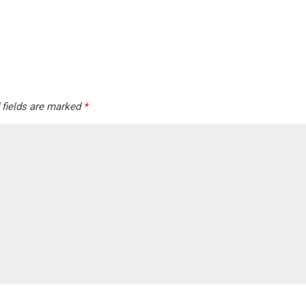
 fields are marked
*