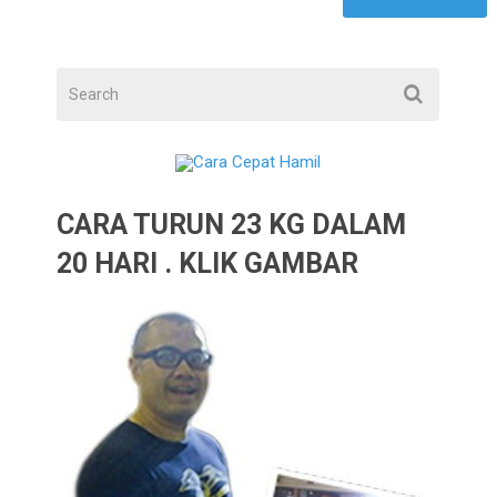
CARA TURUN 23 KG DALAM
20 HARI . KLIK GAMBAR