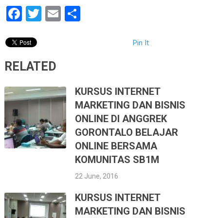
Facebook
Twitter
Email
Share
Pin It
RELATED
KURSUS INTERNET
MARKETING DAN BISNIS
ONLINE DI ANGGREK
GORONTALO BELAJAR
ONLINE BERSAMA
KOMUNITAS SB1M
22 June, 2016
KURSUS INTERNET
MARKETING DAN BISNIS