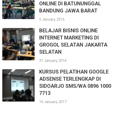
ONLINE DI BATUNUNGGAL
BANDUNG JAWA BARAT
5 January, 2016
BELAJAR BISNIS ONLINE
INTERNET MARKETING DI
GROGOL SELATAN JAKARTA
SELATAN
31 January, 2016
KURSUS PELATIHAN GOOGLE
ADSENSE TERLENGKAP DI
SIDOARJO SMS/WA 0896 1000
7713
16 January, 2017