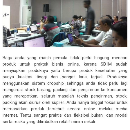
Bagu anda yang masih pemula tidak perlu bingung mencari
produk untuk praktek bisnis online, karena SB1M sudah
menyiapkan produknya yaitu berupa produk kesehatan yang
punya kualitas tinggi dan sangat laris terjual. Produknya
menggunakan sistem dropship sehingga anda tidak perlu lagi
mengurusi stock barang, packing dan pengiriman ke konsumen
yang merepotkan, seluruh masalah teknis pengiriman, stock,
packing akan diurus oleh suplier. Anda hanya tinggal fokus untuk
memasarkan produk tersebut secara online melalui media
internet. Tentu sangat praktis dan fleksibel bukan, dan modal
serta resiko yang ditimbulkan relatif minim sekali.