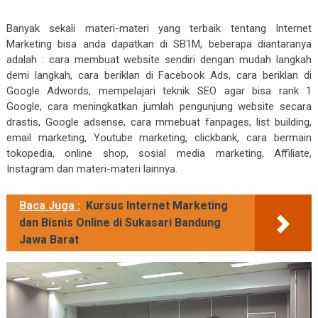
Banyak sekali materi-materi yang terbaik tentang Internet
Marketing bisa anda dapatkan di SB1M, beberapa diantaranya
adalah : cara membuat website sendiri dengan mudah langkah
demi langkah, cara beriklan di Facebook Ads, cara beriklan di
Google Adwords, mempelajari teknik SEO agar bisa rank 1
Google, cara meningkatkan jumlah pengunjung website secara
drastis, Google adsense, cara mmebuat fanpages, list building,
email marketing, Youtube marketing, clickbank, cara bermain
tokopedia, online shop, sosial media marketing, Affiliate,
Instagram dan materi-materi lainnya.
Baca Juga :
Kursus Internet Marketing
dan Bisnis Online di Sukasari Bandung
Jawa Barat