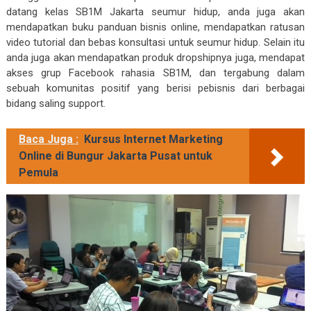
datang kelas SB1M Jakarta seumur hidup, anda juga akan
mendapatkan buku panduan bisnis online, mendapatkan ratusan
video tutorial dan bebas konsultasi untuk seumur hidup. Selain itu
anda juga akan mendapatkan produk dropshipnya juga, mendapat
akses grup Facebook rahasia SB1M, dan tergabung dalam
sebuah komunitas positif yang berisi pebisnis dari berbagai
bidang saling support.
Baca Juga :
Kursus Internet Marketing
Online di Bungur Jakarta Pusat untuk
Pemula