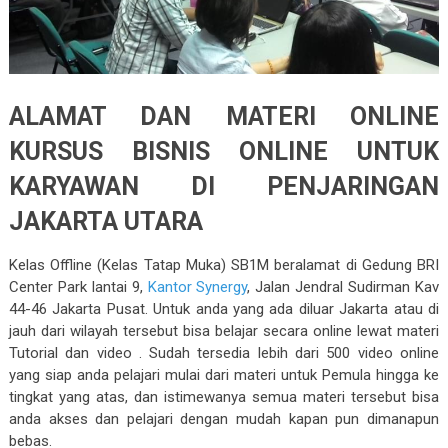
ALAMAT DAN MATERI ONLINE
KURSUS BISNIS ONLINE UNTUK
KARYAWAN DI PENJARINGAN
JAKARTA UTARA
Kelas Offline (Kelas Tatap Muka) SB1M beralamat di Gedung BRI
Center Park lantai 9,
Kantor Synergy
, Jalan Jendral Sudirman Kav
44-46 Jakarta Pusat. Untuk anda yang ada diluar Jakarta atau di
jauh dari wilayah tersebut bisa belajar secara online lewat materi
Tutorial dan video . Sudah tersedia lebih dari 500 video online
yang siap anda pelajari mulai dari materi untuk Pemula hingga ke
tingkat yang atas, dan istimewanya semua materi tersebut bisa
anda akses dan pelajari dengan mudah kapan pun dimanapun
bebas.