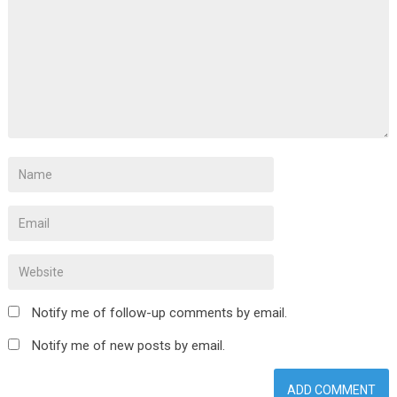
Notify me of follow-up comments by email.
Notify me of new posts by email.