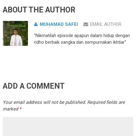
ABOUT THE AUTHOR
MUHAMAD SAFEI
EMAIL AUTHOR
"Nikmatilah episode apapun dalam hidup dengan
ridho berbaik sangka dan sempurnakan ikhtiar"
ADD A COMMENT
Your email address will not be published.
Required fields are
marked
*