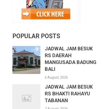
POPULAR POSTS
JADWAL JAM BESUK
RS DAERAH
MANGUSADA BADUNG
BALI
6 August, 2026
JADWAL JAM BESUK
RS BHAKTI RAHAYU
TABANAN
7 August, 2026