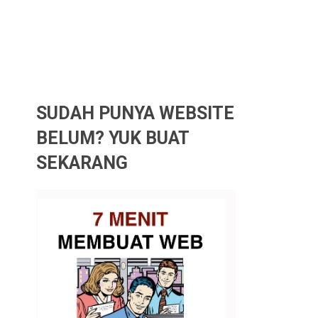
SUDAH PUNYA WEBSITE
BELUM? YUK BUAT
SEKARANG