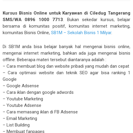
Kursus Bisnis Online untuk Karyawan di Ciledug Tangerang
SMS/WA 0896 1000 7713
. Bukan sekedar kursus, belajar
bersama di komunitas positif, komunitas internet marketing,
komunitas Bisnis Online,
SB1M – Sekolah Bisnis 1 Milyar
.
Di SB1M anda bisa belajar banyak hal mengenai bisnis online,
mengenai internet marketing, bahkan ada juga mengenai bisnis
offline. Beberapa materi tersebut diantaranya adalah :
– Cara membuat blog dan website pribadi yang mudah dan cepat
– Cara optimasi website dan teknik SEO agar bisa ranking 1
Google
– Google Adsense
– Cara iklan dengan google adwords
– Youtube Marketing
– Youtube Adsense
– Cara memasang iklan di FB Adsense
– Email Marketing
– List Building
– Membuat fanpages