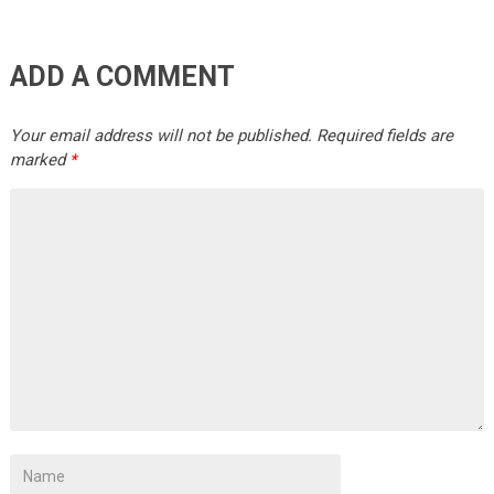
ADD A COMMENT
Your email address will not be published.
Required fields are
marked
*