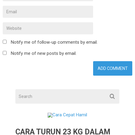
Notify me of follow-up comments by email.
Notify me of new posts by email.
CARA TURUN 23 KG DALAM