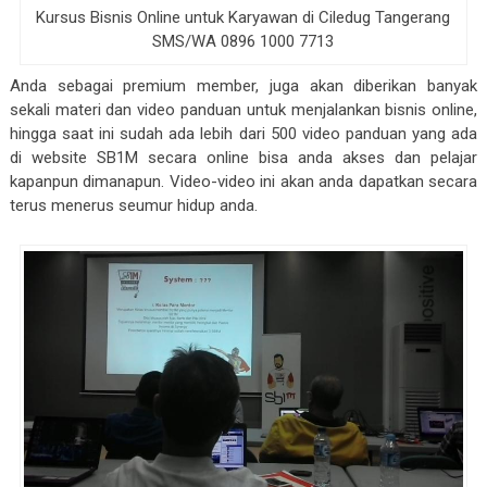
Kursus Bisnis Online untuk Karyawan di Ciledug Tangerang
SMS/WA 0896 1000 7713
Anda sebagai premium member, juga akan diberikan banyak
sekali materi dan video panduan untuk menjalankan bisnis online,
hingga saat ini sudah ada lebih dari 500 video panduan yang ada
di website SB1M secara online bisa anda akses dan pelajar
kapanpun dimanapun. Video-video ini akan anda dapatkan secara
terus menerus seumur hidup anda.