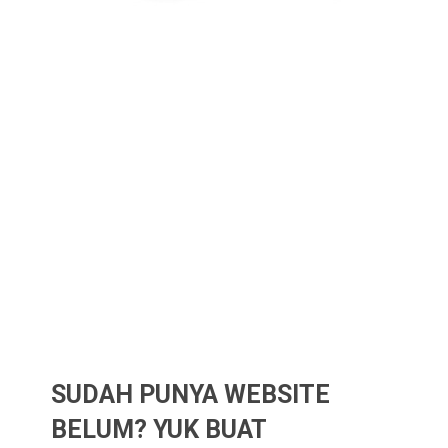
SUDAH PUNYA WEBSITE
BELUM? YUK BUAT