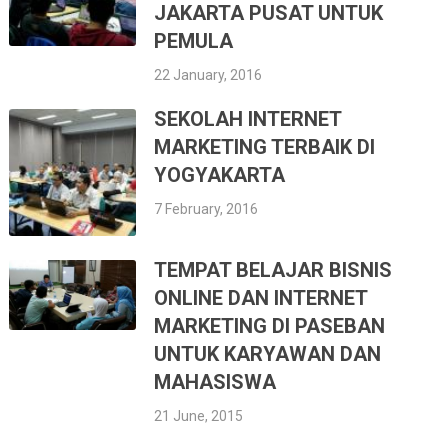
JAKARTA PUSAT UNTUK
PEMULA
22 January, 2016
SEKOLAH INTERNET
MARKETING TERBAIK DI
YOGYAKARTA
7 February, 2016
TEMPAT BELAJAR BISNIS
ONLINE DAN INTERNET
MARKETING DI PASEBAN
UNTUK KARYAWAN DAN
MAHASISWA
21 June, 2015