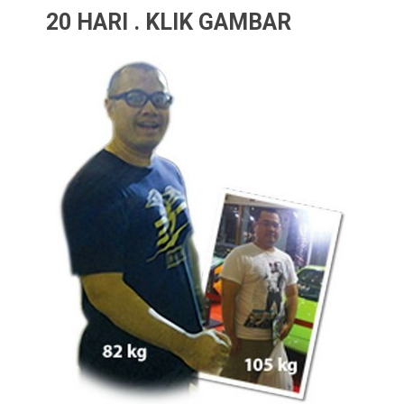
20 HARI . KLIK GAMBAR