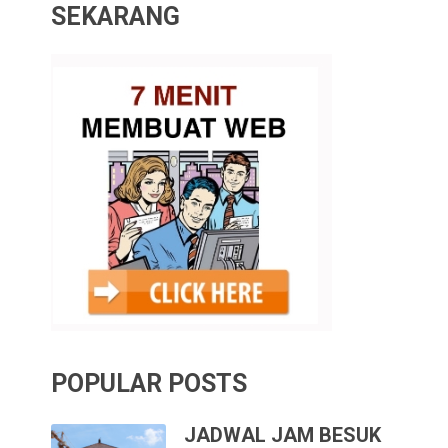
SEKARANG
POPULAR POSTS
JADWAL JAM BESUK