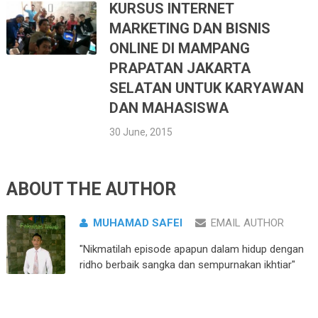
KURSUS INTERNET
MARKETING DAN BISNIS
ONLINE DI MAMPANG
PRAPATAN JAKARTA
SELATAN UNTUK KARYAWAN
DAN MAHASISWA
30 June, 2015
ABOUT THE AUTHOR
MUHAMAD SAFEI
EMAIL AUTHOR
"Nikmatilah episode apapun dalam hidup dengan
ridho berbaik sangka dan sempurnakan ikhtiar"