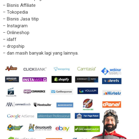
– Bisnis Affiliate
– Tokopedia
– Bisnis Jasa titip
– Instagram
– Onlineshop
– idaff
– dropship
– dan masih banyak lagi yang lainnya.