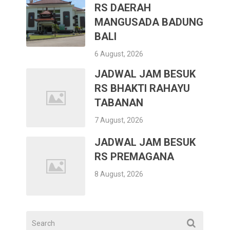
RS DAERAH
MANGUSADA BADUNG
BALI
6 August, 2026
JADWAL JAM BESUK
RS BHAKTI RAHAYU
TABANAN
7 August, 2026
JADWAL JAM BESUK
RS PREMAGANA
8 August, 2026