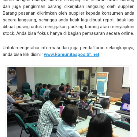
dan juga pengiriman barang dikerjakan langsung oleh supplier.
Barang pesanan dikirimkan oleh supplier kepada konsumen anda
secara langsung, sehingga anda tidak lagi dibuat repot, tidak lagi
dibuat pusing untuk mengrjakan packing barang atau menyiapkan
stock. Anda bisa fokus hanya di bagian pemasaran secara online.
Untuk mengetahui informasi dan juga pendaftaran selangkapnya,
anda bisa klik disini :
www.komunitaspositif.net