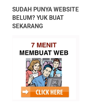
SUDAH PUNYA WEBSITE
BELUM? YUK BUAT
SEKARANG