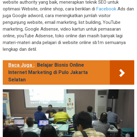
website authority yang baik, menerapkan teknik SEO untuk
optimasi Website, online shop, cara beriklan di
Facebook
Ads dan
juga Google adword, cara meningkatkan jumlah visitor
pengunjung website, email marketing, list building, YouTube
marketing, Google Adsense, video kartun untuk pemasaran
online, youTube Adsense, toko online dan masih banyak lagi
materi-materi anda pelajari di website online sb1m semuanya
lengkap dan detil.
Baca Juga :
Belajar Bisnis Online
Internet Marketing di Pulo Jakarta
Selatan