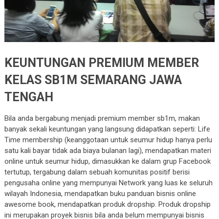
KEUNTUNGAN PREMIUM MEMBER
KELAS SB1M SEMARANG JAWA
TENGAH
Bila anda bergabung menjadi premium member sb1m, makan
banyak sekali keuntungan yang langsung didapatkan seperti: Life
Time membership (keanggotaan untuk seumur hidup hanya perlu
satu kali bayar tidak ada biaya bulanan lagi), mendapatkan materi
online untuk seumur hidup, dimasukkan ke dalam grup Facebook
tertutup, tergabung dalam sebuah komunitas positif berisi
pengusaha online yang mempunyai Network yang luas ke seluruh
wilayah Indonesia, mendapatkan buku panduan bisnis online
awesome book, mendapatkan produk dropship. Produk dropship
ini merupakan proyek bisnis bila anda belum mempunyai bisnis