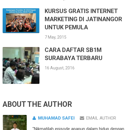
KURSUS GRATIS INTERNET
MARKETING DI JATINANGOR
UNTUK PEMULA
7 May, 2015
CARA DAFTAR SB1M
SURABAYA TERBARU
16 August, 2016
ABOUT THE AUTHOR
MUHAMAD SAFEI
EMAIL AUTHOR
"Nikmatilah episode apapun dalam hidup dengan