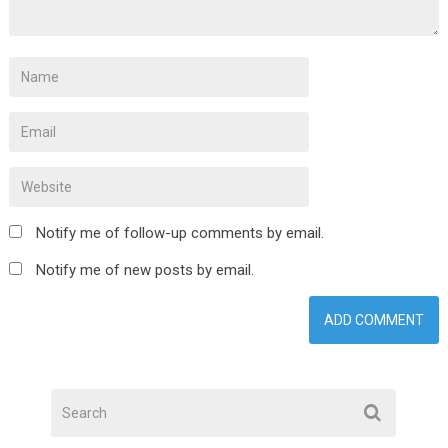
Notify me of follow-up comments by email.
Notify me of new posts by email.