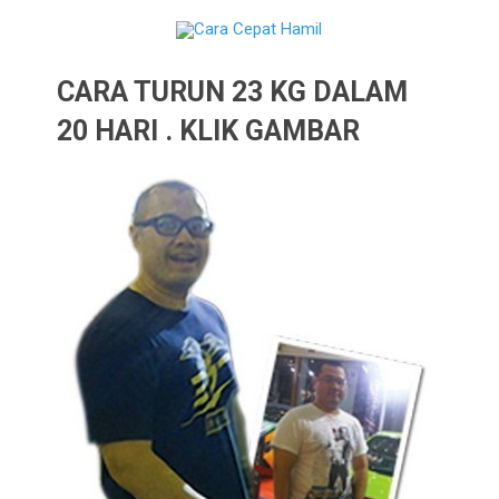
CARA TURUN 23 KG DALAM
20 HARI . KLIK GAMBAR