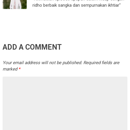
ridho berbaik sangka dan sempurnakan ikhtiar"
ADD A COMMENT
Your email address will not be published.
Required fields are
marked
*