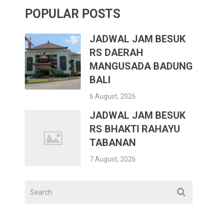
POPULAR POSTS
JADWAL JAM BESUK
RS DAERAH
MANGUSADA BADUNG
BALI
6 August, 2026
JADWAL JAM BESUK
RS BHAKTI RAHAYU
TABANAN
7 August, 2026