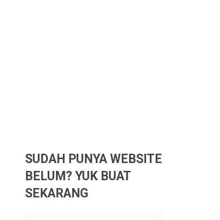
SUDAH PUNYA WEBSITE
BELUM? YUK BUAT
SEKARANG