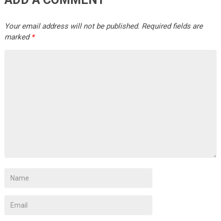
Your email address will not be published.
Required fields are
marked
*