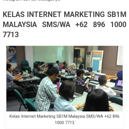
KELAS INTERNET MARKETING SB1M
MALAYSIA SMS/WA +62 896 1000
7713
Kelas Internet Marketing SB1M Malaysia SMS/WA +62 896
1000 7713