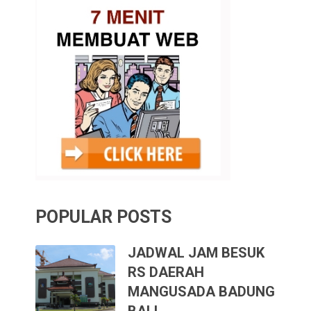
POPULAR POSTS
JADWAL JAM BESUK
RS DAERAH
MANGUSADA BADUNG
BALI