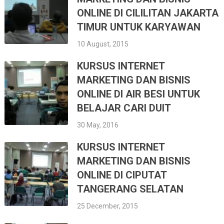
ONLINE DI CILILITAN JAKARTA
TIMUR UNTUK KARYAWAN
10 August, 2015
KURSUS INTERNET
MARKETING DAN BISNIS
ONLINE DI AIR BESI UNTUK
BELAJAR CARI DUIT
30 May, 2016
KURSUS INTERNET
MARKETING DAN BISNIS
ONLINE DI CIPUTAT
TANGERANG SELATAN
25 December, 2015