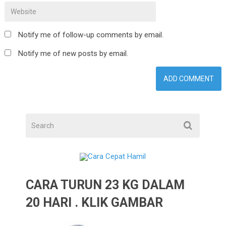
Notify me of follow-up comments by email.
Notify me of new posts by email.
CARA TURUN 23 KG DALAM
20 HARI . KLIK GAMBAR