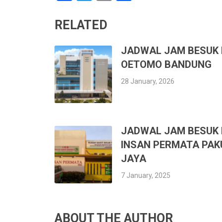
RELATED
JADWAL JAM BESUK 
OETOMO BANDUNG
28 January, 2026
JADWAL JAM BESUK 
INSAN PERMATA PAK
JAYA
7 January, 2025
ABOUT THE AUTHOR