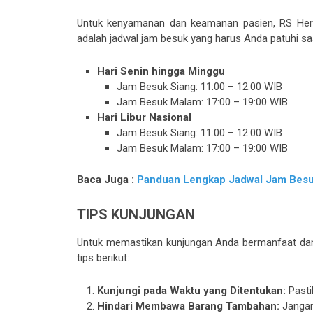
Untuk kenyamanan dan keamanan pasien, RS Herm
adalah jadwal jam besuk yang harus Anda patuhi sa
Hari Senin hingga Minggu
Jam Besuk Siang: 11:00 – 12:00 WIB
Jam Besuk Malam: 17:00 – 19:00 WIB
Hari Libur Nasional
Jam Besuk Siang: 11:00 – 12:00 WIB
Jam Besuk Malam: 17:00 – 19:00 WIB
Baca Juga :
Panduan Lengkap Jadwal Jam Besuk
TIPS KUNJUNGAN
Untuk memastikan kunjungan Anda bermanfaat dan
tips berikut:
Kunjungi pada Waktu yang Ditentukan:
Pasti
Hindari Membawa Barang Tambahan:
Jangan