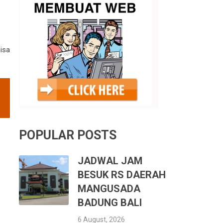
isa
POPULAR POSTS
JADWAL JAM
BESUK RS DAERAH
MANGUSADA
BADUNG BALI
6 August, 2026