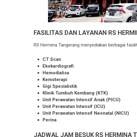
FASILITAS DAN LAYANAN RS HERM
RS Hermina Tangerang menyediakan berbagai fasili
CT Scan
Ekokardiografi
Hemodialisa
Kemoterapi
Gigi Spesialistik
Klinik Tumbuh Kembang (KTK)
Unit Perawatan Intensif Anak (PICU)
Unit Perawatan Intensif (ICU)
Unit Perawatan Intensif Neonatal (NICU)
Perina
JADWAL JAM BESUK RS HERMINA 