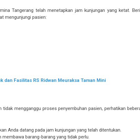
ina Tangerang telah menetapkan jam kunjungan yang ketat. Beri
at mengunjungi pasien:
 dan Fasilitas RS Ridwan Meuraksa Taman Mini
 tidak mengganggu proses penyembuhan pasien, perhatikan beber
kan Anda datang pada jam kunjungan yang telah ditentukan.
 membawa barang-barang yang tidak perlu.