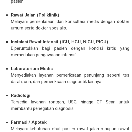
pasien.
Rawat Jalan (Poliklinik)
Melayani pemeriksaan dan konsultasi medis dengan dokter
umum serta dokter spesialis.
Instalasi Rawat Intensif (ICU, HCU, NICU, PICU)
Diperuntukkan bagi pasien dengan kondisi kritis yang
memerlukan pengawasan intensif.
Laboratorium Medis
Menyediakan layanan pemeriksaan penunjang seperti tes
darah, urin, dan pemeriksaan diagnostik lainnya.
Radiologi
Tersedia layanan rontgen, USG, hingga CT Scan untuk
membantu penegakan diagnosis.
Farmasi / Apotek
Melayani kebutuhan obat pasien rawat jalan maupun rawat