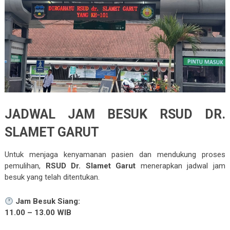
JADWAL JAM BESUK RSUD DR.
SLAMET GARUT
Untuk menjaga kenyamanan pasien dan mendukung proses
pemulihan,
RSUD Dr. Slamet Garut
menerapkan jadwal jam
besuk yang telah ditentukan.
Jam Besuk Siang:
11.00 – 13.00 WIB