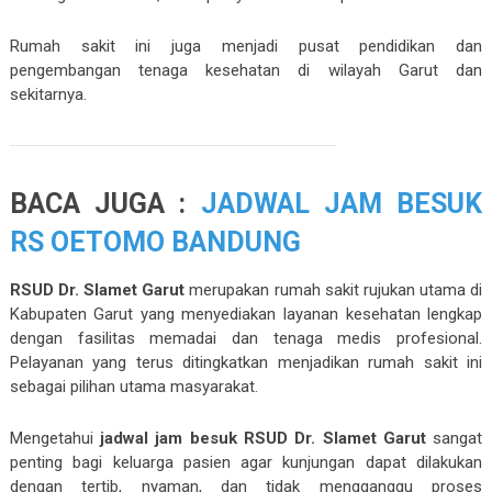
Rumah sakit ini juga menjadi pusat pendidikan dan
pengembangan tenaga kesehatan di wilayah Garut dan
sekitarnya.
BACA JUGA :
JADWAL JAM BESUK
RS OETOMO BANDUNG
RSUD Dr. Slamet Garut
merupakan rumah sakit rujukan utama di
Kabupaten Garut yang menyediakan layanan kesehatan lengkap
dengan fasilitas memadai dan tenaga medis profesional.
Pelayanan yang terus ditingkatkan menjadikan rumah sakit ini
sebagai pilihan utama masyarakat.
Mengetahui
jadwal jam besuk RSUD Dr. Slamet Garut
sangat
penting bagi keluarga pasien agar kunjungan dapat dilakukan
dengan tertib, nyaman, dan tidak mengganggu proses