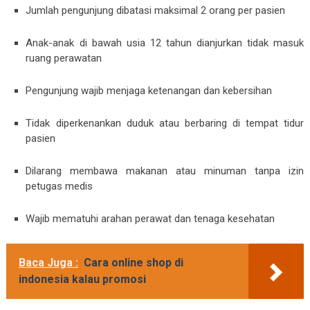
Jumlah pengunjung dibatasi maksimal 2 orang per pasien
Anak-anak di bawah usia 12 tahun dianjurkan tidak masuk
ruang perawatan
Pengunjung wajib menjaga ketenangan dan kebersihan
Tidak diperkenankan duduk atau berbaring di tempat tidur
pasien
Dilarang membawa makanan atau minuman tanpa izin
petugas medis
Wajib mematuhi arahan perawat dan tenaga kesehatan
Baca Juga :
Cara online shop di
indonesia kalau promosi