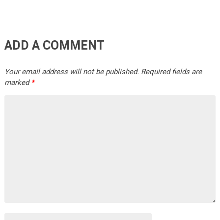
ADD A COMMENT
Your email address will not be published.
Required fields are
marked
*