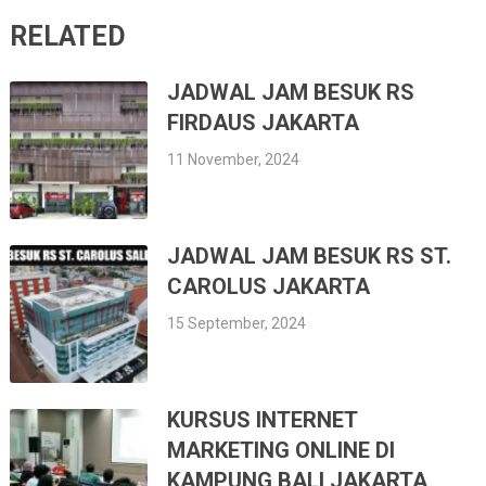
RELATED
JADWAL JAM BESUK RS
FIRDAUS JAKARTA
11 November, 2024
JADWAL JAM BESUK RS ST.
CAROLUS JAKARTA
15 September, 2024
KURSUS INTERNET
MARKETING ONLINE DI
KAMPUNG BALI JAKARTA