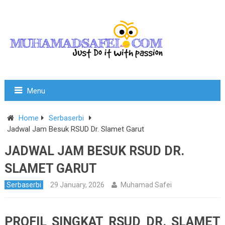
Menu
Home
Serbaserbi
Jadwal Jam Besuk RSUD Dr. Slamet Garut
JADWAL JAM BESUK RSUD DR.
SLAMET GARUT
Serbaserbi
29 January, 2026
Muhamad Safei
PROFIL SINGKAT RSUD DR. SLAMET