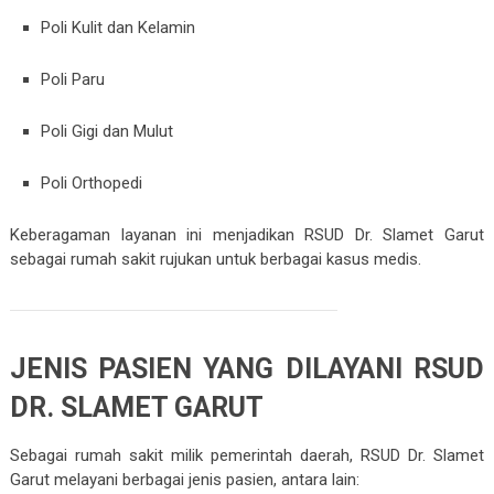
Poli Kulit dan Kelamin
Poli Paru
Poli Gigi dan Mulut
Poli Orthopedi
Keberagaman layanan ini menjadikan RSUD Dr. Slamet Garut
sebagai rumah sakit rujukan untuk berbagai kasus medis.
JENIS PASIEN YANG DILAYANI RSUD
DR. SLAMET GARUT
Sebagai rumah sakit milik pemerintah daerah, RSUD Dr. Slamet
Garut melayani berbagai jenis pasien, antara lain: