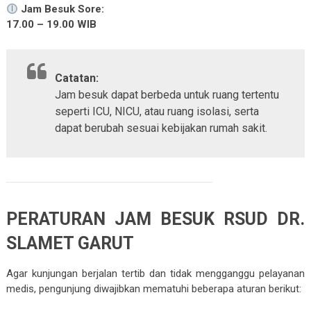
Jam Besuk Sore:
17.00 – 19.00 WIB
Catatan:
Jam besuk dapat berbeda untuk ruang tertentu
seperti ICU, NICU, atau ruang isolasi, serta
dapat berubah sesuai kebijakan rumah sakit.
PERATURAN JAM BESUK RSUD DR.
SLAMET GARUT
Agar kunjungan berjalan tertib dan tidak mengganggu pelayanan
medis, pengunjung diwajibkan mematuhi beberapa aturan berikut: