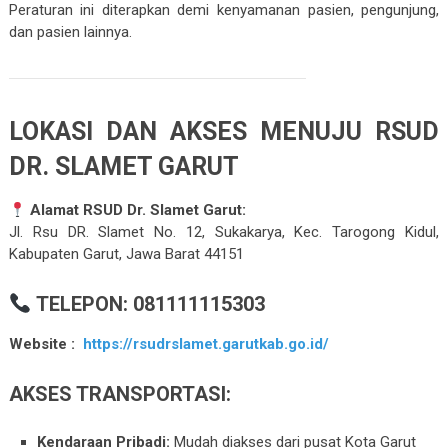
Peraturan ini diterapkan demi kenyamanan pasien, pengunjung,
dan pasien lainnya.
LOKASI DAN AKSES MENUJU RSUD
DR. SLAMET GARUT
Alamat RSUD Dr. Slamet Garut:
Jl. Rsu DR. Slamet No. 12, Sukakarya, Kec. Tarogong Kidul,
Kabupaten Garut, Jawa Barat 44151
TELEPON: 081111115303
Website :
https://rsudrslamet.garutkab.go.id/
AKSES TRANSPORTASI:
Kendaraan Pribadi:
Mudah diakses dari pusat Kota Garut