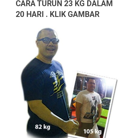
CARA TURUN 23 KG DALAM
20 HARI . KLIK GAMBAR