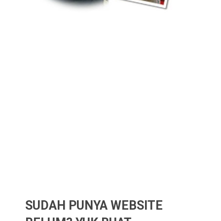
SUDAH PUNYA WEBSITE