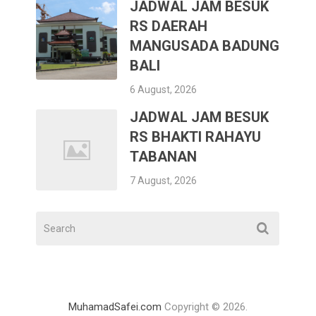
JADWAL JAM BESUK
RS DAERAH
MANGUSADA BADUNG
BALI
6 August, 2026
JADWAL JAM BESUK
RS BHAKTI RAHAYU
TABANAN
7 August, 2026
MuhamadSafei.com
Copyright © 2026.