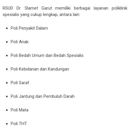
RSUD Dr. Slamet Garut memiliki berbagai layanan poliklinik
spesialis yang cukup lengkap, antara lain:
Poli Penyakit Dalam
Poli Anak
Poli Bedah Umum dan Bedah Spesialis
Poli Kebidanan dan Kandungan
Poli Saraf
Poli Jantung dan Pembuluh Darah
Poli Mata
Poli THT