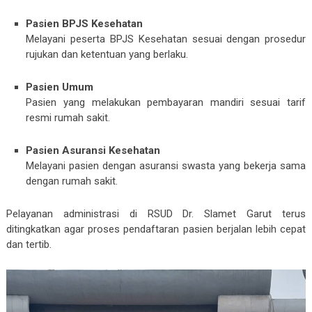
Pasien BPJS Kesehatan
Melayani peserta BPJS Kesehatan sesuai dengan prosedur
rujukan dan ketentuan yang berlaku.
Pasien Umum
Pasien yang melakukan pembayaran mandiri sesuai tarif
resmi rumah sakit.
Pasien Asuransi Kesehatan
Melayani pasien dengan asuransi swasta yang bekerja sama
dengan rumah sakit.
Pelayanan administrasi di RSUD Dr. Slamet Garut terus
ditingkatkan agar proses pendaftaran pasien berjalan lebih cepat
dan tertib.