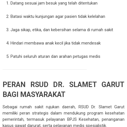
Datang sesuai jam besuk yang telah ditentukan
Batasi waktu kunjungan agar pasien tidak kelelahan
Jaga sikap, etika, dan kebersihan selama di rumah sakit
Hindari membawa anak kecil jika tidak mendesak
Patuhi seluruh aturan dan arahan petugas medis
PERAN RSUD DR. SLAMET GARUT
BAGI MASYARAKAT
Sebagai rumah sakit rujukan daerah, RSUD Dr. Slamet Garut
memiliki peran strategis dalam mendukung program kesehatan
pemerintah, termasuk pelayanan BPJS Kesehatan, penanganan
kasus gawat darurat, serta pelayanan medis spesialistik.