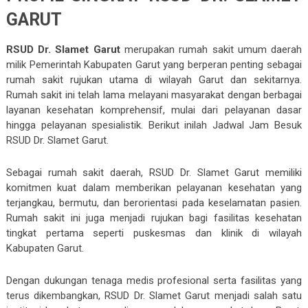
GARUT
RSUD Dr. Slamet Garut
merupakan rumah sakit umum daerah
milik Pemerintah Kabupaten Garut yang berperan penting sebagai
rumah sakit rujukan utama di wilayah Garut dan sekitarnya.
Rumah sakit ini telah lama melayani masyarakat dengan berbagai
layanan kesehatan komprehensif, mulai dari pelayanan dasar
hingga pelayanan spesialistik. Berikut inilah Jadwal Jam Besuk
RSUD Dr. Slamet Garut.
Sebagai rumah sakit daerah, RSUD Dr. Slamet Garut memiliki
komitmen kuat dalam memberikan pelayanan kesehatan yang
terjangkau, bermutu, dan berorientasi pada keselamatan pasien.
Rumah sakit ini juga menjadi rujukan bagi fasilitas kesehatan
tingkat pertama seperti puskesmas dan klinik di wilayah
Kabupaten Garut.
Dengan dukungan tenaga medis profesional serta fasilitas yang
terus dikembangkan, RSUD Dr. Slamet Garut menjadi salah satu