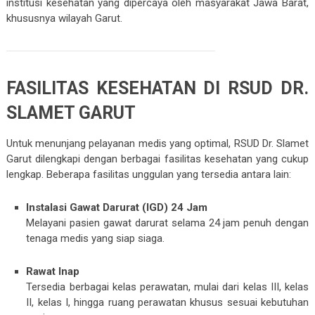
institusi kesehatan yang dipercaya oleh masyarakat Jawa Barat,
khususnya wilayah Garut.
FASILITAS KESEHATAN DI RSUD DR.
SLAMET GARUT
Untuk menunjang pelayanan medis yang optimal, RSUD Dr. Slamet
Garut dilengkapi dengan berbagai fasilitas kesehatan yang cukup
lengkap. Beberapa fasilitas unggulan yang tersedia antara lain:
Instalasi Gawat Darurat (IGD) 24 Jam
Melayani pasien gawat darurat selama 24 jam penuh dengan
tenaga medis yang siap siaga.
Rawat Inap
Tersedia berbagai kelas perawatan, mulai dari kelas III, kelas
II, kelas I, hingga ruang perawatan khusus sesuai kebutuhan