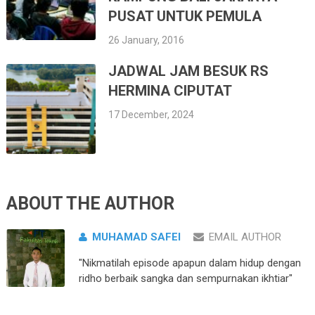
PUSAT UNTUK PEMULA
26 January, 2016
JADWAL JAM BESUK RS
HERMINA CIPUTAT
17 December, 2024
ABOUT THE AUTHOR
MUHAMAD SAFEI
EMAIL AUTHOR
"Nikmatilah episode apapun dalam hidup dengan
ridho berbaik sangka dan sempurnakan ikhtiar"