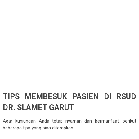
TIPS MEMBESUK PASIEN DI RSUD
DR. SLAMET GARUT
Agar kunjungan Anda tetap nyaman dan bermanfaat, berikut
beberapa tips yang bisa diterapkan: