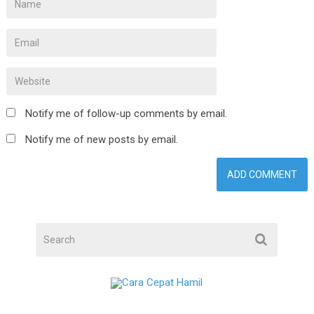
Notify me of follow-up comments by email.
Notify me of new posts by email.