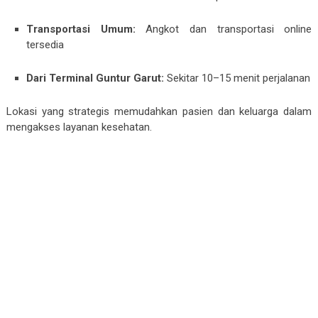
Transportasi Umum:
Angkot dan transportasi online
tersedia
Dari Terminal Guntur Garut:
Sekitar 10–15 menit perjalanan
Lokasi yang strategis memudahkan pasien dan keluarga dalam
mengakses layanan kesehatan.