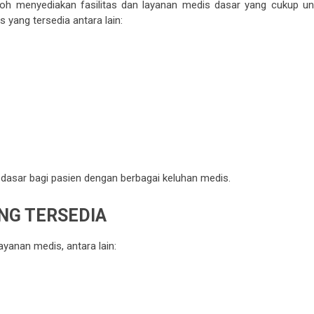
boh menyediakan fasilitas dan layanan medis dasar yang cukup un
yang tersedia antara lain:
dasar bagi pasien dengan berbagai keluhan medis.
NG TERSEDIA
ayanan medis, antara lain: