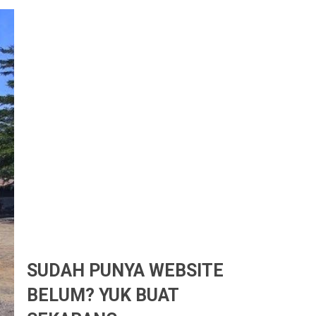
SUDAH PUNYA WEBSITE
BELUM? YUK BUAT