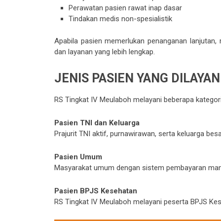
Perawatan pasien rawat inap dasar
Tindakan medis non-spesialistik
Apabila pasien memerlukan penanganan lanjutan, 
dan layanan yang lebih lengkap.
JENIS PASIEN YANG DILAYAN
RS Tingkat IV Meulaboh melayani beberapa kategori 
Pasien TNI dan Keluarga
Prajurit TNI aktif, purnawirawan, serta keluarga besa
Pasien Umum
Masyarakat umum dengan sistem pembayaran mand
Pasien BPJS Kesehatan
RS Tingkat IV Meulaboh melayani peserta BPJS Kes