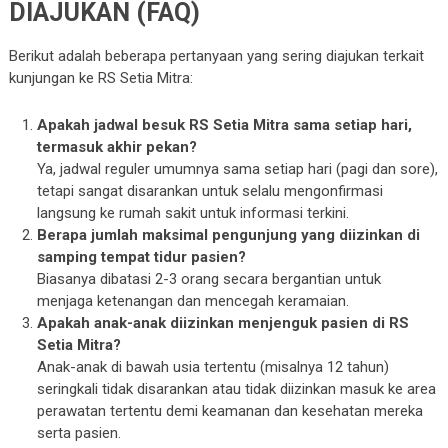
DIAJUKAN (FAQ)
Berikut adalah beberapa pertanyaan yang sering diajukan terkait
kunjungan ke RS Setia Mitra:
Apakah jadwal besuk RS Setia Mitra sama setiap hari,
termasuk akhir pekan?
Ya, jadwal reguler umumnya sama setiap hari (pagi dan sore),
tetapi sangat disarankan untuk selalu mengonfirmasi
langsung ke rumah sakit untuk informasi terkini.
Berapa jumlah maksimal pengunjung yang diizinkan di
samping tempat tidur pasien?
Biasanya dibatasi 2-3 orang secara bergantian untuk
menjaga ketenangan dan mencegah keramaian.
Apakah anak-anak diizinkan menjenguk pasien di RS
Setia Mitra?
Anak-anak di bawah usia tertentu (misalnya 12 tahun)
seringkali tidak disarankan atau tidak diizinkan masuk ke area
perawatan tertentu demi keamanan dan kesehatan mereka
serta pasien.