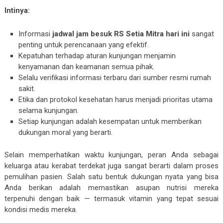
Intinya:
Informasi
jadwal jam besuk RS Setia Mitra hari ini
sangat
penting untuk perencanaan yang efektif.
Kepatuhan terhadap aturan kunjungan menjamin
kenyamanan dan keamanan semua pihak.
Selalu verifikasi informasi terbaru dari sumber resmi rumah
sakit.
Etika dan protokol kesehatan harus menjadi prioritas utama
selama kunjungan.
Setiap kunjungan adalah kesempatan untuk memberikan
dukungan moral yang berarti.
Selain memperhatikan waktu kunjungan, peran Anda sebagai
keluarga atau kerabat terdekat juga sangat berarti dalam proses
pemulihan pasien. Salah satu bentuk dukungan nyata yang bisa
Anda berikan adalah memastikan asupan nutrisi mereka
terpenuhi dengan baik — termasuk vitamin yang tepat sesuai
kondisi medis mereka.