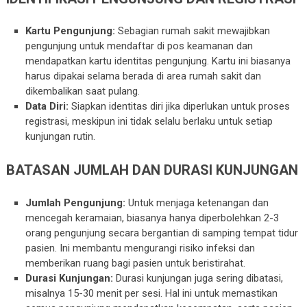
Kartu Pengunjung:
Sebagian rumah sakit mewajibkan
pengunjung untuk mendaftar di pos keamanan dan
mendapatkan kartu identitas pengunjung. Kartu ini biasanya
harus dipakai selama berada di area rumah sakit dan
dikembalikan saat pulang.
Data Diri:
Siapkan identitas diri jika diperlukan untuk proses
registrasi, meskipun ini tidak selalu berlaku untuk setiap
kunjungan rutin.
BATASAN JUMLAH DAN DURASI KUNJUNGAN
Jumlah Pengunjung:
Untuk menjaga ketenangan dan
mencegah keramaian, biasanya hanya diperbolehkan 2-3
orang pengunjung secara bergantian di samping tempat tidur
pasien. Ini membantu mengurangi risiko infeksi dan
memberikan ruang bagi pasien untuk beristirahat.
Durasi Kunjungan:
Durasi kunjungan juga sering dibatasi,
misalnya 15-30 menit per sesi. Hal ini untuk memastikan