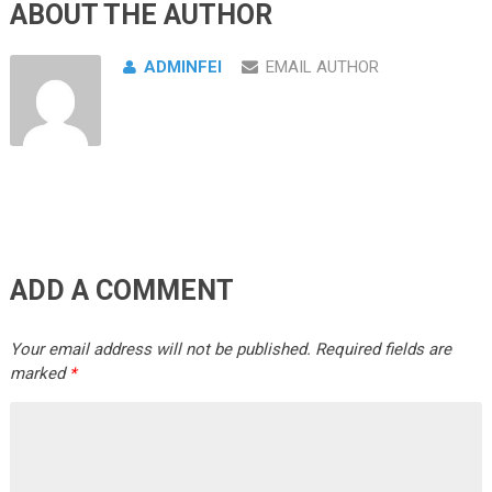
ABOUT THE AUTHOR
ADMINFEI
EMAIL AUTHOR
ADD A COMMENT
Your email address will not be published.
Required fields are
marked
*