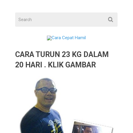
CARA TURUN 23 KG DALAM
20 HARI . KLIK GAMBAR