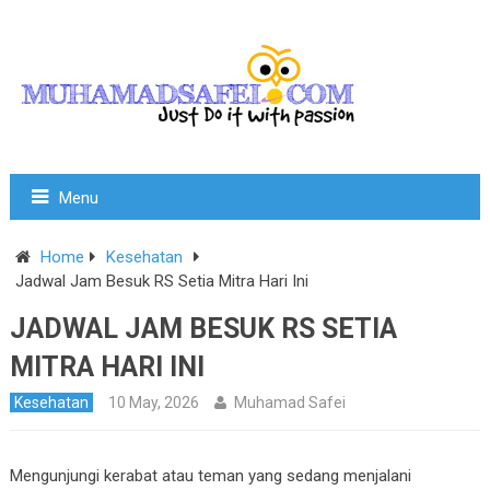
Menu
Home
Kesehatan
Jadwal Jam Besuk RS Setia Mitra Hari Ini
JADWAL JAM BESUK RS SETIA
MITRA HARI INI
Kesehatan
10 May, 2026
Muhamad Safei
Mengunjungi kerabat atau teman yang sedang menjalani