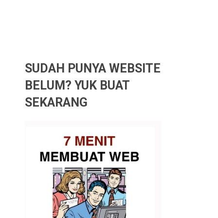
SUDAH PUNYA WEBSITE
BELUM? YUK BUAT
SEKARANG