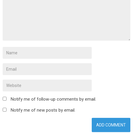
Notify me of follow-up comments by email.
Notify me of new posts by email.