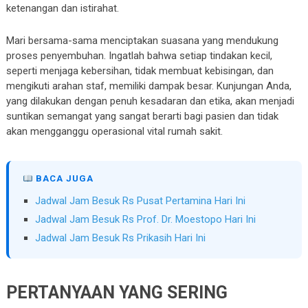
ketenangan dan istirahat.
Mari bersama-sama menciptakan suasana yang mendukung
proses penyembuhan. Ingatlah bahwa setiap tindakan kecil,
seperti menjaga kebersihan, tidak membuat kebisingan, dan
mengikuti arahan staf, memiliki dampak besar. Kunjungan Anda,
yang dilakukan dengan penuh kesadaran dan etika, akan menjadi
suntikan semangat yang sangat berarti bagi pasien dan tidak
akan mengganggu operasional vital rumah sakit.
BACA JUGA
Jadwal Jam Besuk Rs Pusat Pertamina Hari Ini
Jadwal Jam Besuk Rs Prof. Dr. Moestopo Hari Ini
Jadwal Jam Besuk Rs Prikasih Hari Ini
PERTANYAAN YANG SERING