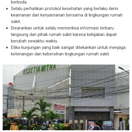
berbeda.
Selalu perhatikan protokol kesehatan yang berlaku demi
keamanan dan kenyamanan bersama di lingkungan rumah
sakit.
Disarankan untuk selalu memeriksa informasi terbaru
langsung dari pihak rumah sakit karena kebijakan dapat
berubah sewaktu-waktu.
Etika kunjungan yang baik sangat ditekankan untuk menjaga
ketenangan dan kebersihan lingkungan rumah sakit.