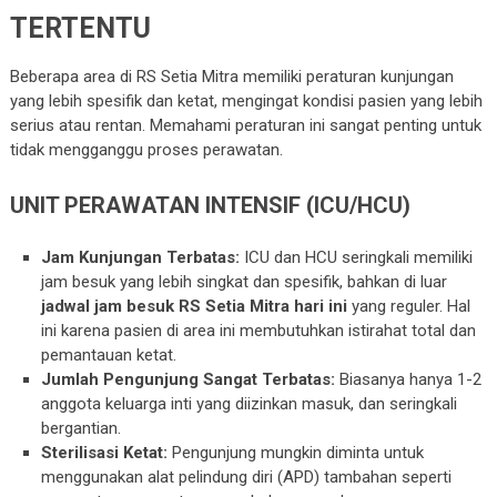
TERTENTU
Beberapa area di RS Setia Mitra memiliki peraturan kunjungan
yang lebih spesifik dan ketat, mengingat kondisi pasien yang lebih
serius atau rentan. Memahami peraturan ini sangat penting untuk
tidak mengganggu proses perawatan.
UNIT PERAWATAN INTENSIF (ICU/HCU)
Jam Kunjungan Terbatas:
ICU dan HCU seringkali memiliki
jam besuk yang lebih singkat dan spesifik, bahkan di luar
jadwal jam besuk RS Setia Mitra hari ini
yang reguler. Hal
ini karena pasien di area ini membutuhkan istirahat total dan
pemantauan ketat.
Jumlah Pengunjung Sangat Terbatas:
Biasanya hanya 1-2
anggota keluarga inti yang diizinkan masuk, dan seringkali
bergantian.
Sterilisasi Ketat:
Pengunjung mungkin diminta untuk
menggunakan alat pelindung diri (APD) tambahan seperti