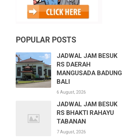
POPULAR POSTS
JADWAL JAM BESUK
RS DAERAH
MANGUSADA BADUNG
BALI
6 August, 2026
JADWAL JAM BESUK
RS BHAKTI RAHAYU
TABANAN
7 August, 2026