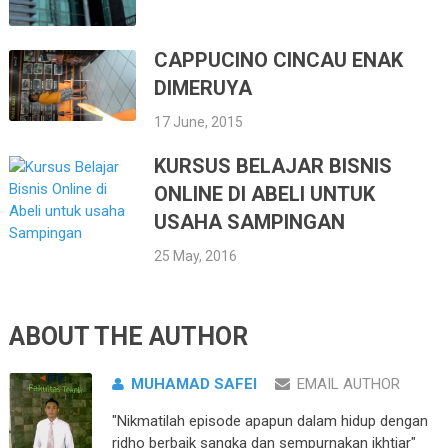
CAPPUCINO CINCAU ENAK
DIMERUYA
17 June, 2015
KURSUS BELAJAR BISNIS
ONLINE DI ABELI UNTUK
USAHA SAMPINGAN
25 May, 2016
ABOUT THE AUTHOR
MUHAMAD SAFEI
EMAIL AUTHOR
"Nikmatilah episode apapun dalam hidup dengan
ridho berbaik sangka dan sempurnakan ikhtiar"