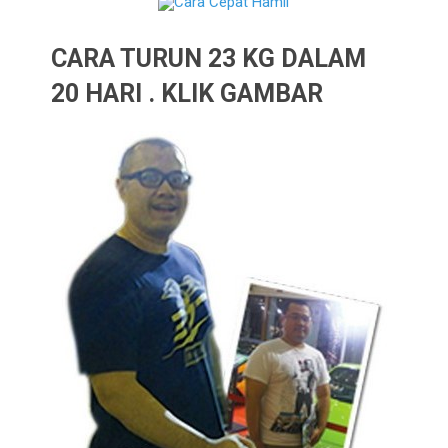
CARA TURUN 23 KG DALAM
20 HARI . KLIK GAMBAR