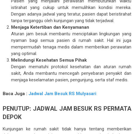
Pasien yang menjalani perawatan membutuhkan waktu
istirahat yang cukup untuk memulihkan kondisi mereka.
Dengan adanya jadwal yang teratur, pasien dapat beristirahat
tanpa terganggu oleh kunjungan yang tidak terjadwal.
Menjaga Ketertiban dan Kenyamanan
Aturan jam besuk membantu menciptakan lingkungan yang
nyaman bagi semua pasien di rumah sakit. Hal ini juga
mempermudah tenaga medis dalam memberikan perawatan
yang optimal.
Melindungi Kesehatan Semua Pihak
Dengan mematuhi protokol kesehatan dan aturan rumah
sakit, Anda membantu mencegah penyebaran penyakit dan
menjaga keselamatan pasien, pengunjung, serta staf medis.
Baca Juga :
Jadwal Jam Besuk RS Mulyasari
PENUTUP: JADWAL JAM BESUK RS PERMATA
DEPOK
Kunjungan ke rumah sakit tidak hanya tentang memberikan