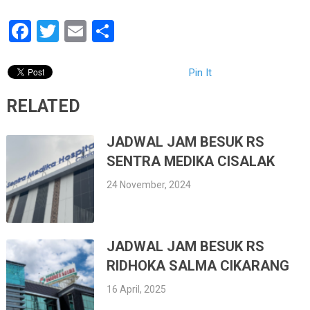
Facebook
Twitter
Email
Share
Pin It
RELATED
JADWAL JAM BESUK RS
SENTRA MEDIKA CISALAK
24 November, 2024
JADWAL JAM BESUK RS
RIDHOKA SALMA CIKARANG
16 April, 2025