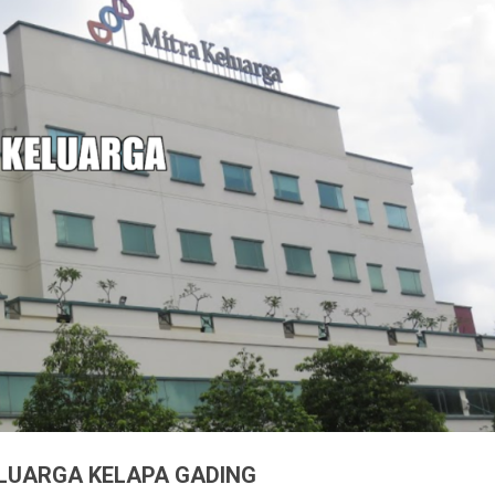
ELUARGA KELAPA GADING