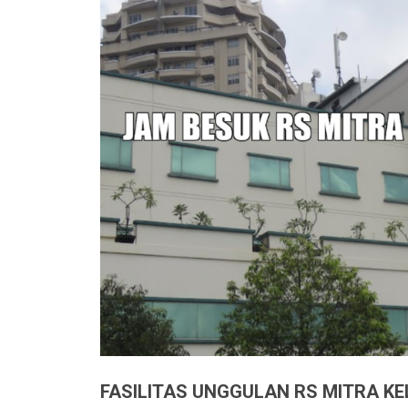
FASILITAS UNGGULAN RS MITRA K