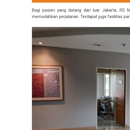
Bagi pasien yang datang dari luar Jakarta, RS 
memudahkan perjalanan. Terdapat juga fasilitas par