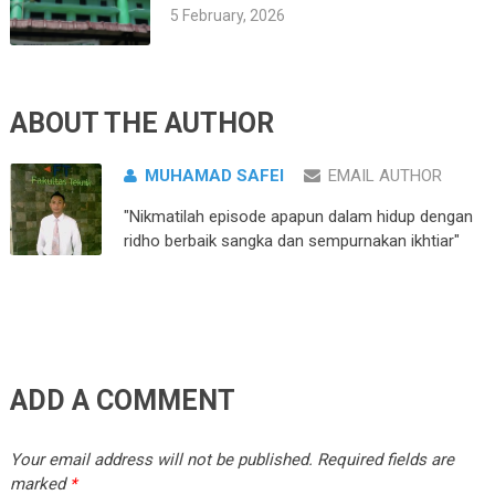
5 February, 2026
ABOUT THE AUTHOR
MUHAMAD SAFEI
EMAIL AUTHOR
"Nikmatilah episode apapun dalam hidup dengan
ridho berbaik sangka dan sempurnakan ikhtiar"
ADD A COMMENT
Your email address will not be published.
Required fields are
marked
*