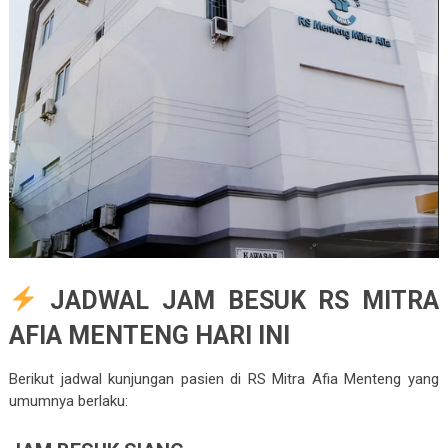
JADWAL JAM BESUK RS MITRA
AFIA MENTENG HARI INI
Berikut jadwal kunjungan pasien di
RS Mitra Afia Menteng
yang
umumnya berlaku: