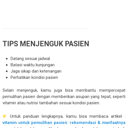
TIPS MENJENGUK PASIEN
Datang sesuai jadwal
Batasi waktu kunjungan
Jaga sikap dan ketenangan
Perhatikan kondisi pasien
Selain menjenguk, kamu juga bisa membantu mempercepat
pemulihan pasien dengan memberikan asupan yang tepat, seperti
vitamin atau nutrisi tambahan sesuai kondisi pasien.
Untuk panduan lengkapnya, kamu bisa membaca artikel :
vitamin untuk pemulihan pasien: rekomendasi & manfaatnya