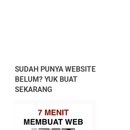
SUDAH PUNYA WEBSITE
BELUM? YUK BUAT
SEKARANG