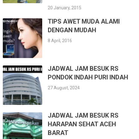
20 January, 2015
TIPS AWET MUDA ALAMI
DENGAN MUDAH
8 April, 2016
JADWAL JAM BESUK RS
PONDOK INDAH PURI INDAH
27 August, 2024
JADWAL JAM BESUK RS
HARAPAN SEHAT ACEH
BARAT