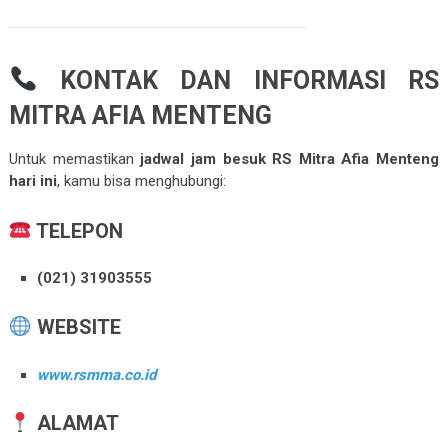
KONTAK DAN INFORMASI RS
MITRA AFIA MENTENG
Untuk memastikan
jadwal jam besuk RS Mitra Afia Menteng
hari ini
, kamu bisa menghubungi:
TELEPON
(021) 31903555
WEBSITE
www.rsmma.co.id
ALAMAT