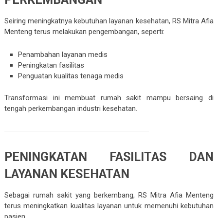
Seiring meningkatnya kebutuhan layanan kesehatan, RS Mitra Afia
Menteng terus melakukan pengembangan, seperti:
Penambahan layanan medis
Peningkatan fasilitas
Penguatan kualitas tenaga medis
Transformasi ini membuat rumah sakit mampu bersaing di
tengah perkembangan industri kesehatan.
PENINGKATAN FASILITAS DAN
LAYANAN KESEHATAN
Sebagai rumah sakit yang berkembang, RS Mitra Afia Menteng
terus meningkatkan kualitas layanan untuk memenuhi kebutuhan
pasien.