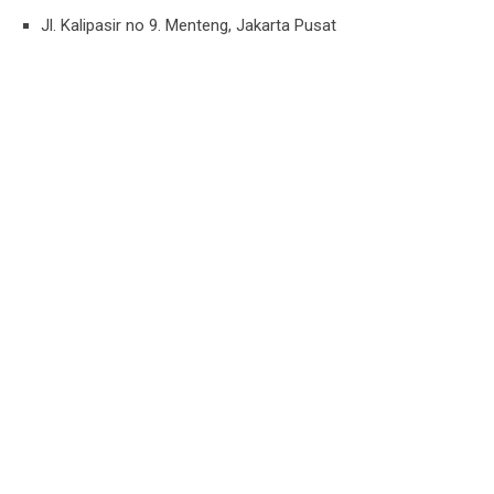
Jl. Kalipasir no 9. Menteng, Jakarta Pusat