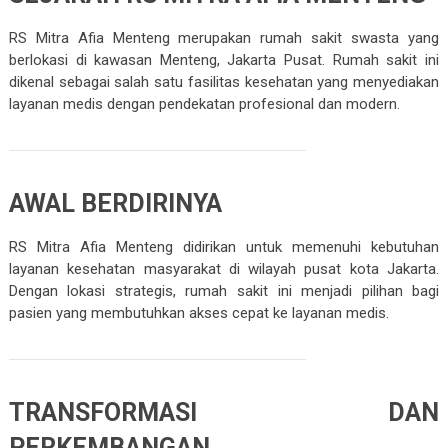
RS Mitra Afia Menteng
merupakan rumah sakit swasta yang
berlokasi di kawasan Menteng, Jakarta Pusat. Rumah sakit ini
dikenal sebagai salah satu fasilitas kesehatan yang menyediakan
layanan medis dengan pendekatan profesional dan modern.
AWAL BERDIRINYA
RS Mitra Afia Menteng didirikan untuk memenuhi kebutuhan
layanan kesehatan masyarakat di wilayah pusat kota Jakarta.
Dengan lokasi strategis, rumah sakit ini menjadi pilihan bagi
pasien yang membutuhkan akses cepat ke layanan medis.
TRANSFORMASI DAN
PERKEMBANGAN