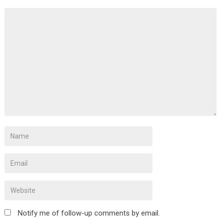
Notify me of follow-up comments by email.