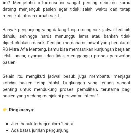
ini
? Mengetahui informasi ini sangat penting sebelum kamu
datang menjenguk pasien agar tidak salah waktu dan tetap
mengikuti aturan rumah sakit.
Banyak pengunjung yang datang tanpa mengecek jadwal terlebih
dahulu, sehingga harus menunggu lama atau bahkan tidak
diperbolehkan masuk. Dengan memahami jadwal yang berlaku di
RS Mitra Afia Menteng
, kamu bisa memastikan kunjungan berjalan
lebih lancar, nyaman, dan tidak mengganggu proses perawatan
pasien.
Selain itu, mengikuti jadwal besuk juga membantu menjaga
kondisi pasien tetap stabil. Lingkungan yang tenang sangat
penting untuk mendukung proses pemulihan, terutama bagi
pasien yang sedang menjalani perawatan intensif.
Ringkasnya:
Jam besuk terbagi dalam 2 sesi
Ada batas jumlah pengunjung