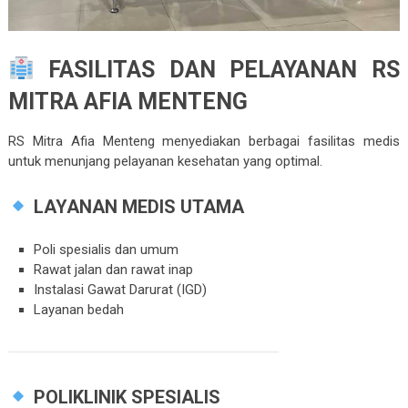
FASILITAS DAN PELAYANAN RS
MITRA AFIA MENTENG
RS Mitra Afia Menteng
menyediakan berbagai fasilitas medis
untuk menunjang pelayanan kesehatan yang optimal.
LAYANAN MEDIS UTAMA
Poli spesialis dan umum
Rawat jalan dan rawat inap
Instalasi Gawat Darurat (IGD)
Layanan bedah
POLIKLINIK SPESIALIS