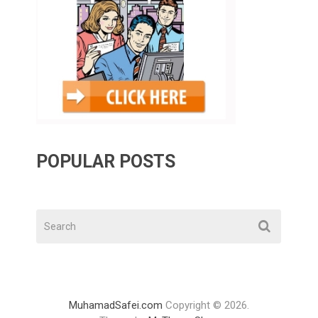
POPULAR POSTS
MuhamadSafei.com
Copyright © 2026.