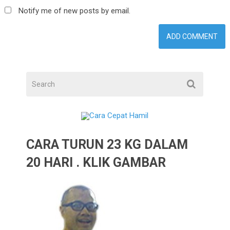
Notify me of new posts by email.
CARA TURUN 23 KG DALAM
20 HARI . KLIK GAMBAR