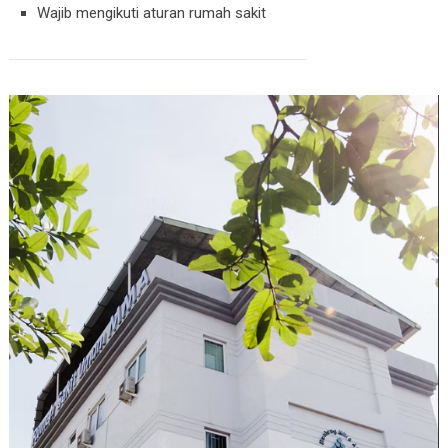
Wajib mengikuti aturan rumah sakit