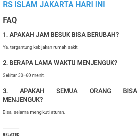
RS ISLAM JAKARTA HARI INI
FAQ
1. APAKAH JAM BESUK BISA BERUBAH?
Ya, tergantung kebijakan rumah sakit.
2. BERAPA LAMA WAKTU MENJENGUK?
Sekitar 30–60 menit.
3. APAKAH SEMUA ORANG BISA
MENJENGUK?
Bisa, selama mengikuti aturan.
RELATED