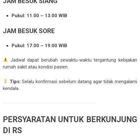
JAM BESUK SIANG
Pukul: 11.00 – 13.00 WIB
JAM BESUK SORE
Pukul: 17.00 – 19.00 WIB
Jadwal dapat berubah sewaktu-waktu tergantung kebijakan
rumah sakit atau kondisi pasien.
Tips:
Selalu konfirmasi sebelum datang agar tidak mengalami
kendala.
PERSYARATAN UNTUK BERKUNJUNG
DI RS