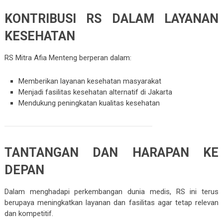
KONTRIBUSI RS DALAM LAYANAN
KESEHATAN
RS Mitra Afia Menteng berperan dalam:
Memberikan layanan kesehatan masyarakat
Menjadi fasilitas kesehatan alternatif di Jakarta
Mendukung peningkatan kualitas kesehatan
TANTANGAN DAN HARAPAN KE
DEPAN
Dalam menghadapi perkembangan dunia medis, RS ini terus
berupaya meningkatkan layanan dan fasilitas agar tetap relevan
dan kompetitif.