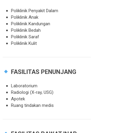
Poliklinik Penyakit Dalam
Poliklinik Anak
Poliklinik Kandungan
Poliklinik Bedah
Poliklinik Saraf
Poliklinik Kulit
FASILITAS PENUNJANG
Laboratorium
Radiologi (X-ray, USG)
Apotek
Ruang tindakan medis