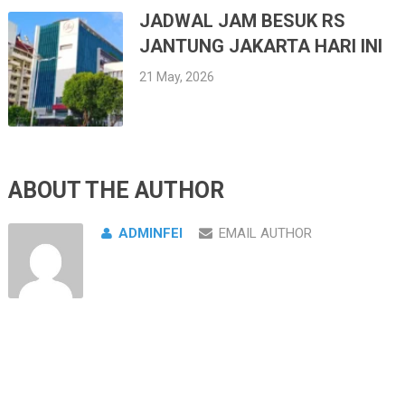
JADWAL JAM BESUK RS
JANTUNG JAKARTA HARI INI
21 May, 2026
ABOUT THE AUTHOR
ADMINFEI
EMAIL AUTHOR