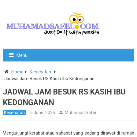
Menu
Home
Kesehatan
Jadwal Jam Besuk RS Kasih Ibu Kedonganan
JADWAL JAM BESUK RS KASIH IBU
KEDONGANAN
Kesehatan
6 June, 2026
Muhamad Safei
Mengunjungi kerabat atau sahabat yang sedang dirawat di rumah