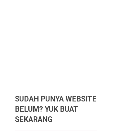
SUDAH PUNYA WEBSITE
BELUM? YUK BUAT
SEKARANG