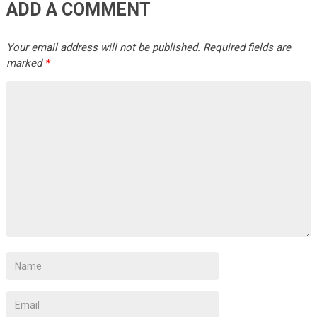
ADD A COMMENT
Your email address will not be published.
Required fields are
marked
*