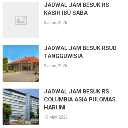
JADWAL JAM BESUK RS
KASIH IBU SABA
3 June, 2026
JADWAL JAM BESUK RSUD
TANGGUWISIA
2 June, 2026
JADWAL JAM BESUK RS
COLUMBIA ASIA PULOMAS
HARI INI
18 May, 2026