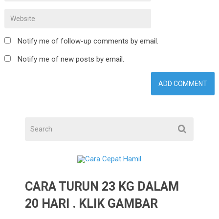
Notify me of follow-up comments by email.
Notify me of new posts by email.
CARA TURUN 23 KG DALAM
20 HARI . KLIK GAMBAR