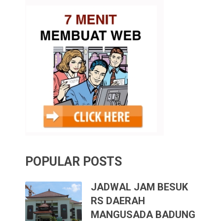
POPULAR POSTS
JADWAL JAM BESUK
RS DAERAH
MANGUSADA BADUNG