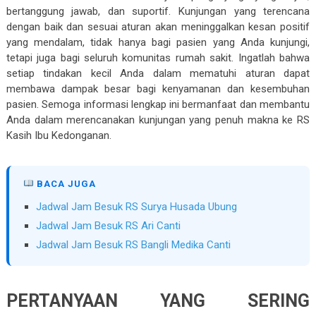
bertanggung jawab, dan suportif. Kunjungan yang terencana
dengan baik dan sesuai aturan akan meninggalkan kesan positif
yang mendalam, tidak hanya bagi pasien yang Anda kunjungi,
tetapi juga bagi seluruh komunitas rumah sakit. Ingatlah bahwa
setiap tindakan kecil Anda dalam mematuhi aturan dapat
membawa dampak besar bagi kenyamanan dan kesembuhan
pasien. Semoga informasi lengkap ini bermanfaat dan membantu
Anda dalam merencanakan kunjungan yang penuh makna ke RS
Kasih Ibu Kedonganan.
BACA JUGA
Jadwal Jam Besuk RS Surya Husada Ubung
Jadwal Jam Besuk RS Ari Canti
Jadwal Jam Besuk RS Bangli Medika Canti
PERTANYAAN YANG SERING