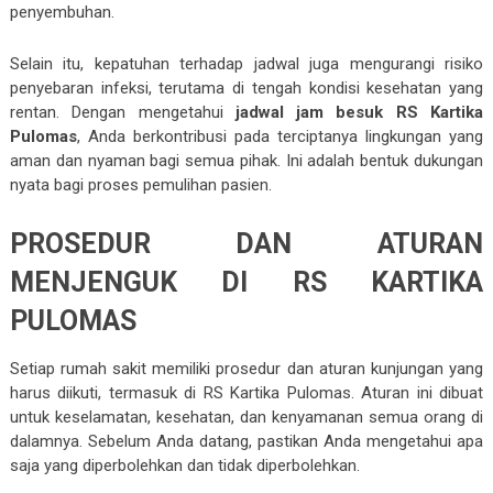
penyembuhan.
Selain itu, kepatuhan terhadap jadwal juga mengurangi risiko
penyebaran infeksi, terutama di tengah kondisi kesehatan yang
rentan. Dengan mengetahui
jadwal jam besuk RS Kartika
Pulomas
, Anda berkontribusi pada terciptanya lingkungan yang
aman dan nyaman bagi semua pihak. Ini adalah bentuk dukungan
nyata bagi proses pemulihan pasien.
PROSEDUR DAN ATURAN
MENJENGUK DI RS KARTIKA
PULOMAS
Setiap rumah sakit memiliki prosedur dan aturan kunjungan yang
harus diikuti, termasuk di RS Kartika Pulomas. Aturan ini dibuat
untuk keselamatan, kesehatan, dan kenyamanan semua orang di
dalamnya. Sebelum Anda datang, pastikan Anda mengetahui apa
saja yang diperbolehkan dan tidak diperbolehkan.