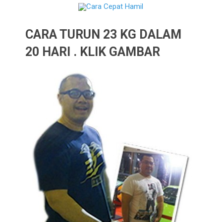
CARA TURUN 23 KG DALAM
20 HARI . KLIK GAMBAR