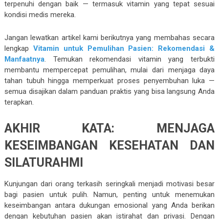
terpenuhi dengan baik — termasuk vitamin yang tepat sesuai
kondisi medis mereka.
Jangan lewatkan artikel kami berikutnya yang membahas secara
lengkap
Vitamin untuk Pemulihan Pasien: Rekomendasi &
Manfaatnya
. Temukan rekomendasi vitamin yang terbukti
membantu mempercepat pemulihan, mulai dari menjaga daya
tahan tubuh hingga memperkuat proses penyembuhan luka —
semua disajikan dalam panduan praktis yang bisa langsung Anda
terapkan.
AKHIR KATA: MENJAGA
KESEIMBANGAN KESEHATAN DAN
SILATURAHMI
Kunjungan dari orang terkasih seringkali menjadi motivasi besar
bagi pasien untuk pulih. Namun, penting untuk menemukan
keseimbangan antara dukungan emosional yang Anda berikan
dengan kebutuhan pasien akan istirahat dan privasi. Dengan