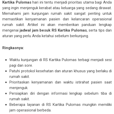
Kartika Pulomas
hari ini tentu menjadi prioritas utama bagi Anda
yang ingin menjenguk kerabat atau keluarga yang sedang dirawat.
Memahami jam kunjungan rumah sakit sangat penting untuk
memastikan kenyamanan pasien dan kelancaran operasional
rumah sakit. Artikel ini akan memberikan panduan lengkap
mengenai
jadwal jam besuk RS Kartika Pulomas
, serta tips dan
aturan yang perlu Anda ketahui sebelum berkunjung.
Ringkasnya:
Waktu kunjungan di RS Kartika Pulomas terbagi menjadi sesi
pagi dan sore.
Patuhi protokol kesehatan dan aturan khusus yang berlaku di
rumah sakit.
Prioritaskan kenyamanan dan waktu istirahat pasien saat
menjenguk.
Persiapkan diri dengan informasi lengkap sebelum tiba di
rumah sakit.
Beberapa layanan di RS Kartika Pulomas mungkin memiliki
jam operasional berbeda.