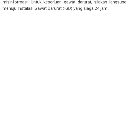
misinformasi. Untuk keperluan gawat darurat, silakan langsung
menuju Instalasi Gawat Darurat (IGD) yang siaga 24 jam.