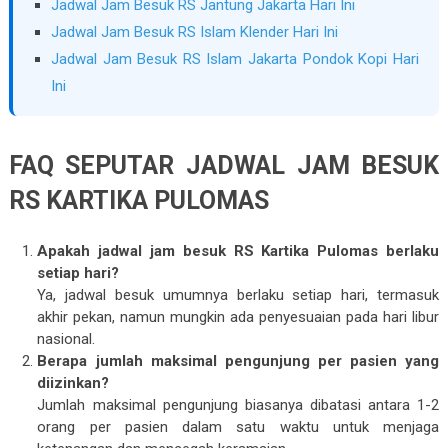
Jadwal Jam Besuk RS Jantung Jakarta Hari Ini
Jadwal Jam Besuk RS Islam Klender Hari Ini
Jadwal Jam Besuk RS Islam Jakarta Pondok Kopi Hari
Ini
FAQ SEPUTAR JADWAL JAM BESUK
RS KARTIKA PULOMAS
Apakah jadwal jam besuk RS Kartika Pulomas berlaku
setiap hari?
Ya, jadwal besuk umumnya berlaku setiap hari, termasuk
akhir pekan, namun mungkin ada penyesuaian pada hari libur
nasional.
Berapa jumlah maksimal pengunjung per pasien yang
diizinkan?
Jumlah maksimal pengunjung biasanya dibatasi antara 1-2
orang per pasien dalam satu waktu untuk menjaga