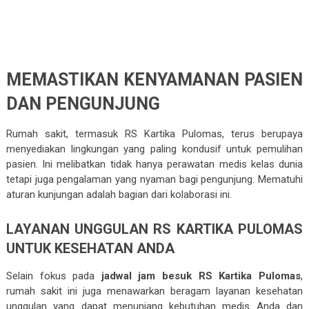
MEMASTIKAN KENYAMANAN PASIEN
DAN PENGUNJUNG
Rumah sakit, termasuk RS Kartika Pulomas, terus berupaya
menyediakan lingkungan yang paling kondusif untuk pemulihan
pasien. Ini melibatkan tidak hanya perawatan medis kelas dunia
tetapi juga pengalaman yang nyaman bagi pengunjung. Mematuhi
aturan kunjungan adalah bagian dari kolaborasi ini.
LAYANAN UNGGULAN RS KARTIKA PULOMAS
UNTUK KESEHATAN ANDA
Selain fokus pada
jadwal jam besuk RS Kartika Pulomas
,
rumah sakit ini juga menawarkan beragam layanan kesehatan
unggulan yang dapat menunjang kebutuhan medis Anda dan