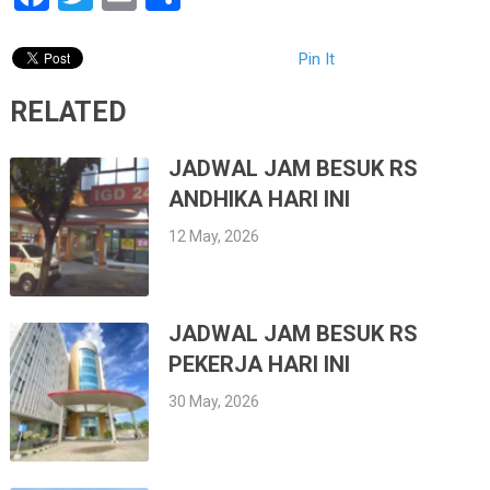
Pin It
RELATED
JADWAL JAM BESUK RS
ANDHIKA HARI INI
12 May, 2026
JADWAL JAM BESUK RS
PEKERJA HARI INI
30 May, 2026