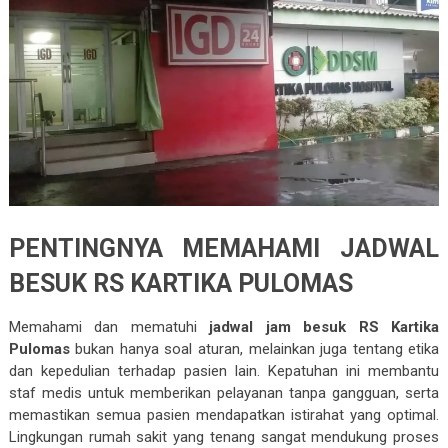
PENTINGNYA MEMAHAMI JADWAL
BESUK RS KARTIKA PULOMAS
Memahami dan mematuhi
jadwal jam besuk RS Kartika
Pulomas
bukan hanya soal aturan, melainkan juga tentang etika
dan kepedulian terhadap pasien lain. Kepatuhan ini membantu
staf medis untuk memberikan pelayanan tanpa gangguan, serta
memastikan semua pasien mendapatkan istirahat yang optimal.
Lingkungan rumah sakit yang tenang sangat mendukung proses