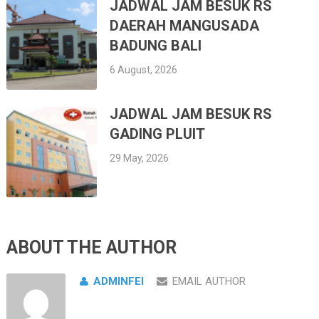
JADWAL JAM BESUK RS
DAERAH MANGUSADA
BADUNG BALI
6 August, 2026
JADWAL JAM BESUK RS
GADING PLUIT
29 May, 2026
ABOUT THE AUTHOR
ADMINFEI
EMAIL AUTHOR