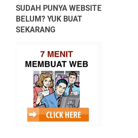
SUDAH PUNYA WEBSITE
BELUM? YUK BUAT
SEKARANG