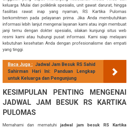
keluarga. Mulai dari poliklinik spesialis, unit gawat darurat, hingga
fasilitas rawat inap yang nyaman, RS Kartika Pulomas
berkomitmen pada pelayanan prima. Jika Anda membutuhkan
informasi lebih lanjut mengenai layanan kami atau ingin membuat
janji temu dengan dokter spesialis, silakan kunjungi situs web
resmi kami atau hubungi pusat informasi. Kami siap melayani
kebutuhan kesehatan Anda dengan profesionalisme dan empati
yang tinggi.
Baca Juga :
Jadwal Jam Besuk RS Sahid
Sahirman Hari Ini: Panduan Lengkap
untuk Keluarga dan Pengunjung
KESIMPULAN PENTING MENGENAI
JADWAL JAM BESUK RS KARTIKA
PULOMAS
Memahami dan mematuhi
jadwal jam besuk RS Kartika