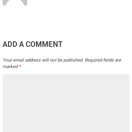
ADD A COMMENT
Your email address will not be published.
Required fields are
marked
*