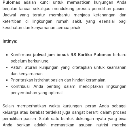
Pulomas
adalah kunci untuk memastikan kunjungan Anda
berjalan lancar sekaligus mendukung proses pemulihan pasien.
Jadwal yang teratur membantu menjaga ketenangan dan
ketertiban di lingkungan rumah sakit, yang esensial bagi
kesehatan dan kenyamanan semua pihak.
Intinya:
Konfirmasi
jadwal jam besuk RS Kartika Pulomas
terbaru
sebelum berkunjung.
Patuhi aturan kunjungan yang ditetapkan untuk keamanan
dan kenyamanan.
Prioritaskan istirahat pasien dan hindari keramaian.
Kontribusi Anda penting dalam menciptakan lingkungan
penyembuhan yang optimal.
Selain memperhatikan waktu kunjungan, peran Anda sebagai
keluarga atau kerabat terdekat juga sangat berarti dalam proses
pemulihan pasien. Salah satu bentuk dukungan nyata yang bisa
Anda berikan adalah memastikan asupan nutrisi mereka