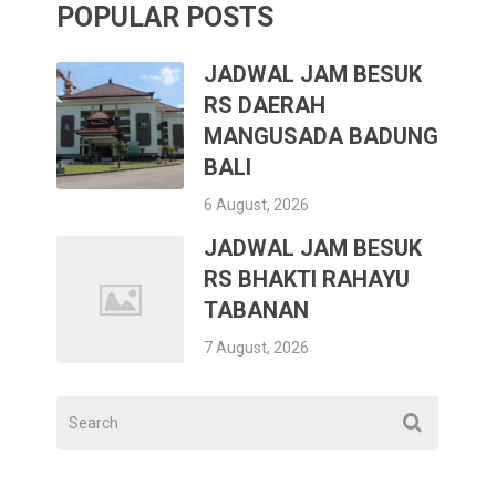
POPULAR POSTS
JADWAL JAM BESUK
RS DAERAH
MANGUSADA BADUNG
BALI
6 August, 2026
JADWAL JAM BESUK
RS BHAKTI RAHAYU
TABANAN
7 August, 2026