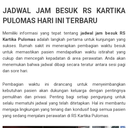
JADWAL JAM BESUK RS KARTIKA
PULOMAS HARI INI TERBARU
Memiliki informasi yang tepat tentang
jadwal jam besuk RS
Kartika Pulomas
adalah langkah pertama untuk kunjungan yang
sukses. Rumah sakit ini menerapkan pembagian waktu besuk
untuk memastikan pasien mendapatkan waktu istirahat yang
cukup dan mencegah kepadatan di area perawatan. Anda akan
menemukan bahwa jadwal dibagi secara teratur antara sesi pagi
dan sore hari.
Pembagian waktu ini dirancang untuk menyeimbangkan
kebutuhan pasien akan dukungan keluarga dengan pentingnya
pemulihan dan privasi. Penting bagi setiap pengunjung untuk
selalu mematuhi jadwal yang telah ditetapkan. Hal ini membantu
menjaga lingkungan yang tenang dan kondusif bagi semua pasien
yang sedang menjalani perawatan di RS Kartika Pulomas.