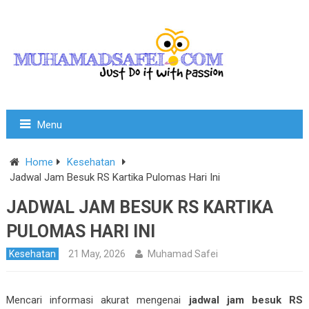
Menu
Home
Kesehatan
Jadwal Jam Besuk RS Kartika Pulomas Hari Ini
JADWAL JAM BESUK RS KARTIKA
PULOMAS HARI INI
Kesehatan
21 May, 2026
Muhamad Safei
Mencari informasi akurat mengenai
jadwal jam besuk RS