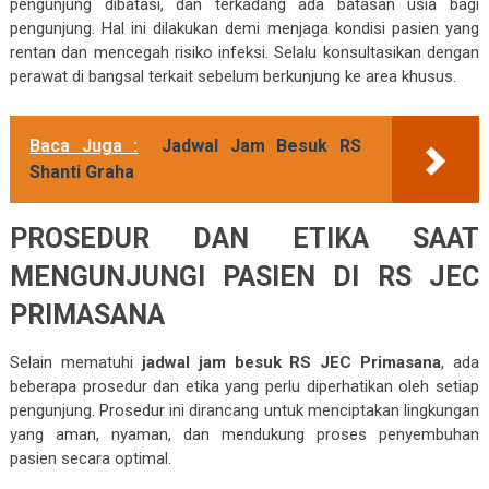
pengunjung dibatasi, dan terkadang ada batasan usia bagi
pengunjung. Hal ini dilakukan demi menjaga kondisi pasien yang
rentan dan mencegah risiko infeksi. Selalu konsultasikan dengan
perawat di bangsal terkait sebelum berkunjung ke area khusus.
Baca Juga :
Jadwal Jam Besuk RS
Shanti Graha
PROSEDUR DAN ETIKA SAAT
MENGUNJUNGI PASIEN DI RS JEC
PRIMASANA
Selain mematuhi
jadwal jam besuk RS JEC Primasana
, ada
beberapa prosedur dan etika yang perlu diperhatikan oleh setiap
pengunjung. Prosedur ini dirancang untuk menciptakan lingkungan
yang aman, nyaman, dan mendukung proses penyembuhan
pasien secara optimal.