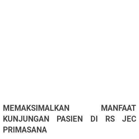
MEMAKSIMALKAN MANFAAT
KUNJUNGAN PASIEN DI RS JEC
PRIMASANA