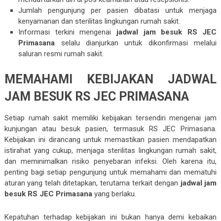
Jumlah pengunjung per pasien dibatasi untuk menjaga
kenyamanan dan sterilitas lingkungan rumah sakit.
Informasi terkini mengenai
jadwal jam besuk RS JEC
Primasana
selalu dianjurkan untuk dikonfirmasi melalui
saluran resmi rumah sakit.
MEMAHAMI KEBIJAKAN JADWAL
JAM BESUK RS JEC PRIMASANA
Setiap rumah sakit memiliki kebijakan tersendiri mengenai jam
kunjungan atau besuk pasien, termasuk RS JEC Primasana.
Kebijakan ini dirancang untuk memastikan pasien mendapatkan
istirahat yang cukup, menjaga sterilitas lingkungan rumah sakit,
dan meminimalkan risiko penyebaran infeksi. Oleh karena itu,
penting bagi setiap pengunjung untuk memahami dan mematuhi
aturan yang telah ditetapkan, terutama terkait dengan
jadwal jam
besuk RS JEC Primasana
yang berlaku.
Kepatuhan terhadap kebijakan ini bukan hanya demi kebaikan