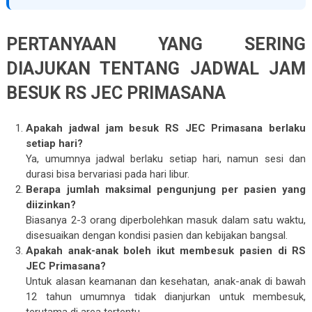
PERTANYAAN YANG SERING
DIAJUKAN TENTANG JADWAL JAM
BESUK RS JEC PRIMASANA
Apakah jadwal jam besuk RS JEC Primasana berlaku
setiap hari?
Ya, umumnya jadwal berlaku setiap hari, namun sesi dan
durasi bisa bervariasi pada hari libur.
Berapa jumlah maksimal pengunjung per pasien yang
diizinkan?
Biasanya 2-3 orang diperbolehkan masuk dalam satu waktu,
disesuaikan dengan kondisi pasien dan kebijakan bangsal.
Apakah anak-anak boleh ikut membesuk pasien di RS
JEC Primasana?
Untuk alasan keamanan dan kesehatan, anak-anak di bawah
12 tahun umumnya tidak dianjurkan untuk membesuk,