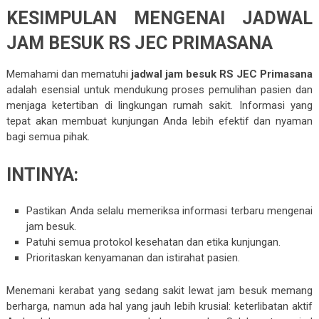
KESIMPULAN MENGENAI JADWAL
JAM BESUK RS JEC PRIMASANA
Memahami dan mematuhi
jadwal jam besuk RS JEC Primasana
adalah esensial untuk mendukung proses pemulihan pasien dan
menjaga ketertiban di lingkungan rumah sakit. Informasi yang
tepat akan membuat kunjungan Anda lebih efektif dan nyaman
bagi semua pihak.
INTINYA:
Pastikan Anda selalu memeriksa informasi terbaru mengenai
jam besuk.
Patuhi semua protokol kesehatan dan etika kunjungan.
Prioritaskan kenyamanan dan istirahat pasien.
Menemani kerabat yang sedang sakit lewat jam besuk memang
berharga, namun ada hal yang jauh lebih krusial: keterlibatan aktif