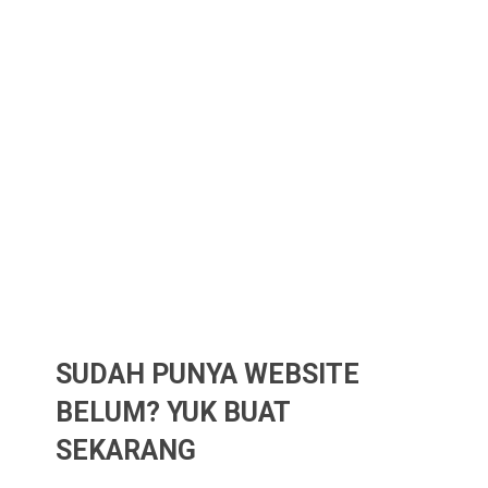
SUDAH PUNYA WEBSITE
BELUM? YUK BUAT
SEKARANG