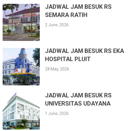
JADWAL JAM BESUK RS
SEMARA RATIH
2 June, 2026
JADWAL JAM BESUK RS EKA
HOSPITAL PLUIT
28 May, 2026
JADWAL JAM BESUK RS
UNIVERSITAS UDAYANA
1 June, 2026