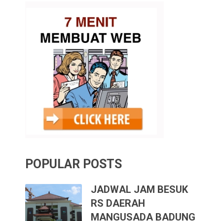
POPULAR POSTS
JADWAL JAM BESUK
RS DAERAH
MANGUSADA BADUNG