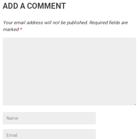
ADD A COMMENT
Your email address will not be published.
Required fields are
marked
*