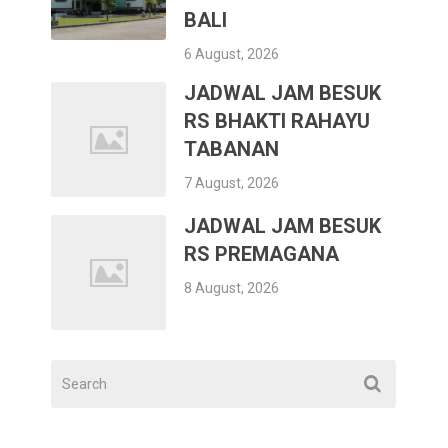
BALI
6 August, 2026
JADWAL JAM BESUK
RS BHAKTI RAHAYU
TABANAN
7 August, 2026
JADWAL JAM BESUK
RS PREMAGANA
8 August, 2026