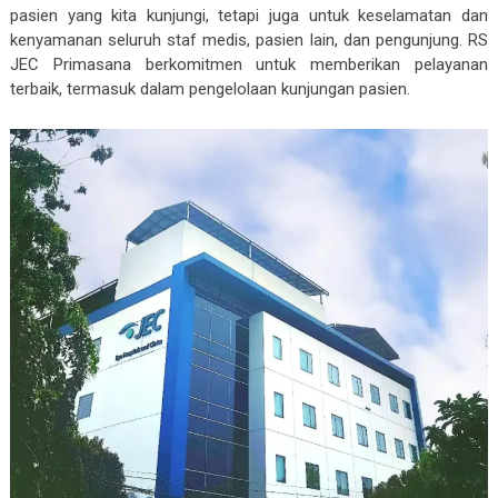
pasien yang kita kunjungi, tetapi juga untuk keselamatan dan
kenyamanan seluruh staf medis, pasien lain, dan pengunjung. RS
JEC Primasana berkomitmen untuk memberikan pelayanan
terbaik, termasuk dalam pengelolaan kunjungan pasien.