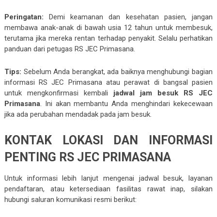
Peringatan:
Demi keamanan dan kesehatan pasien, jangan
membawa anak-anak di bawah usia 12 tahun untuk membesuk,
terutama jika mereka rentan terhadap penyakit. Selalu perhatikan
panduan dari petugas RS JEC Primasana.
Tips:
Sebelum Anda berangkat, ada baiknya menghubungi bagian
informasi RS JEC Primasana atau perawat di bangsal pasien
untuk mengkonfirmasi kembali
jadwal jam besuk RS JEC
Primasana
. Ini akan membantu Anda menghindari kekecewaan
jika ada perubahan mendadak pada jam besuk.
KONTAK LOKASI DAN INFORMASI
PENTING RS JEC PRIMASANA
Untuk informasi lebih lanjut mengenai jadwal besuk, layanan
pendaftaran, atau ketersediaan fasilitas rawat inap, silakan
hubungi saluran komunikasi resmi berikut: