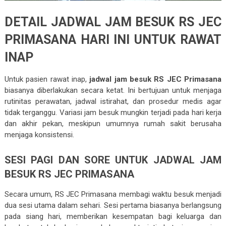
DETAIL JADWAL JAM BESUK RS JEC
PRIMASANA HARI INI UNTUK RAWAT
INAP
Untuk pasien rawat inap,
jadwal jam besuk RS JEC Primasana
biasanya diberlakukan secara ketat. Ini bertujuan untuk menjaga
rutinitas perawatan, jadwal istirahat, dan prosedur medis agar
tidak terganggu. Variasi jam besuk mungkin terjadi pada hari kerja
dan akhir pekan, meskipun umumnya rumah sakit berusaha
menjaga konsistensi.
SESI PAGI DAN SORE UNTUK JADWAL JAM
BESUK RS JEC PRIMASANA
Secara umum, RS JEC Primasana membagi waktu besuk menjadi
dua sesi utama dalam sehari. Sesi pertama biasanya berlangsung
pada siang hari, memberikan kesempatan bagi keluarga dan