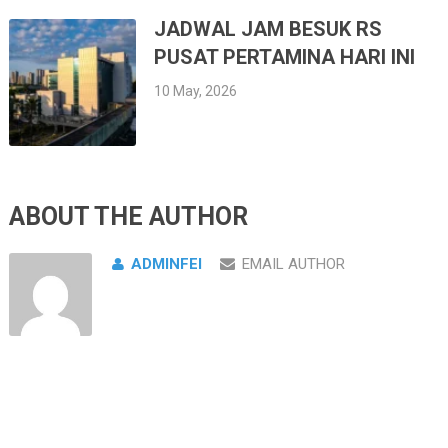
JADWAL JAM BESUK RS
PUSAT PERTAMINA HARI INI
10 May, 2026
ABOUT THE AUTHOR
ADMINFEI
EMAIL AUTHOR