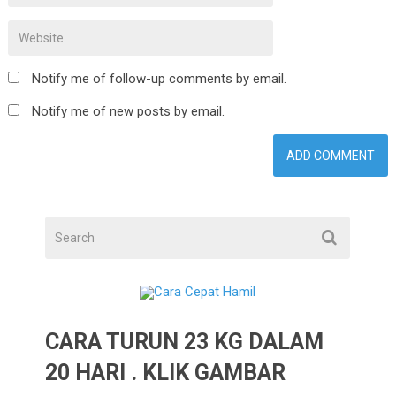
Notify me of follow-up comments by email.
Notify me of new posts by email.
CARA TURUN 23 KG DALAM
20 HARI . KLIK GAMBAR