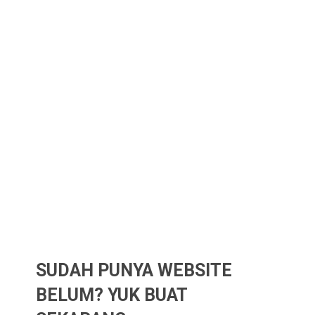
SUDAH PUNYA WEBSITE
BELUM? YUK BUAT