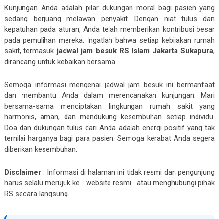
Kunjungan Anda adalah pilar dukungan moral bagi pasien yang
sedang berjuang melawan penyakit. Dengan niat tulus dan
kepatuhan pada aturan, Anda telah memberikan kontribusi besar
pada pemulihan mereka. Ingatlah bahwa setiap kebijakan rumah
sakit, termasuk
jadwal jam besuk RS Islam Jakarta Sukapura
,
dirancang untuk kebaikan bersama.
Semoga informasi mengenai jadwal jam besuk ini bermanfaat
dan membantu Anda dalam merencanakan kunjungan. Mari
bersama-sama menciptakan lingkungan rumah sakit yang
harmonis, aman, dan mendukung kesembuhan setiap individu.
Doa dan dukungan tulus dari Anda adalah energi positif yang tak
ternilai harganya bagi para pasien. Semoga kerabat Anda segera
diberikan kesembuhan.
Disclaimer
:
Informasi di halaman ini tidak resmi dan pengunjung
harus selalu merujuk ke
website resmi
atau menghubungi pihak
RS secara langsung.