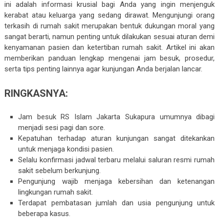
ini adalah informasi krusial bagi Anda yang ingin menjenguk
kerabat atau keluarga yang sedang dirawat. Mengunjungi orang
terkasih di rumah sakit merupakan bentuk dukungan moral yang
sangat berarti, namun penting untuk dilakukan sesuai aturan demi
kenyamanan pasien dan ketertiban rumah sakit. Artikel ini akan
memberikan panduan lengkap mengenai jam besuk, prosedur,
serta tips penting lainnya agar kunjungan Anda berjalan lancar.
RINGKASNYA:
Jam besuk RS Islam Jakarta Sukapura umumnya dibagi
menjadi sesi pagi dan sore.
Kepatuhan terhadap aturan kunjungan sangat ditekankan
untuk menjaga kondisi pasien.
Selalu konfirmasi jadwal terbaru melalui saluran resmi rumah
sakit sebelum berkunjung.
Pengunjung wajib menjaga kebersihan dan ketenangan
lingkungan rumah sakit.
Terdapat pembatasan jumlah dan usia pengunjung untuk
beberapa kasus.