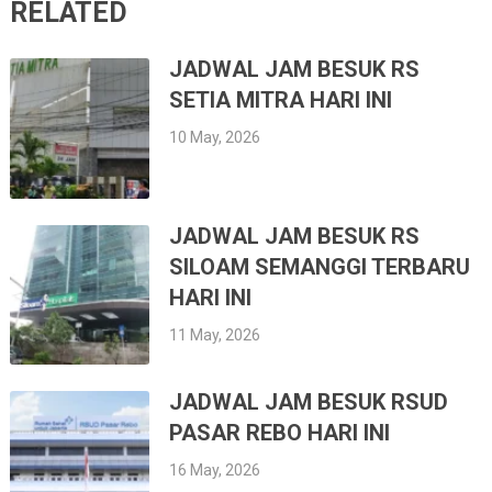
RELATED
JADWAL JAM BESUK RS
SETIA MITRA HARI INI
10 May, 2026
JADWAL JAM BESUK RS
SILOAM SEMANGGI TERBARU
HARI INI
11 May, 2026
JADWAL JAM BESUK RSUD
PASAR REBO HARI INI
16 May, 2026