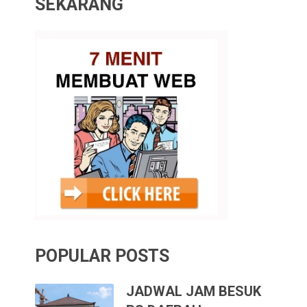
SEKARANG
POPULAR POSTS
JADWAL JAM BESUK