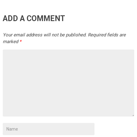
ADD A COMMENT
Your email address will not be published.
Required fields are
marked
*