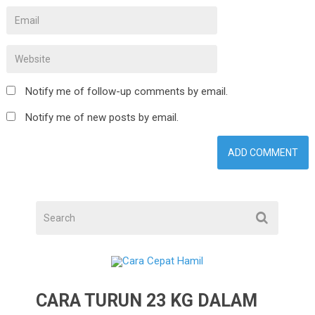
Notify me of follow-up comments by email.
Notify me of new posts by email.
CARA TURUN 23 KG DALAM