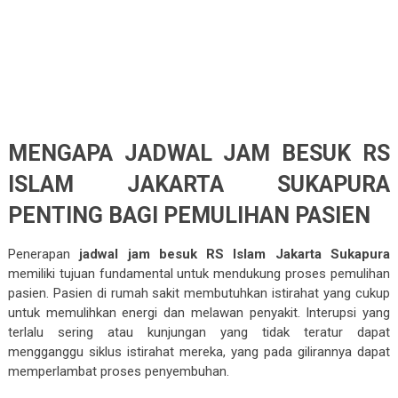
MENGAPA JADWAL JAM BESUK RS
ISLAM JAKARTA SUKAPURA
PENTING BAGI PEMULIHAN PASIEN
Penerapan
jadwal jam besuk RS Islam Jakarta Sukapura
memiliki tujuan fundamental untuk mendukung proses pemulihan
pasien. Pasien di rumah sakit membutuhkan istirahat yang cukup
untuk memulihkan energi dan melawan penyakit. Interupsi yang
terlalu sering atau kunjungan yang tidak teratur dapat
mengganggu siklus istirahat mereka, yang pada gilirannya dapat
memperlambat proses penyembuhan.