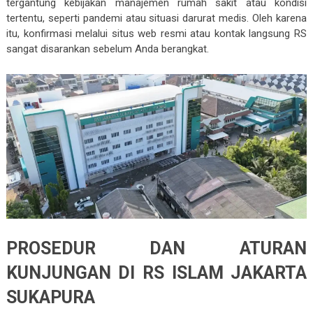
tergantung kebijakan manajemen rumah sakit atau kondisi
tertentu, seperti pandemi atau situasi darurat medis. Oleh karena
itu, konfirmasi melalui situs web resmi atau kontak langsung RS
sangat disarankan sebelum Anda berangkat.
PROSEDUR DAN ATURAN
KUNJUNGAN DI RS ISLAM JAKARTA
SUKAPURA