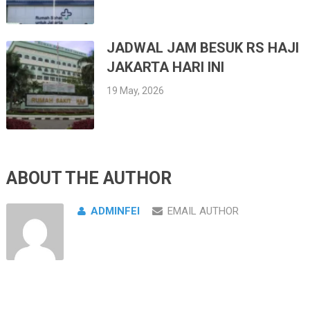
JADWAL JAM BESUK RS HAJI
JAKARTA HARI INI
19 May, 2026
ABOUT THE AUTHOR
ADMINFEI
EMAIL AUTHOR