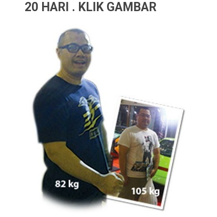
20 HARI . KLIK GAMBAR