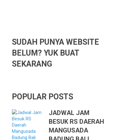
SUDAH PUNYA WEBSITE
BELUM? YUK BUAT
SEKARANG
POPULAR POSTS
JADWAL JAM
BESUK RS DAERAH
MANGUSADA
BADUNG BALI