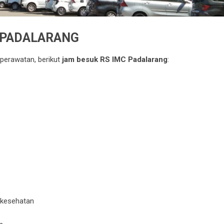
 PADALARANG
perawatan, berikut
jam besuk RS IMC Padalarang
:
 kesehatan