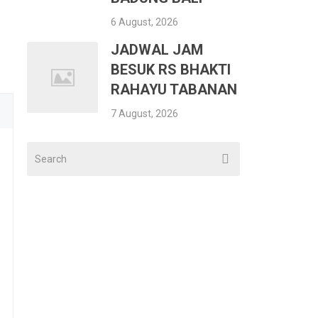
6 August, 2026
JADWAL JAM
BESUK RS BHAKTI
RAHAYU TABANAN
7 August, 2026