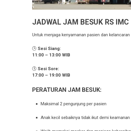
JADWAL JAM BESUK RS IMC
Untuk menjaga kenyamanan pasien dan kelancaran 
🕒
Sesi Siang:
11:00 – 13:00 WIB
🕔
Sesi Sore:
17:00 – 19:00 WIB
PERATURAN JAM BESUK:
Maksimal 2 pengunjung per pasien
Anak kecil sebaiknya tidak ikut demi keamanan