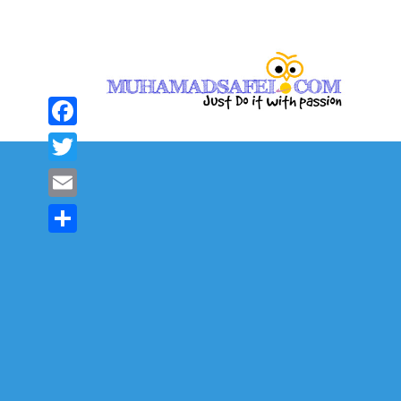
Facebook
Twitter
Email
Share