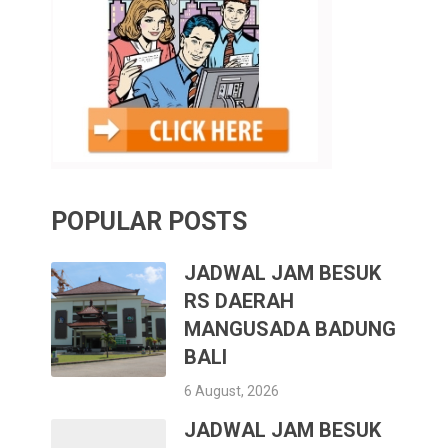
POPULAR POSTS
JADWAL JAM BESUK
RS DAERAH
MANGUSADA BADUNG
BALI
6 August, 2026
JADWAL JAM BESUK