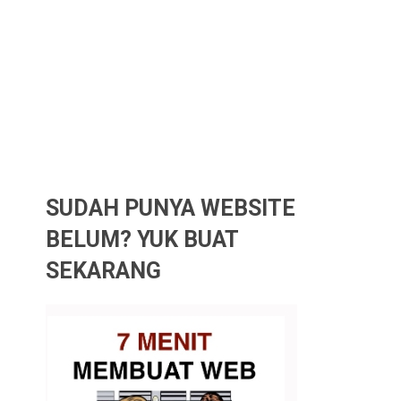
SUDAH PUNYA WEBSITE
BELUM? YUK BUAT
SEKARANG