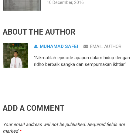
10 December, 2016
ABOUT THE AUTHOR
MUHAMAD SAFEI
EMAIL AUTHOR
"Nikmatilah episode apapun dalam hidup dengan
ridho berbaik sangka dan sempurnakan ikhtiar"
ADD A COMMENT
Your email address will not be published.
Required fields are
marked
*