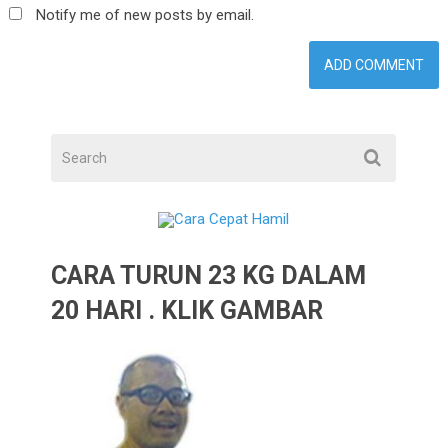
Notify me of new posts by email.
CARA TURUN 23 KG DALAM
20 HARI . KLIK GAMBAR