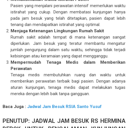
Pasien yang menjalani perawatan intensif memerlukan waktu
istirahat yang cukup. Dengan membatasi kunjungan hanya
pada jam besuk yang telah ditetapkan, pasien dapat lebih
tenang dan mendapatkan istirahat yang optimal.
Menjaga Ketenangan Lingkungan Rumah Sakit
Rumah sakit adalah tempat di mana ketenangan sangat
diperlukan. Jam besuk yang teratur membantu mengatur
jumlah pengunjung dalam satu waktu, sehingga tidak terjadi
kebisingan atau keramaian yang dapat mengganggu.
Mempermudah Tenaga Medis dalam Memberikan
Perawatan
Tenaga medis membutuhkan ruang dan waktu untuk
memberikan perawatan terbaik bagi pasien. Dengan adanya
aturan kunjungan, tenaga medis dapat melakukan tugas
mereka dengan lebih baik tanpa gangguan.
Baca Juga :
Jadwal Jam Besuk RSIA Santo Yusuf
PENUTUP: JADWAL JAM BESUK RS HERMINA