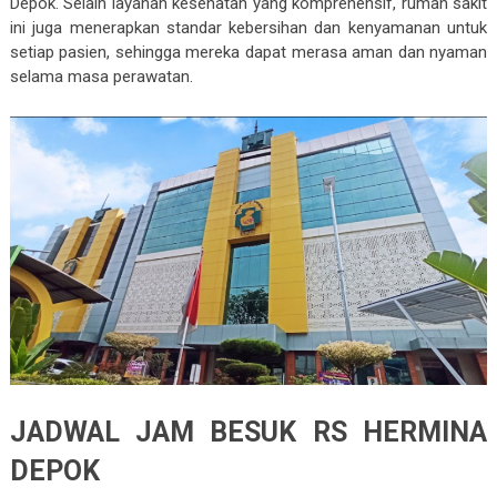
Depok. Selain layanan kesehatan yang komprehensif, rumah sakit
ini juga menerapkan standar kebersihan dan kenyamanan untuk
setiap pasien, sehingga mereka dapat merasa aman dan nyaman
selama masa perawatan.
JADWAL JAM BESUK RS HERMINA
DEPOK