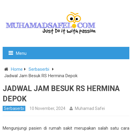
Menu
Home
Serbaserbi
Jadwal Jam Besuk RS Hermina Depok
JADWAL JAM BESUK RS HERMINA
DEPOK
Serbaserbi
10 November, 2024
Muhamad Safei
Mengunjungi pasien di rumah sakit merupakan salah satu cara