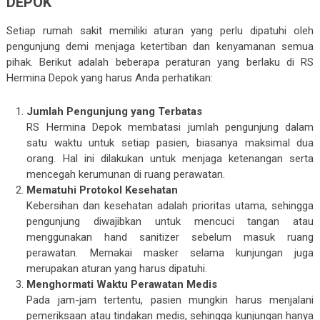
DEPOK
Setiap rumah sakit memiliki aturan yang perlu dipatuhi oleh
pengunjung demi menjaga ketertiban dan kenyamanan semua
pihak. Berikut adalah beberapa peraturan yang berlaku di RS
Hermina Depok yang harus Anda perhatikan:
Jumlah Pengunjung yang Terbatas
RS Hermina Depok membatasi jumlah pengunjung dalam
satu waktu untuk setiap pasien, biasanya maksimal dua
orang. Hal ini dilakukan untuk menjaga ketenangan serta
mencegah kerumunan di ruang perawatan.
Mematuhi Protokol Kesehatan
Kebersihan dan kesehatan adalah prioritas utama, sehingga
pengunjung diwajibkan untuk mencuci tangan atau
menggunakan hand sanitizer sebelum masuk ruang
perawatan. Memakai masker selama kunjungan juga
merupakan aturan yang harus dipatuhi.
Menghormati Waktu Perawatan Medis
Pada jam-jam tertentu, pasien mungkin harus menjalani
pemeriksaan atau tindakan medis, sehingga kunjungan hanya