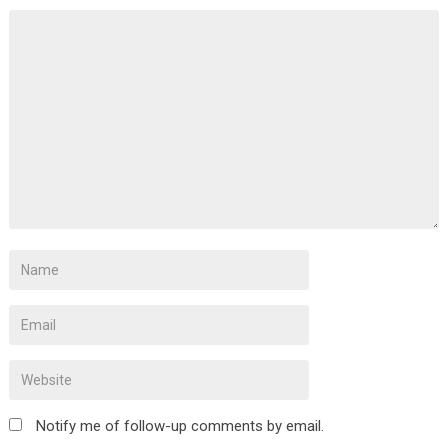
Notify me of follow-up comments by email.