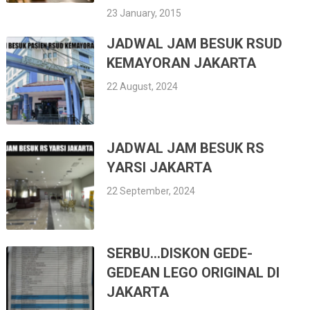
23 January, 2015
JADWAL JAM BESUK RSUD
KEMAYORAN JAKARTA
22 August, 2024
JADWAL JAM BESUK RS
YARSI JAKARTA
22 September, 2024
SERBU…DISKON GEDE-
GEDEAN LEGO ORIGINAL DI
JAKARTA