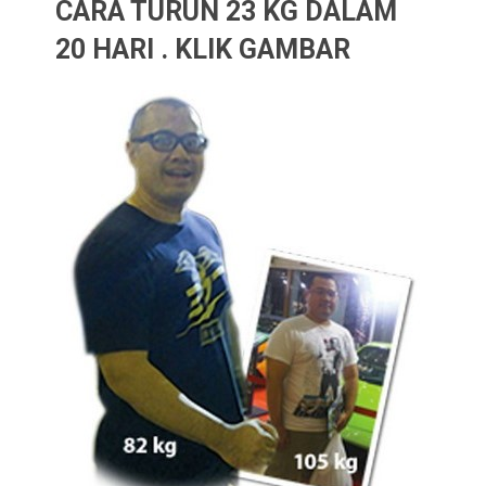
CARA TURUN 23 KG DALAM
20 HARI . KLIK GAMBAR