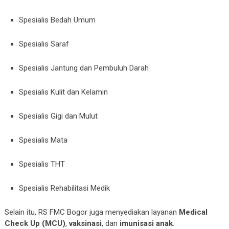
Spesialis Bedah Umum
Spesialis Saraf
Spesialis Jantung dan Pembuluh Darah
Spesialis Kulit dan Kelamin
Spesialis Gigi dan Mulut
Spesialis Mata
Spesialis THT
Spesialis Rehabilitasi Medik
Selain itu, RS FMC Bogor juga menyediakan layanan
Medical
Check Up (MCU)
,
vaksinasi
, dan
imunisasi anak
.