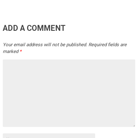
ADD A COMMENT
Your email address will not be published.
Required fields are
marked
*