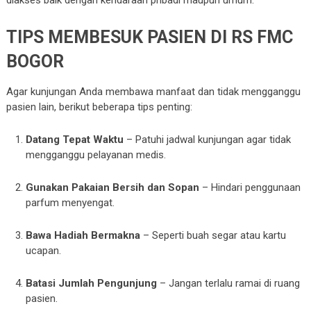
TIPS MEMBESUK PASIEN DI RS FMC
BOGOR
Agar kunjungan Anda membawa manfaat dan tidak mengganggu
pasien lain, berikut beberapa tips penting:
Datang Tepat Waktu
– Patuhi jadwal kunjungan agar tidak
mengganggu pelayanan medis.
Gunakan Pakaian Bersih dan Sopan
– Hindari penggunaan
parfum menyengat.
Bawa Hadiah Bermakna
– Seperti buah segar atau kartu
ucapan.
Batasi Jumlah Pengunjung
– Jangan terlalu ramai di ruang
pasien.