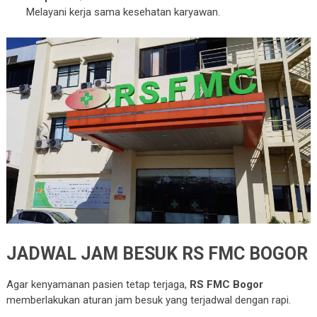
Melayani kerja sama kesehatan karyawan.
JADWAL JAM BESUK RS FMC BOGOR
Agar kenyamanan pasien tetap terjaga,
RS FMC Bogor
memberlakukan aturan jam besuk yang terjadwal dengan rapi.