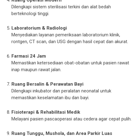
Ruang Operasi Modern
Dilengkapi sistem sterilisasi terkini dan alat bedah
berteknologi tinggi.
Laboratorium & Radiologi
Menyediakan layanan pemeriksaan laboratorium klinik,
rontgen, CT scan, dan USG dengan hasil cepat dan akurat.
Farmasi 24 Jam
Memastikan ketersediaan obat-obatan untuk pasien rawat
inap maupun rawat jalan.
Ruang Bersalin & Perawatan Bayi
Dilengkapi inkubator dan peralatan neonatal untuk
memastikan keselamatan ibu dan bayi.
Fisioterapi & Rehabilitasi Medik
Melayani pasien pascaoperasi atau cedera agar cepat pulih.
Ruang Tunggu, Mushola, dan Area Parkir Luas