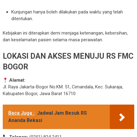
Kunjungan hanya boleh dilakukan pada waktu yang telah
ditentukan.
Kebijakan ini diterapkan demi menjaga ketenangan, kebersihan,
dan keselamatan pasien selama masa perawatan.
LOKASI DAN AKSES MENUJU RS FMC
BOGOR
Alamat:
Jl. Raya Jakarta-Bogor No.KM. 51, Cimandala, Kec. Sukaraja,
Kabupaten Bogor, Jawa Barat 16710
Baca Juga :
Jadwal Jam Besuk RS
Ananda Bekasi