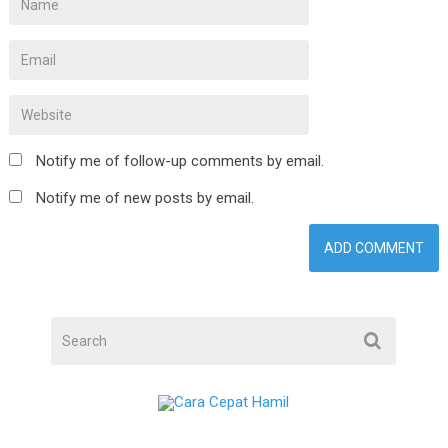
Notify me of follow-up comments by email.
Notify me of new posts by email.