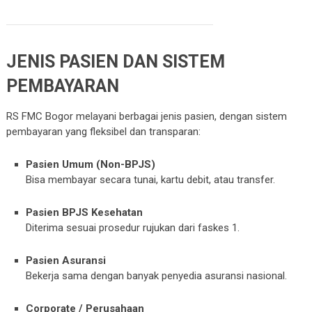
JENIS PASIEN DAN SISTEM
PEMBAYARAN
RS FMC Bogor melayani berbagai jenis pasien, dengan sistem
pembayaran yang fleksibel dan transparan:
Pasien Umum (Non-BPJS)
Bisa membayar secara tunai, kartu debit, atau transfer.
Pasien BPJS Kesehatan
Diterima sesuai prosedur rujukan dari faskes 1.
Pasien Asuransi
Bekerja sama dengan banyak penyedia asuransi nasional.
Corporate / Perusahaan