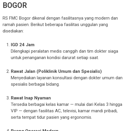
BOGOR
RS FMC Bogor dikenal dengan fasilitasnya yang modern dan
ramah pasien. Berikut beberapa fasilitas unggulan yang
disediakan:
IGD 24 Jam
Dilengkapi peralatan medis canggih dan tim dokter siaga
untuk penanganan kondisi darurat setiap saat.
Rawat Jalan (Poliklinik Umum dan Spesialis)
Menyediakan layanan konsultasi dengan dokter umum dan
spesialis berbagai bidang.
Rawat Inap Nyaman
Tersedia berbagai kelas kamar — mulai dari Kelas 3 hingga
VIP — dengan fasilitas AC, televisi, kamar mandi pribadi,
serta tempat tidur pasien yang ergonomis.