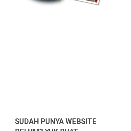
SUDAH PUNYA WEBSITE