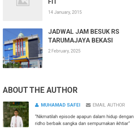
FIT
14 January, 2015
JADWAL JAM BESUK RS
TARUMAJAYA BEKASI
2 February, 2025
ABOUT THE AUTHOR
MUHAMAD SAFEI
EMAIL AUTHOR
"Nikmatilah episode apapun dalam hidup dengan
ridho berbaik sangka dan sempurnakan ikhtiar"