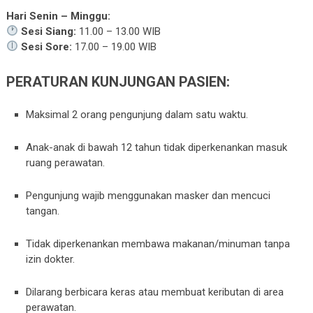
Hari Senin – Minggu:
Sesi Siang:
11.00 – 13.00 WIB
Sesi Sore:
17.00 – 19.00 WIB
PERATURAN KUNJUNGAN PASIEN:
Maksimal 2 orang pengunjung dalam satu waktu.
Anak-anak di bawah 12 tahun tidak diperkenankan masuk
ruang perawatan.
Pengunjung wajib menggunakan masker dan mencuci
tangan.
Tidak diperkenankan membawa makanan/minuman tanpa
izin dokter.
Dilarang berbicara keras atau membuat keributan di area
perawatan.