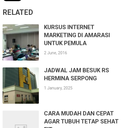
RELATED
KURSUS INTERNET
MARKETING DI AMARASI
UNTUK PEMULA
2 June, 2016
JADWAL JAM BESUK RS
HERMINA SERPONG
1 January, 2025
CARA MUDAH DAN CEPAT
AGAR TUBUH TETAP SEHAT