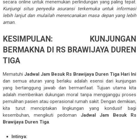
secara online untuk menemukan perlindungan yang paling tepat.
Kunjungi situs penyedia asuransi terkemuka untuk informasi
lebih lanjut dan mulailah merencanakan masa depan yang lebih
aman.
KESIMPULAN: KUNJUNGAN
BERMAKNA DI RS BRAWIJAYA DUREN
TIGA
Mematuhi
Jadwal Jam Besuk Rs Brawijaya Duren Tiga Hari Ini
dan semua aturan yang berlaku adalah esensi dari kunjungan
yang bertanggung jawab dan bermanfaat. Tujuan utama kita
adalah memberikan dukungan moral tanpa mengganggu proses
pemulihan pasien atau operasional rumah sakit. Dengan demikian,
kita turut menciptakan lingkungan yang kondusif bagi
kesembuhan, mengikuti pedoman
Jadwal Jam Besuk Rs
Brawijaya Duren Tiga
.
Intinya: