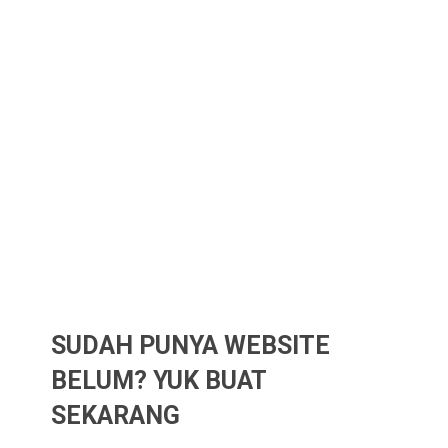
SUDAH PUNYA WEBSITE
BELUM? YUK BUAT
SEKARANG