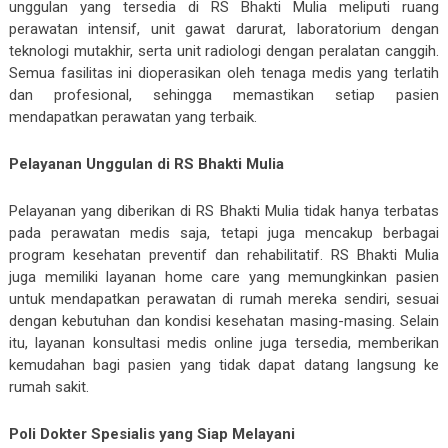
unggulan yang tersedia di RS Bhakti Mulia meliputi ruang
perawatan intensif, unit gawat darurat, laboratorium dengan
teknologi mutakhir, serta unit radiologi dengan peralatan canggih.
Semua fasilitas ini dioperasikan oleh tenaga medis yang terlatih
dan profesional, sehingga memastikan setiap pasien
mendapatkan perawatan yang terbaik.
Pelayanan Unggulan di RS Bhakti Mulia
Pelayanan yang diberikan di RS Bhakti Mulia tidak hanya terbatas
pada perawatan medis saja, tetapi juga mencakup berbagai
program kesehatan preventif dan rehabilitatif. RS Bhakti Mulia
juga memiliki layanan home care yang memungkinkan pasien
untuk mendapatkan perawatan di rumah mereka sendiri, sesuai
dengan kebutuhan dan kondisi kesehatan masing-masing. Selain
itu, layanan konsultasi medis online juga tersedia, memberikan
kemudahan bagi pasien yang tidak dapat datang langsung ke
rumah sakit.
Poli Dokter Spesialis yang Siap Melayani