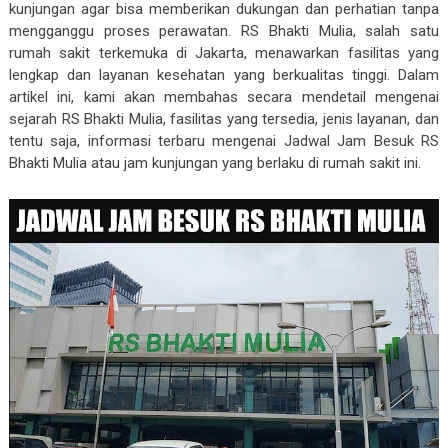
kunjungan agar bisa memberikan dukungan dan perhatian tanpa
mengganggu proses perawatan. RS Bhakti Mulia, salah satu
rumah sakit terkemuka di Jakarta, menawarkan fasilitas yang
lengkap dan layanan kesehatan yang berkualitas tinggi. Dalam
artikel ini, kami akan membahas secara mendetail mengenai
sejarah RS Bhakti Mulia, fasilitas yang tersedia, jenis layanan, dan
tentu saja, informasi terbaru mengenai Jadwal Jam Besuk RS
Bhakti Mulia atau jam kunjungan yang berlaku di rumah sakit ini.