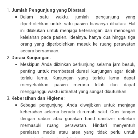
Jumlah Pengunjung yang Dibatasi:
Dalam satu waktu, jumlah pengunjung yang
diperbolehkan untuk satu pasien biasanya dibatasi. Hal
ini dilakukan untuk menjaga ketenangan dan mencegah
kelelahan pada pasien. Idealnya, hanya dua hingga tiga
orang yang diperbolehkan masuk ke ruang perawatan
secara bersamaan.
Durasi Kunjungan:
Meskipun Anda diizinkan berkunjung selama jam besuk,
penting untuk membatasi durasi kunjungan agar tidak
terlalu lama. Kunjungan yang terlalu lama dapat
menyebabkan pasien merasa lelah dan dapat
mengganggu waktu istirahat yang sangat dibutuhkan.
Kebersihan dan Higiene:
Sebagai pengunjung, Anda diwajibkan untuk menjaga
kebersihan selama berada di rumah sakit. Cuci tangan
dengan sabun atau gunakan hand sanitizer sebelum
memasuki ruang perawatan. Hindari menyentuh
peralatan medis atau area yang tidak perlu untuk