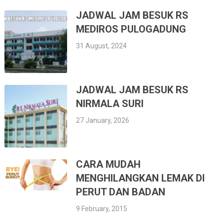
JADWAL JAM BESUK RS
MEDIROS PULOGADUNG
31 August, 2024
JADWAL JAM BESUK RS
NIRMALA SURI
27 January, 2026
CARA MUDAH
MENGHILANGKAN LEMAK DI
PERUT DAN BADAN
9 February, 2015