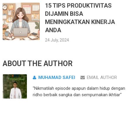
15 TIPS PRODUKTIVITAS
DIJAMIN BISA
MENINGKATKAN KINERJA
ANDA
24 July, 2024
ABOUT THE AUTHOR
MUHAMAD SAFEI
EMAIL AUTHOR
"Nikmatilah episode apapun dalam hidup dengan
ridho berbaik sangka dan sempurnakan ikhtiar"