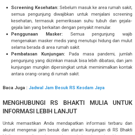
Screening Kesehatan:
Sebelum masuk ke area rumah sakit,
semua pengunjung diwajibkan untuk menjalani screening
kesehatan, termasuk pemeriksaan suhu tubuh dan gejala-
gejala lain yang berkaitan dengan penyakit menular.
Penggunaan Masker:
Semua pengunjung wajib
mengenakan masker medis yang menutupi hidung dan mulut
selama berada di area rumah sakit.
Pembatasan Kunjungan:
Pada masa pandemi, jumlah
pengunjung yang diizinkan masuk bisa lebih dibatasi, dan jam
kunjungan mungkin dipersingkat untuk meminimalkan kontak
antara orang-orang di rumah sakit.
Baca Juga :
Jadwal Jam Besuk RS Kesdam Jaya
MENGHUBUNGI RS BHAKTI MULIA UNTUK
INFORMASI LEBIH LANJUT
Untuk memastikan Anda mendapatkan informasi terbaru dan
akurat mengenai jam besuk dan aturan kunjungan di RS Bhakti