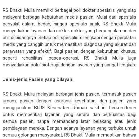
RS Bhakti Mulia memiliki berbagai poli dokter spesialis yang siap
melayani berbagai kebutuhan medis pasien. Mulai dari spesialis
penyakit dalam, bedah, hingga spesialis anak, RS Bhakti Mulia
menyediakan layanan dari dokter-dokter yang berpengalaman dan
ahli di bidangnya. Setiap poli spesialis dilengkapi dengan peralatan
medis yang canggih untuk memastikan diagnosa yang akurat dan
perawatan yang efektif. Bagi pasien dengan kebutuhan khusus,
seperti rehabilitasi pasca-operasi, RS Bhakti Mulia juga
menyediakan poli fisioterapi dengan layanan yang sangat lengkap.
Jenis-jenis Pasien yang Dilayani
RS Bhakti Mulia melayani berbagai jenis pasien, termasuk pasien
umum, pasien dengan asuransi kesehatan, dan pasien yang
menggunakan BPJS Kesehatan. Rumah sakit ini berkomitmen
untuk memberikan layanan yang setara dan berkualitas bagi
semua pasien, tanpa memandang latar belakang atau jenis
pembiayaan mereka. Dengan adanya layanan yang terbuka untuk
semua golongan masyarakat, RS Bhakti Mulia memastikan bahwa