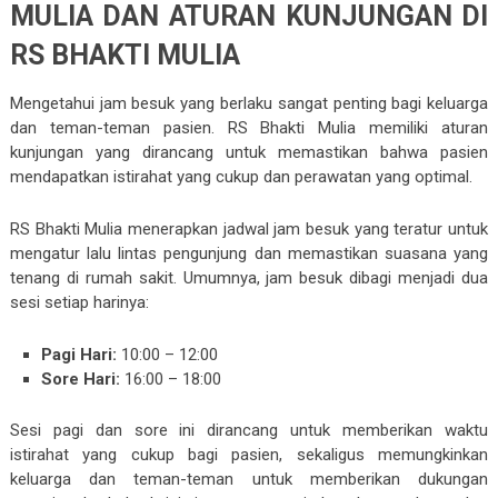
MULIA DAN ATURAN KUNJUNGAN DI
RS BHAKTI MULIA
Mengetahui jam besuk yang berlaku sangat penting bagi keluarga
dan teman-teman pasien. RS Bhakti Mulia memiliki aturan
kunjungan yang dirancang untuk memastikan bahwa pasien
mendapatkan istirahat yang cukup dan perawatan yang optimal.
RS Bhakti Mulia menerapkan jadwal jam besuk yang teratur untuk
mengatur lalu lintas pengunjung dan memastikan suasana yang
tenang di rumah sakit. Umumnya, jam besuk dibagi menjadi dua
sesi setiap harinya:
Pagi Hari:
10:00 – 12:00
Sore Hari:
16:00 – 18:00
Sesi pagi dan sore ini dirancang untuk memberikan waktu
istirahat yang cukup bagi pasien, sekaligus memungkinkan
keluarga dan teman-teman untuk memberikan dukungan