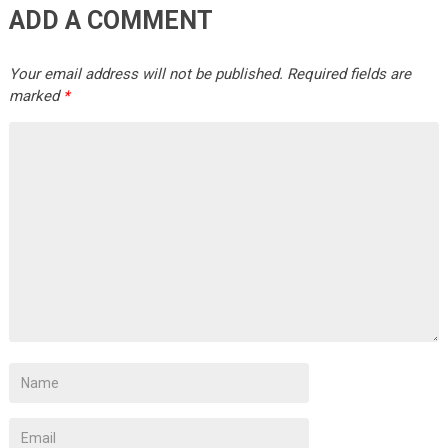
ADD A COMMENT
Your email address will not be published.
Required fields are
marked
*