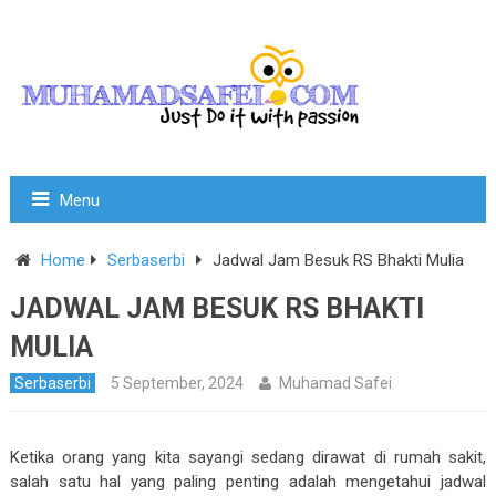
Menu
Home
Serbaserbi
Jadwal Jam Besuk RS Bhakti Mulia
JADWAL JAM BESUK RS BHAKTI
MULIA
Serbaserbi
5 September, 2024
Muhamad Safei
Ketika orang yang kita sayangi sedang dirawat di rumah sakit,
salah satu hal yang paling penting adalah mengetahui jadwal