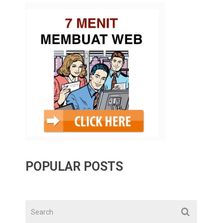
POPULAR POSTS