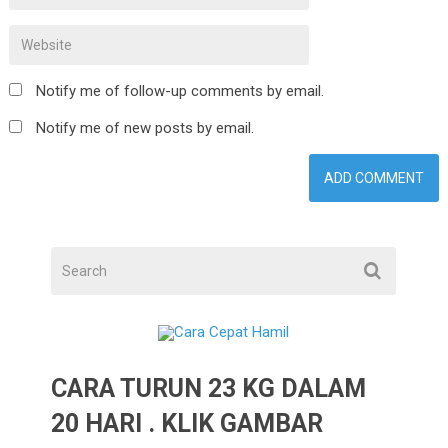
Notify me of follow-up comments by email.
Notify me of new posts by email.
CARA TURUN 23 KG DALAM
20 HARI . KLIK GAMBAR