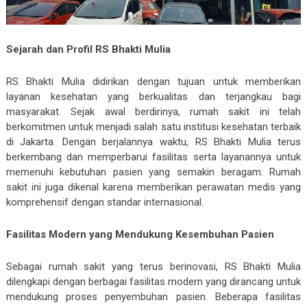
Sejarah dan Profil RS Bhakti Mulia
RS Bhakti Mulia didirikan dengan tujuan untuk memberikan
layanan kesehatan yang berkualitas dan terjangkau bagi
masyarakat. Sejak awal berdirinya, rumah sakit ini telah
berkomitmen untuk menjadi salah satu institusi kesehatan terbaik
di Jakarta. Dengan berjalannya waktu, RS Bhakti Mulia terus
berkembang dan memperbarui fasilitas serta layanannya untuk
memenuhi kebutuhan pasien yang semakin beragam. Rumah
sakit ini juga dikenal karena memberikan perawatan medis yang
komprehensif dengan standar internasional.
Fasilitas Modern yang Mendukung Kesembuhan Pasien
Sebagai rumah sakit yang terus berinovasi, RS Bhakti Mulia
dilengkapi dengan berbagai fasilitas modern yang dirancang untuk
mendukung proses penyembuhan pasien. Beberapa fasilitas