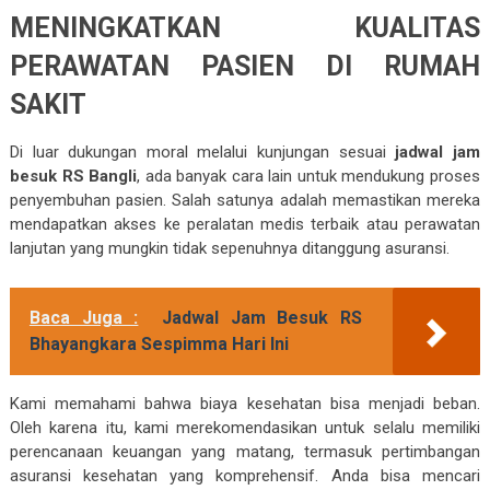
MENINGKATKAN KUALITAS
PERAWATAN PASIEN DI RUMAH
SAKIT
Di luar dukungan moral melalui kunjungan sesuai
jadwal jam
besuk RS Bangli
, ada banyak cara lain untuk mendukung proses
penyembuhan pasien. Salah satunya adalah memastikan mereka
mendapatkan akses ke peralatan medis terbaik atau perawatan
lanjutan yang mungkin tidak sepenuhnya ditanggung asuransi.
Baca Juga :
Jadwal Jam Besuk RS
Bhayangkara Sespimma Hari Ini
Kami memahami bahwa biaya kesehatan bisa menjadi beban.
Oleh karena itu, kami merekomendasikan untuk selalu memiliki
perencanaan keuangan yang matang, termasuk pertimbangan
asuransi kesehatan yang komprehensif. Anda bisa mencari