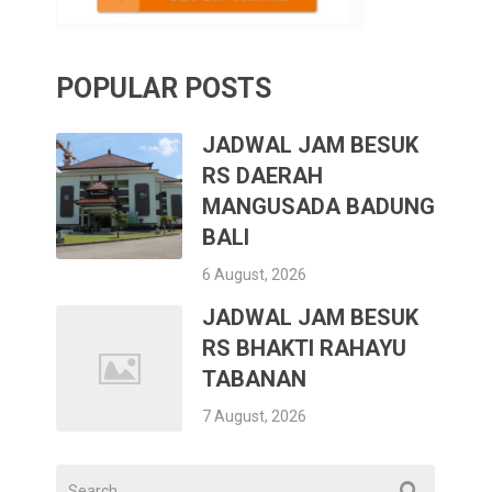
POPULAR POSTS
JADWAL JAM BESUK
RS DAERAH
MANGUSADA BADUNG
BALI
6 August, 2026
JADWAL JAM BESUK
RS BHAKTI RAHAYU
TABANAN
7 August, 2026