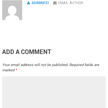
ADMINFEI
EMAIL AUTHOR
ADD A COMMENT
Your email address will not be published.
Required fields are
marked
*