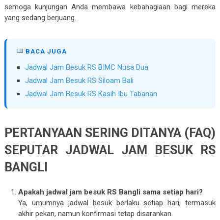
semoga kunjungan Anda membawa kebahagiaan bagi mereka
yang sedang berjuang.
BACA JUGA
Jadwal Jam Besuk RS BIMC Nusa Dua
Jadwal Jam Besuk RS Siloam Bali
Jadwal Jam Besuk RS Kasih Ibu Tabanan
PERTANYAAN SERING DITANYA (FAQ)
SEPUTAR JADWAL JAM BESUK RS
BANGLI
Apakah
jadwal jam besuk RS Bangli
sama setiap hari?
Ya, umumnya jadwal besuk berlaku setiap hari, termasuk
akhir pekan, namun konfirmasi tetap disarankan.