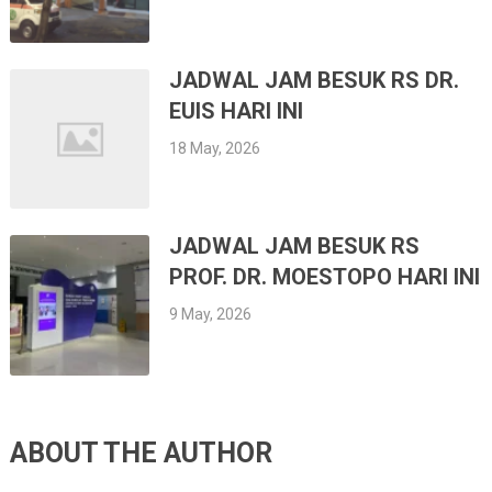
JADWAL JAM BESUK RS DR.
EUIS HARI INI
18 May, 2026
JADWAL JAM BESUK RS
PROF. DR. MOESTOPO HARI INI
9 May, 2026
ABOUT THE AUTHOR