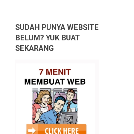
SUDAH PUNYA WEBSITE
BELUM? YUK BUAT
SEKARANG