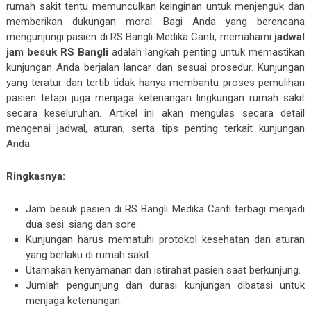
rumah sakit tentu memunculkan keinginan untuk menjenguk dan
memberikan dukungan moral. Bagi Anda yang berencana
mengunjungi pasien di RS Bangli Medika Canti, memahami
jadwal
jam besuk RS Bangli
adalah langkah penting untuk memastikan
kunjungan Anda berjalan lancar dan sesuai prosedur. Kunjungan
yang teratur dan tertib tidak hanya membantu proses pemulihan
pasien tetapi juga menjaga ketenangan lingkungan rumah sakit
secara keseluruhan. Artikel ini akan mengulas secara detail
mengenai jadwal, aturan, serta tips penting terkait kunjungan
Anda.
Ringkasnya:
Jam besuk pasien di RS Bangli Medika Canti terbagi menjadi
dua sesi: siang dan sore.
Kunjungan harus mematuhi protokol kesehatan dan aturan
yang berlaku di rumah sakit.
Utamakan kenyamanan dan istirahat pasien saat berkunjung.
Jumlah pengunjung dan durasi kunjungan dibatasi untuk
menjaga ketenangan.