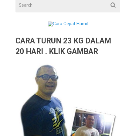
CARA TURUN 23 KG DALAM
20 HARI . KLIK GAMBAR