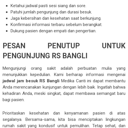
Ketahui jadwal pasti sesi siang dan sore.
Patuhi jumlah pengunjung dan durasi besuk.
Jaga kebersihan dan kesehatan saat berkunjung.
Konfirmasi informasi terbaru sebelum berangkat.
Dukung pasien dengan empati dan pengertian.
PESAN PENUTUP UNTUK
PENGUNJUNG RS BANGLI
Mengunjungi orang sakit adalah perbuatan mulia yang
menunjukkan kepedulian. Kami berharap informasi mengenai
jadwal jam besuk RS Bangli
Medika Canti ini dapat membantu
Anda merencanakan kunjungan dengan lebih baik. Ingatlah bahwa
kehadiran Anda, meski singkat, dapat membawa semangat baru
bagi pasien.
Prioritaskan kesehatan dan kenyamanan pasien di atas
segalanya. Bersama-sama, kita bisa menciptakan lingkungan
rumah sakit yang kondusif untuk pemulihan. Tetap sehat, dan