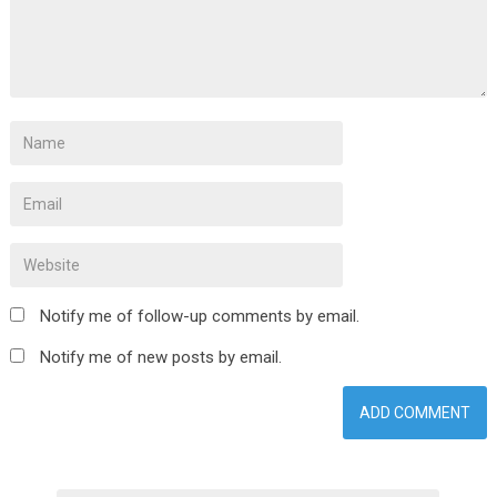
Notify me of follow-up comments by email.
Notify me of new posts by email.