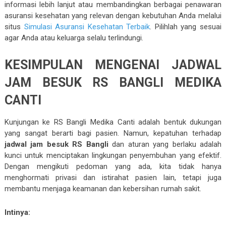
informasi lebih lanjut atau membandingkan berbagai penawaran
asuransi kesehatan yang relevan dengan kebutuhan Anda melalui
situs
Simulasi Asuransi Kesehatan Terbaik
. Pilihlah yang sesuai
agar Anda atau keluarga selalu terlindungi.
KESIMPULAN MENGENAI JADWAL
JAM BESUK RS BANGLI MEDIKA
CANTI
Kunjungan ke RS Bangli Medika Canti adalah bentuk dukungan
yang sangat berarti bagi pasien. Namun, kepatuhan terhadap
jadwal jam besuk RS Bangli
dan aturan yang berlaku adalah
kunci untuk menciptakan lingkungan penyembuhan yang efektif.
Dengan mengikuti pedoman yang ada, kita tidak hanya
menghormati privasi dan istirahat pasien lain, tetapi juga
membantu menjaga keamanan dan kebersihan rumah sakit.
Intinya: