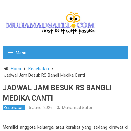
Menu
Home
Kesehatan
Jadwal Jam Besuk RS Bangli Medika Canti
JADWAL JAM BESUK RS BANGLI
MEDIKA CANTI
Kesehatan
5 June, 2026
Muhamad Safei
Memiliki anggota keluarga atau kerabat yang sedang dirawat di