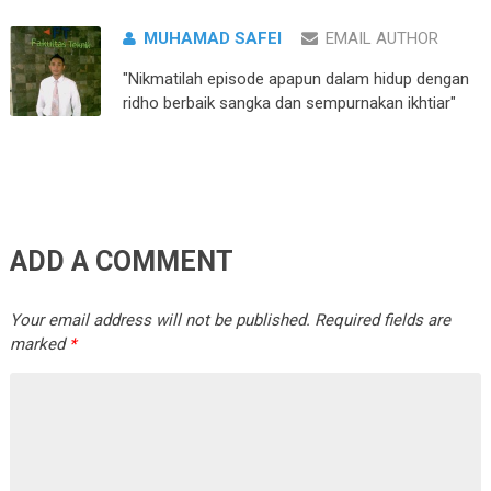
MUHAMAD SAFEI
EMAIL AUTHOR
"Nikmatilah episode apapun dalam hidup dengan
ridho berbaik sangka dan sempurnakan ikhtiar"
ADD A COMMENT
Your email address will not be published.
Required fields are
marked
*