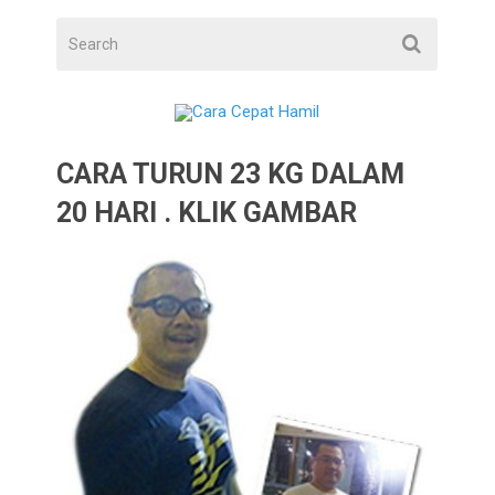
CARA TURUN 23 KG DALAM
20 HARI . KLIK GAMBAR