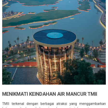
MENIKMATI KEINDAHAN AIR MANCUR TMII
TMII terkenal dengan berbagai atraksi yang menggambarkan