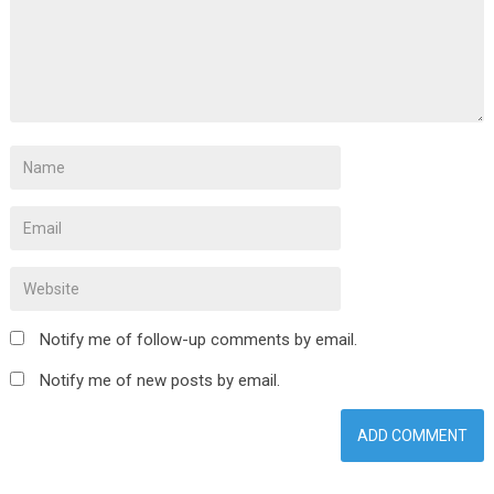
Notify me of follow-up comments by email.
Notify me of new posts by email.