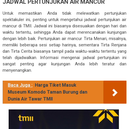
JADWAL PERTUNJUKAN AIR MANCUR
Untuk memastikan Anda tidak melewatkan pertunjukan
spektakuler ini, penting untuk mengetahui jadwal pertunjukan air
mancur di TMII. Jadwal ini biasanya disesuaikan dengan hari dan
waktu tertentu, sehingga Anda dapat merencanakan kunjungan
dengan lebih baik. Pertunjukan air mancur Tirta Menari, misalnya,
memiliki beberapa sesi setiap harinya, sementara Tirta Renjana
dan Tirta Cerita biasanya tampil pada waktu-waktu tertentu yang
telah dijadwalkan. Informasi mengenai jadwal pertunjukan ini
sangat penting agar kunjungan Anda lebih teratur dan
menyenangkan.
Baca Juga :
Harga Tiket Masuk
Museum Komodo Taman Burung dan
Dunia Air Tawar TMII