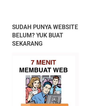
SUDAH PUNYA WEBSITE
BELUM? YUK BUAT
SEKARANG