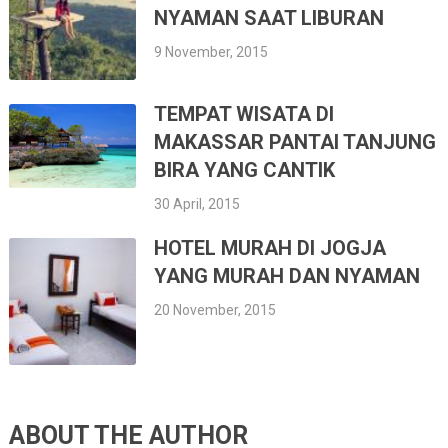
NYAMAN SAAT LIBURAN
9 November, 2015
TEMPAT WISATA DI
MAKASSAR PANTAI TANJUNG
BIRA YANG CANTIK
30 April, 2015
HOTEL MURAH DI JOGJA
YANG MURAH DAN NYAMAN
20 November, 2015
ABOUT THE AUTHOR