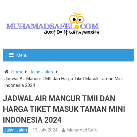
Menu
Home
Jalan-Jalan
Jadwal Air Mancur TMII dan Harga Tiket Masuk Taman Mini
Indonesia 2024
JADWAL AIR MANCUR TMII DAN
HARGA TIKET MASUK TAMAN MINI
INDONESIA 2024
Jalan-Jalan
13 July, 2024
Muhamad Safei