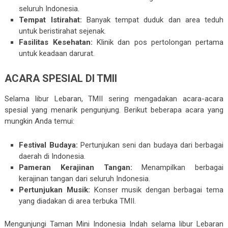
seluruh Indonesia.
Tempat Istirahat:
Banyak tempat duduk dan area teduh
untuk beristirahat sejenak.
Fasilitas Kesehatan:
Klinik dan pos pertolongan pertama
untuk keadaan darurat.
ACARA SPESIAL DI TMII
Selama libur Lebaran, TMII sering mengadakan acara-acara
spesial yang menarik pengunjung. Berikut beberapa acara yang
mungkin Anda temui:
Festival Budaya:
Pertunjukan seni dan budaya dari berbagai
daerah di Indonesia.
Pameran Kerajinan Tangan:
Menampilkan berbagai
kerajinan tangan dari seluruh Indonesia.
Pertunjukan Musik:
Konser musik dengan berbagai tema
yang diadakan di area terbuka TMII.
Mengunjungi Taman Mini Indonesia Indah selama libur Lebaran