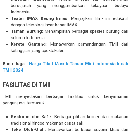
bersejarah yang menggambarkan kekayaan budaya
Indonesia.
Teater IMAX Keong Emas:
Menyajikan film-film edukatif
dengan teknologi layar besar IMAX.
Taman Burung:
Menampilkan berbagai spesies burung dari
seluruh Indonesia.
Kereta Gantung:
Menawarkan pemandangan TMII dari
ketinggian yang spektakuler.
Baca Juga :
Harga Tiket Masuk Taman Mini Indonesia Indah
TMII 2024
FASILITAS DI TMII
TMII menyediakan berbagai fasilitas untuk kenyamanan
pengunjung, termasuk:
Restoran dan Kafe:
Berbagai pilihan kuliner dari makanan
tradisional hingga makanan cepat saji.
Toko Oleh-Oleh:
Menawarkan berbagai suvenir khas dari