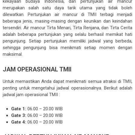
kekayaan budaya Indonesia, dan pertunjukan air mancur
merupakan salah satu daya tarik utama yang tidak boleh
dilewatkan. Pertunjukan air mancur di TMII terbagi menjadi
beberapa jenis, masing-masing dengan keunikan dan keindahan
tersendiri. Air mancur Tirta Menari, Tirta Renjana, dan Tirta Cerita
adalah beberapa pertunjukan yang selalu berhasil memikat hati
pengunjung. Setiap pertunjukan memiliki jadwal yang berbeda,
sehingga pengunjung bisa menikmati setiap momen dengan
maksimal.
JAM OPERASIONAL TMII
Untuk memastikan Anda dapat menikmati semua atraksi di TMII,
penting untuk mengetahui jadwal operasionalnya. Berikut adalah
jadwal jam operasional TMII :
Gate 1:
06.00 – 20.00 WIB
Gate 3:
06.00 – 20.00 WIB
Gate 4:
06.00 – 20.00 WIB