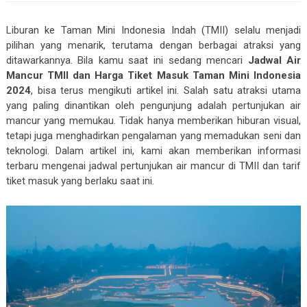
Liburan ke Taman Mini Indonesia Indah (TMII) selalu menjadi
pilihan yang menarik, terutama dengan berbagai atraksi yang
ditawarkannya. Bila kamu saat ini sedang mencari
Jadwal Air
Mancur TMII dan Harga Tiket Masuk Taman Mini Indonesia
2024
, bisa terus mengikuti artikel ini. Salah satu atraksi utama
yang paling dinantikan oleh pengunjung adalah pertunjukan air
mancur yang memukau. Tidak hanya memberikan hiburan visual,
tetapi juga menghadirkan pengalaman yang memadukan seni dan
teknologi. Dalam artikel ini, kami akan memberikan informasi
terbaru mengenai jadwal pertunjukan air mancur di TMII dan tarif
tiket masuk yang berlaku saat ini.