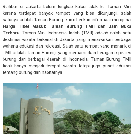
Berlibur di Jakarta belum lengkap kalau tidak ke Taman Mini
karena terdapat banyak tempat yang bisa dikunjungi, salah
satunya adalah Taman Burung, kami berikan informasi mengenai
Harga Tiket Masuk Taman Burung TMII dan Jam Buka
Terbaru
. Taman Mini Indonesia Indah (TMII) adalah salah satu
destinasi wisata terkenal di Jakarta yang menawarkan berbagai
wahana edukasi dan rekreasi. Salah satu tempat yang menarik di
TMII adalah Taman Burung, yang memamerkan beragam spesies
burung dari berbagai daerah di Indonesia. Taman Burung TMII
tidak hanya menjadi tempat wisata tetapi juga pusat edukasi
tentang burung dan habitatnya.