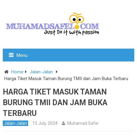
Menu
Home
Jalan-Jalan
Harga Tiket Masuk Taman Burung TMII dan Jam Buka Terbaru
HARGA TIKET MASUK TAMAN
BURUNG TMII DAN JAM BUKA
TERBARU
Jalan-Jalan
15 July, 2024
Muhamad Safei