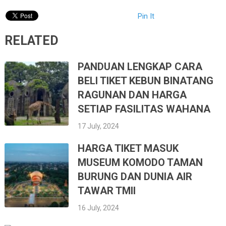
Pin It
RELATED
PANDUAN LENGKAP CARA
BELI TIKET KEBUN BINATANG
RAGUNAN DAN HARGA
SETIAP FASILITAS WAHANA
17 July, 2024
HARGA TIKET MASUK
MUSEUM KOMODO TAMAN
BURUNG DAN DUNIA AIR
TAWAR TMII
16 July, 2024