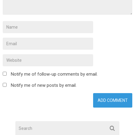
Notify me of follow-up comments by email.
Notify me of new posts by email.