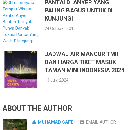
PANTAI DI ANYER YANG
PALING BAGUS UNTUK DI
KUNJUNGI
24 October, 2015
JADWAL AIR MANCUR TMII
DAN HARGA TIKET MASUK
TAMAN MINI INDONESIA 2024
13 July, 2024
ABOUT THE AUTHOR
MUHAMAD SAFEI
EMAIL AUTHOR