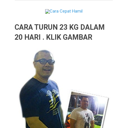
CARA TURUN 23 KG DALAM
20 HARI . KLIK GAMBAR