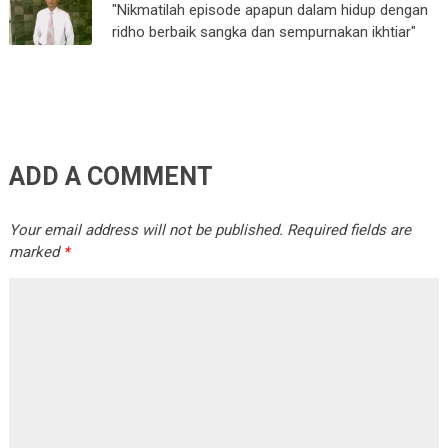
"Nikmatilah episode apapun dalam hidup dengan
ridho berbaik sangka dan sempurnakan ikhtiar"
ADD A COMMENT
Your email address will not be published.
Required fields are
marked
*