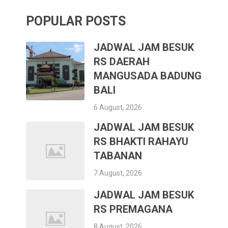
POPULAR POSTS
JADWAL JAM BESUK
RS DAERAH
MANGUSADA BADUNG
BALI
6 August, 2026
JADWAL JAM BESUK
RS BHAKTI RAHAYU
TABANAN
7 August, 2026
JADWAL JAM BESUK
RS PREMAGANA
8 August, 2026