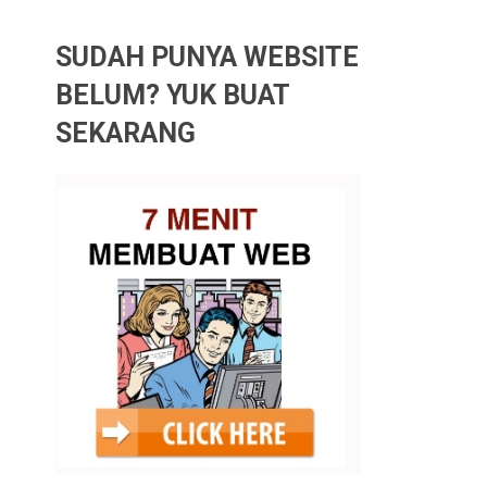
SUDAH PUNYA WEBSITE
BELUM? YUK BUAT
SEKARANG