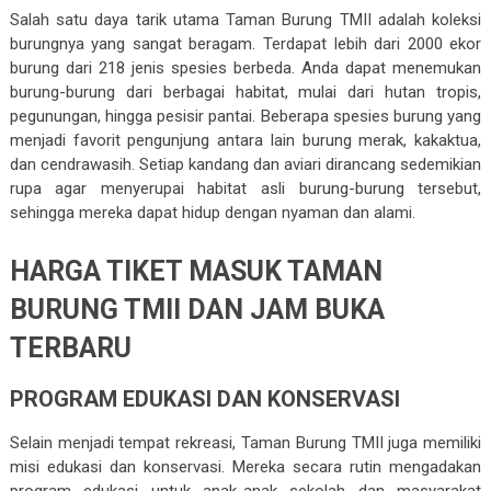
Salah satu daya tarik utama Taman Burung TMII adalah koleksi
burungnya yang sangat beragam. Terdapat lebih dari 2000 ekor
burung dari 218 jenis spesies berbeda. Anda dapat menemukan
burung-burung dari berbagai habitat, mulai dari hutan tropis,
pegunungan, hingga pesisir pantai. Beberapa spesies burung yang
menjadi favorit pengunjung antara lain burung merak, kakaktua,
dan cendrawasih. Setiap kandang dan aviari dirancang sedemikian
rupa agar menyerupai habitat asli burung-burung tersebut,
sehingga mereka dapat hidup dengan nyaman dan alami.
HARGA TIKET MASUK TAMAN
BURUNG TMII DAN JAM BUKA
TERBARU
PROGRAM EDUKASI DAN KONSERVASI
Selain menjadi tempat rekreasi, Taman Burung TMII juga memiliki
misi edukasi dan konservasi. Mereka secara rutin mengadakan