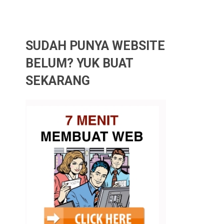
SUDAH PUNYA WEBSITE
BELUM? YUK BUAT
SEKARANG