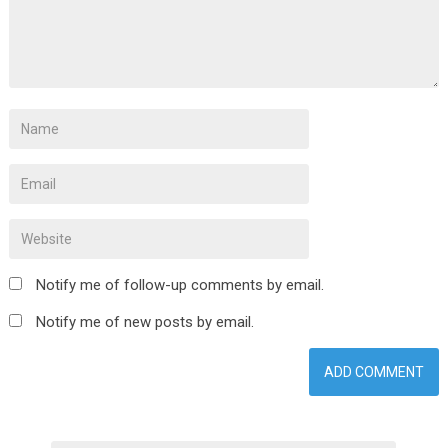
Notify me of follow-up comments by email.
Notify me of new posts by email.