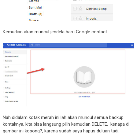
Kemudian akan muncul jendela baru Google contact
Nah didalam kotak merah ini lah akan muncul semua backup
kontaknya, kita bisa langsung pilih kemudian DELETE. kenapa di
gambar ini kosong?, karena sudah saya hapus duluan tadi.