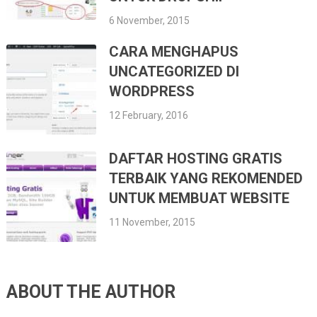
6 November, 2015
CARA MENGHAPUS
UNCATEGORIZED DI
WORDPRESS
12 February, 2016
DAFTAR HOSTING GRATIS
TERBAIK YANG REKOMENDED
UNTUK MEMBUAT WEBSITE
11 November, 2015
ABOUT THE AUTHOR