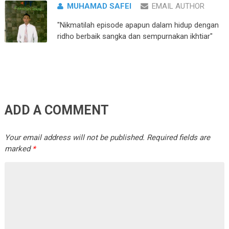
MUHAMAD SAFEI
EMAIL AUTHOR
"Nikmatilah episode apapun dalam hidup dengan
ridho berbaik sangka dan sempurnakan ikhtiar"
ADD A COMMENT
Your email address will not be published.
Required fields are
marked
*