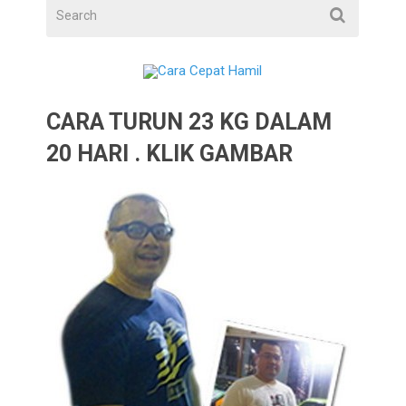
CARA TURUN 23 KG DALAM
20 HARI . KLIK GAMBAR