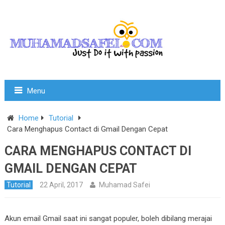
Menu
Home
Tutorial
Cara Menghapus Contact di Gmail Dengan Cepat
CARA MENGHAPUS CONTACT DI
GMAIL DENGAN CEPAT
Tutorial
22 April, 2017
Muhamad Safei
Akun email Gmail saat ini sangat populer, boleh dibilang merajai