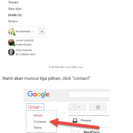
Nanti akan muncul tiga pilihan, click “contact”