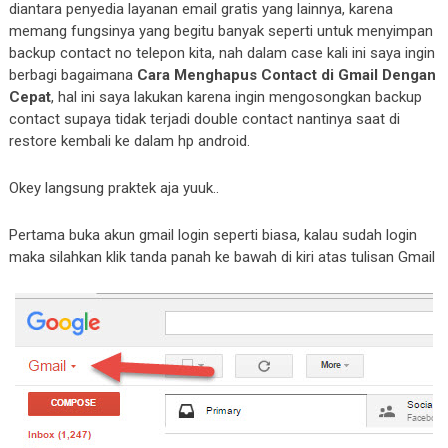
diantara penyedia layanan email gratis yang lainnya, karena
memang fungsinya yang begitu banyak seperti untuk menyimpan
backup contact no telepon kita, nah dalam case kali ini saya ingin
berbagi bagaimana
Cara Menghapus Contact di Gmail Dengan
Cepat
, hal ini saya lakukan karena ingin mengosongkan backup
contact supaya tidak terjadi double contact nantinya saat di
restore kembali ke dalam hp android.
Okey langsung praktek aja yuuk..
Pertama buka akun gmail login seperti biasa, kalau sudah login
maka silahkan klik tanda panah ke bawah di kiri atas tulisan Gmail