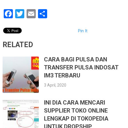
Facebook
Twitter
Email
Share
Pin It
RELATED
CARA BAGI PULSA DAN
TRANSFER PULSA INDOSAT
IM3 TERBARU
3 April, 2020
INI DIA CARA MENCARI
SUPPLIER TOKO ONLINE
LENGKAP DI TOKOPEDIA
UNTUK DROPSHIP